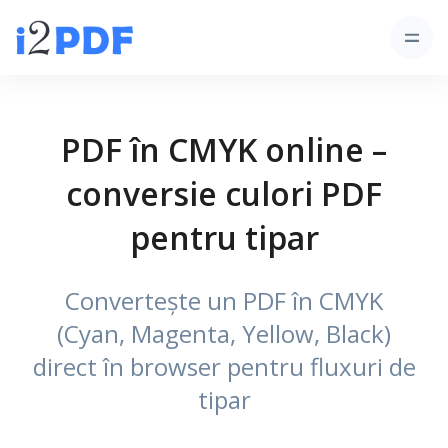
PDF în CMYK online –
conversie culori PDF
pentru tipar
Convertește un PDF în CMYK
(Cyan, Magenta, Yellow, Black)
direct în browser pentru fluxuri de
tipar