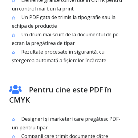
Elemente grafice convertite în CMYK pentru
un control mai bun la print
Un PDF gata de trimis la tipografie sau la
echipa de producție
Un drum mai scurt de la documentul de pe
ecran la pregătirea de tipar
Rezultate procesate în siguranță, cu
ștergerea automată a fișierelor încărcate
Pentru cine este PDF în
CMYK
Designeri și marketeri care pregătesc PDF-
uri pentru tipar
Companii care trimit documente către