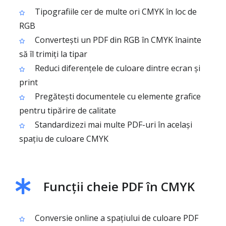
Tipografiile cer de multe ori CMYK în loc de
RGB
Convertești un PDF din RGB în CMYK înainte
să îl trimiți la tipar
Reduci diferențele de culoare dintre ecran și
print
Pregătești documentele cu elemente grafice
pentru tipărire de calitate
Standardizezi mai multe PDF-uri în același
spațiu de culoare CMYK
Funcții cheie PDF în CMYK
Conversie online a spațiului de culoare PDF