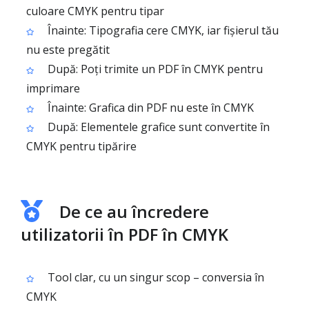
culoare CMYK pentru tipar
Înainte: Tipografia cere CMYK, iar fișierul tău
nu este pregătit
După: Poți trimite un PDF în CMYK pentru
imprimare
Înainte: Grafica din PDF nu este în CMYK
După: Elementele grafice sunt convertite în
CMYK pentru tipărire
De ce au încredere
utilizatorii în PDF în CMYK
Tool clar, cu un singur scop – conversia în
CMYK