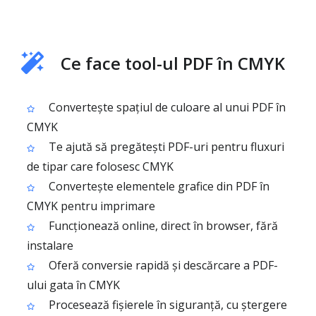
Ce face tool-ul PDF în CMYK
Convertește spațiul de culoare al unui PDF în
CMYK
Te ajută să pregătești PDF-uri pentru fluxuri
de tipar care folosesc CMYK
Convertește elementele grafice din PDF în
CMYK pentru imprimare
Funcționează online, direct în browser, fără
instalare
Oferă conversie rapidă și descărcare a PDF-
ului gata în CMYK
Procesează fișierele în siguranță, cu ștergere