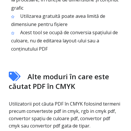
grafic
Utilizarea gratuită poate avea limită de
dimensiune pentru fișiere
Acest tool se ocupă de conversia spațiului de
culoare, nu de editarea layout-ului sau a
conținutului PDF
Alte moduri în care este
căutat PDF în CMYK
Utilizatorii pot căuta PDF în CMYK folosind termeni
precum converteste pdf in cmyk, rgb in cmyk pdf,
convertor spațiu de culoare pdf, convertor pdf
cmyk sau convertor pdf gata de tipar.