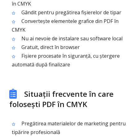
în CMYK
Gândit pentru pregătirea fișierelor de tipar
Convertește elementele grafice din PDF în
CMYK
Nu ai nevoie de instalare sau software local
Gratuit, direct în browser
Fișiere procesate în siguranță, cu ștergere
automată după finalizare
Situații frecvente în care
folosești PDF în CMYK
Pregătirea materialelor de marketing pentru
tipărire profesională