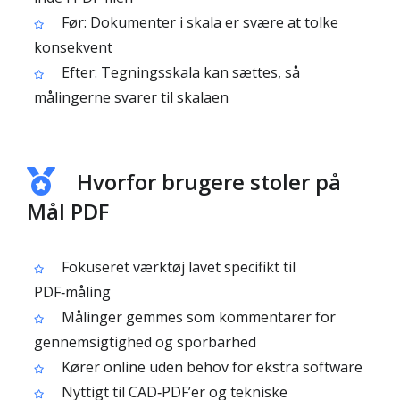
Før: Dokumenter i skala er svære at tolke
konsekvent
Efter: Tegningsskala kan sættes, så
målingerne svarer til skalaen
Hvorfor brugere stoler på
Mål PDF
Fokuseret værktøj lavet specifikt til
PDF‑måling
Målinger gemmes som kommentarer for
gennemsigtighed og sporbarhed
Kører online uden behov for ekstra software
Nyttigt til CAD‑PDF’er og tekniske