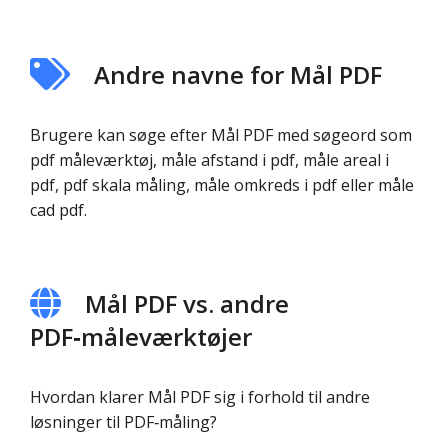
Andre navne for Mål PDF
Brugere kan søge efter Mål PDF med søgeord som
pdf måleværktøj, måle afstand i pdf, måle areal i
pdf, pdf skala måling, måle omkreds i pdf eller måle
cad pdf.
Mål PDF vs. andre
PDF‑måleværktøjer
Hvordan klarer Mål PDF sig i forhold til andre
løsninger til PDF‑måling?