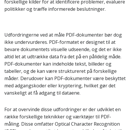
forskellige kilder for at identificere problemer, evaluere
politikker og træffe informerede beslutninger.
Udfordringerne ved at måle PDF-dokumenter bør dog
ikke undervurderes. PDF-formatet er designet til at
bevare dokumentets visuelle udseende, og det er ikke
altid let at udtrække data fra det på en pålidelig måde.
PDF-dokumenter kan indeholde tekst, billeder og
tabeller, og de kan være struktureret på forskellige
måder. Derudover kan PDF-dokumenter være beskyttet
med adgangskoder eller kryptering, hvilket gør det
vanskeligt at få adgang til dataene.
For at overvinde disse udfordringer er der udviklet en
række forskellige teknikker og værktøjer til PDF-
måling. Disse omfatter Optical Character Recognition