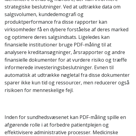
strategiske beslutninger. Ved at udtrække data om
salgsvolumen, kundedemografi og
produktperformance fra disse rapporter kan
virksomheder få en dybere forståelse af deres marked
og optimere deres salgsindsats. Ligeledes kan
finansielle institutioner bruge PDF-måling til at
analysere kreditansøgninger, årsrapporter og andre
finansielle dokumenter for at vurdere risiko og træffe
informerede investeringsbeslutninger. Evnen til
automatisk at udtrække nøgletal fra disse dokumenter
sparer ikke kun tid og ressourcer, men reducerer også
risikoen for menneskelige fejl.
Inden for sundhedsvæsenet kan PDF-måling spille en
afgørende rolle i at forbedre patientplejen og
effektivisere administrative processer. Medicinske