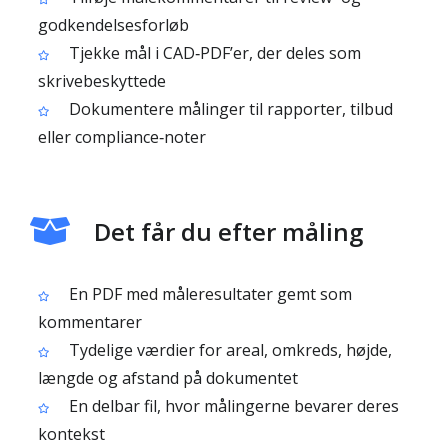
godkendelsesforløb
Tjekke mål i CAD‑PDF’er, der deles som
skrivebeskyttede
Dokumentere målinger til rapporter, tilbud
eller compliance‑noter
Det får du efter måling
En PDF med måleresultater gemt som
kommentarer
Tydelige værdier for areal, omkreds, højde,
længde og afstand på dokumentet
En delbar fil, hvor målingerne bevarer deres
kontekst