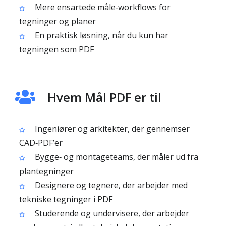
Mere ensartede måle‑workflows for
tegninger og planer
En praktisk løsning, når du kun har
tegningen som PDF
Hvem Mål PDF er til
Ingeniører og arkitekter, der gennemser
CAD‑PDF’er
Bygge‑ og montageteams, der måler ud fra
plantegninger
Designere og tegnere, der arbejder med
tekniske tegninger i PDF
Studerende og undervisere, der arbejder