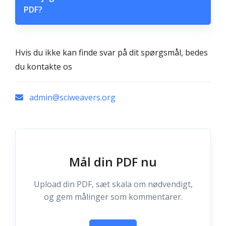
PDF?
Hvis du ikke kan finde svar på dit spørgsmål, bedes
du kontakte os
admin@sciweavers.org
Mål din PDF nu
Upload din PDF, sæt skala om nødvendigt,
og gem målinger som kommentarer.