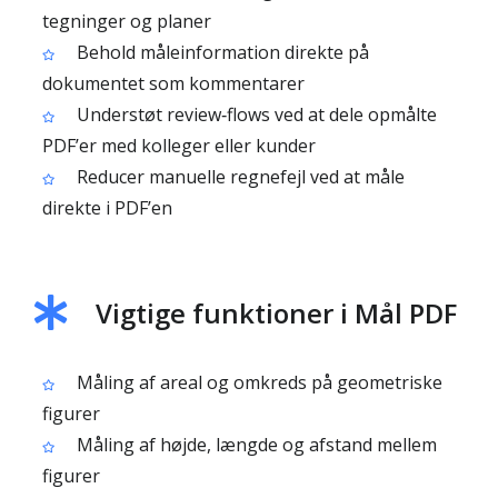
tegninger og planer
Behold måleinformation direkte på
dokumentet som kommentarer
Understøt review‑flows ved at dele opmålte
PDF’er med kolleger eller kunder
Reducer manuelle regnefejl ved at måle
direkte i PDF’en
Vigtige funktioner i Mål PDF
Måling af areal og omkreds på geometriske
figurer
Måling af højde, længde og afstand mellem
figurer