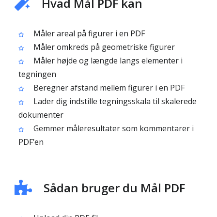
Hvad Mål PDF kan
Måler areal på figurer i en PDF
Måler omkreds på geometriske figurer
Måler højde og længde langs elementer i
tegningen
Beregner afstand mellem figurer i en PDF
Lader dig indstille tegningsskala til skalerede
dokumenter
Gemmer måleresultater som kommentarer i
PDF’en
Sådan bruger du Mål PDF