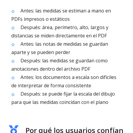
Antes: las medidas se estiman a mano en
PDFs impresos o estáticos
Después: área, perímetro, alto, largos y
distancias se miden directamente en el PDF
Antes: las notas de medidas se guardan
aparte y se pueden perder
Después: las medidas se guardan como
anotaciones dentro del archivo PDF
Antes: los documentos a escala son difíciles
de interpretar de forma consistente
Después: se puede fijar la escala del dibujo
para que las medidas coincidan con el plano
Por qué los usuarios confían