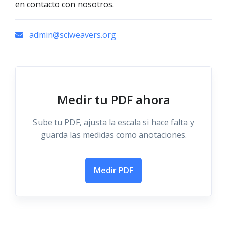
en contacto con nosotros.
admin@sciweavers.org
Medir tu PDF ahora
Sube tu PDF, ajusta la escala si hace falta y
guarda las medidas como anotaciones.
Medir PDF