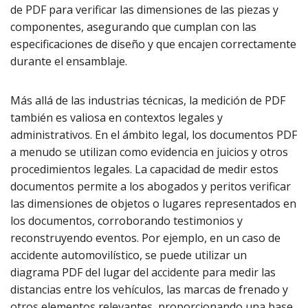
de PDF para verificar las dimensiones de las piezas y
componentes, asegurando que cumplan con las
especificaciones de diseño y que encajen correctamente
durante el ensamblaje.
Más allá de las industrias técnicas, la medición de PDF
también es valiosa en contextos legales y
administrativos. En el ámbito legal, los documentos PDF
a menudo se utilizan como evidencia en juicios y otros
procedimientos legales. La capacidad de medir estos
documentos permite a los abogados y peritos verificar
las dimensiones de objetos o lugares representados en
los documentos, corroborando testimonios y
reconstruyendo eventos. Por ejemplo, en un caso de
accidente automovilístico, se puede utilizar un
diagrama PDF del lugar del accidente para medir las
distancias entre los vehículos, las marcas de frenado y
otros elementos relevantes, proporcionando una base