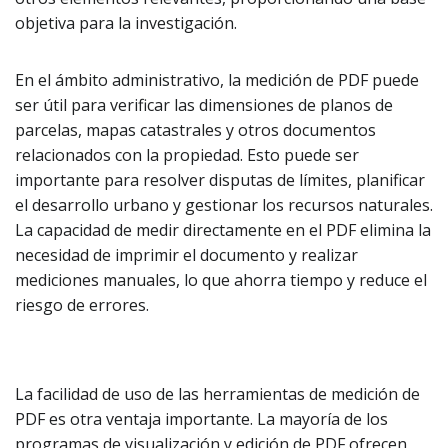
objetiva para la investigación.
En el ámbito administrativo, la medición de PDF puede
ser útil para verificar las dimensiones de planos de
parcelas, mapas catastrales y otros documentos
relacionados con la propiedad. Esto puede ser
importante para resolver disputas de límites, planificar
el desarrollo urbano y gestionar los recursos naturales.
La capacidad de medir directamente en el PDF elimina la
necesidad de imprimir el documento y realizar
mediciones manuales, lo que ahorra tiempo y reduce el
riesgo de errores.
La facilidad de uso de las herramientas de medición de
PDF es otra ventaja importante. La mayoría de los
programas de visualización y edición de PDF ofrecen