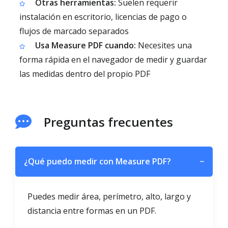
Otras herramientas:
Suelen requerir
instalación en escritorio, licencias de pago o
flujos de marcado separados
Usa Measure PDF cuando:
Necesites una
forma rápida en el navegador de medir y guardar
las medidas dentro del propio PDF
Preguntas frecuentes
¿Qué puedo medir con Measure PDF?
−
Puedes medir área, perímetro, alto, largo y
distancia entre formas en un PDF.