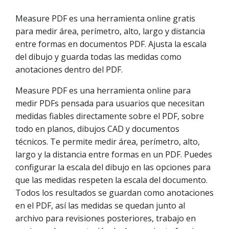
Measure PDF es una herramienta online gratis
para medir área, perímetro, alto, largo y distancia
entre formas en documentos PDF. Ajusta la escala
del dibujo y guarda todas las medidas como
anotaciones dentro del PDF.
Measure PDF es una herramienta online para
medir PDFs pensada para usuarios que necesitan
medidas fiables directamente sobre el PDF, sobre
todo en planos, dibujos CAD y documentos
técnicos. Te permite medir área, perímetro, alto,
largo y la distancia entre formas en un PDF. Puedes
configurar la escala del dibujo en las opciones para
que las medidas respeten la escala del documento.
Todos los resultados se guardan como anotaciones
en el PDF, así las medidas se quedan junto al
archivo para revisiones posteriores, trabajo en