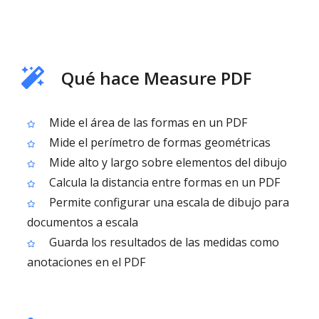
Qué hace Measure PDF
Mide el área de las formas en un PDF
Mide el perímetro de formas geométricas
Mide alto y largo sobre elementos del dibujo
Calcula la distancia entre formas en un PDF
Permite configurar una escala de dibujo para
documentos a escala
Guarda los resultados de las medidas como
anotaciones en el PDF