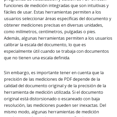
funciones de medición integradas que son intuitivas y
fáciles de usar. Estas herramientas permiten a los
usuarios seleccionar áreas específicas del documento y
obtener mediciones precisas en diversas unidades,
como milímetros, centímetros, pulgadas o pies.
Además, algunas herramientas permiten a los usuarios
calibrar la escala del documento, lo que es
especialmente útil cuando se trabaja con documentos
que no tienen una escala definida.
Sin embargo, es importante tener en cuenta que la
precisión de las mediciones de PDF depende de la
calidad del documento original y de la precisión de la
herramienta de medición utilizada. Si el documento
original está distorsionado o escaneado con baja
resolución, las mediciones pueden ser inexactas. Del
mismo modo, algunas herramientas de medición