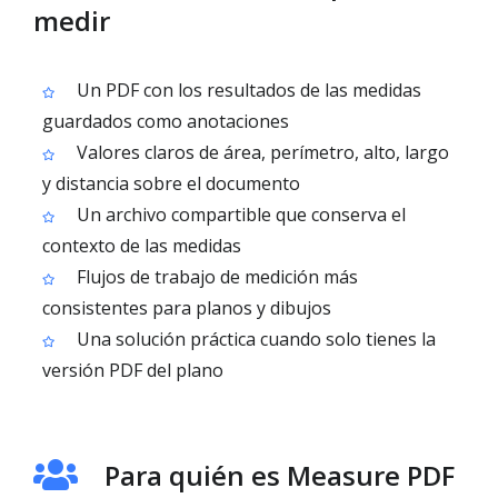
medir
Un PDF con los resultados de las medidas
guardados como anotaciones
Valores claros de área, perímetro, alto, largo
y distancia sobre el documento
Un archivo compartible que conserva el
contexto de las medidas
Flujos de trabajo de medición más
consistentes para planos y dibujos
Una solución práctica cuando solo tienes la
versión PDF del plano
Para quién es Measure PDF