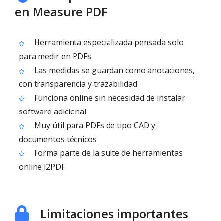
en Measure PDF
Herramienta especializada pensada solo
para medir en PDFs
Las medidas se guardan como anotaciones,
con transparencia y trazabilidad
Funciona online sin necesidad de instalar
software adicional
Muy útil para PDFs de tipo CAD y
documentos técnicos
Forma parte de la suite de herramientas
online i2PDF
Limitaciones importantes