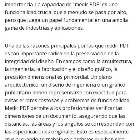
importancia. La capacidad de "medir PDF" es una
funcionalidad crucial que a menudo se pasa por alto,
pero que juega un papel fundamental en una amplia
gama de industrias y aplicaciones.
Una de las razones principales por las que medir PDF
es tan importante radica en la preservación de la
integridad del diseño. En campos como la arquitectura,
la ingeniería, la fabricación y el diseño gráfico, la
precisión dimensional es primordial. Un plano
arquitectónico, un diseño de ingeniería o un gráfico
publicitario deben representarse con exactitud para
evitar errores costosos y problemas de funcionalidad.
Medir PDF permite a los profesionales verificar las
dimensiones de un documento, asegurando que las
distancias, las áreas y los ángulos se correspondan con
las especificaciones originales. Esto es especialmente
crucial cuando se trabaja con archivos que han sido