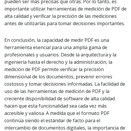
pueden ser más precisas que otras. Por lo tanto, es
importante utilizar herramientas de medición de PDF de
alta calidad y verificar la precisión de las mediciones
antes de utilizarlas para tomar decisiones importantes.
En conclusión, la capacidad de medir PDF es una
herramienta esencial para una amplia gama de
profesionales y usuarios. Desde la arquitectura y la
ingeniería hasta el derecho y la administración, la
medición de PDF permite verificar la precisión
dimensional de los documentos, prevenir errores
costosos y tomar decisiones informadas. La facilidad de
uso de las herramientas de medición de PDF y la
creciente disponibilidad de software de alta calidad
hacen que esta funcionalidad sea cada vez más
accesible y valiosa. A medida que el formato PDF
continúa siendo el estándar de facto para el
intercambio de documentos digitales, la importancia de