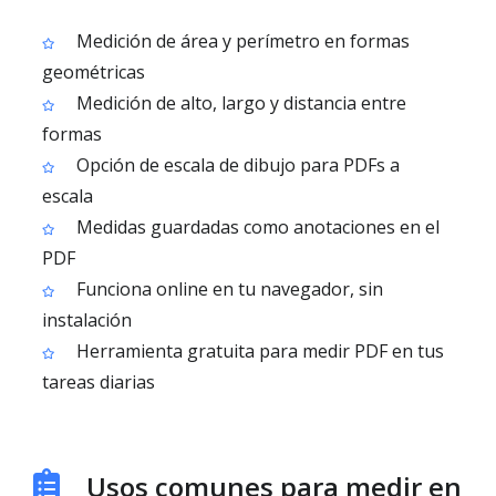
Medición de área y perímetro en formas
geométricas
Medición de alto, largo y distancia entre
formas
Opción de escala de dibujo para PDFs a
escala
Medidas guardadas como anotaciones en el
PDF
Funciona online en tu navegador, sin
instalación
Herramienta gratuita para medir PDF en tus
tareas diarias
Usos comunes para medir en