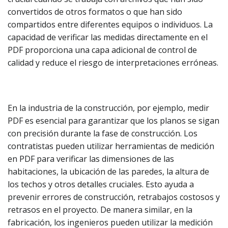
convertidos de otros formatos o que han sido
compartidos entre diferentes equipos o individuos. La
capacidad de verificar las medidas directamente en el
PDF proporciona una capa adicional de control de
calidad y reduce el riesgo de interpretaciones erróneas.
En la industria de la construcción, por ejemplo, medir
PDF es esencial para garantizar que los planos se sigan
con precisión durante la fase de construcción. Los
contratistas pueden utilizar herramientas de medición
en PDF para verificar las dimensiones de las
habitaciones, la ubicación de las paredes, la altura de
los techos y otros detalles cruciales. Esto ayuda a
prevenir errores de construcción, retrabajos costosos y
retrasos en el proyecto. De manera similar, en la
fabricación, los ingenieros pueden utilizar la medición