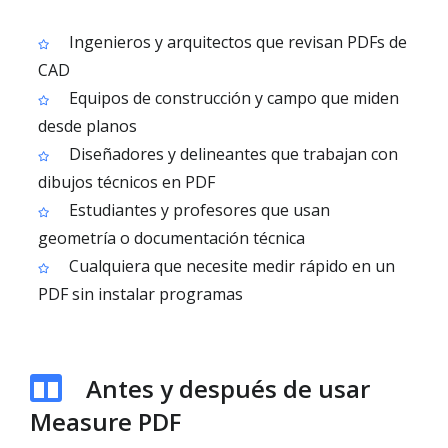
Ingenieros y arquitectos que revisan PDFs de
CAD
Equipos de construcción y campo que miden
desde planos
Diseñadores y delineantes que trabajan con
dibujos técnicos en PDF
Estudiantes y profesores que usan
geometría o documentación técnica
Cualquiera que necesite medir rápido en un
PDF sin instalar programas
Antes y después de usar
Measure PDF