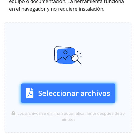
equipo o documentación. La herramienta funciona
en el navegador y no requiere instalación.
Seleccionar archivos
Los archivos se eliminan automáticamente después de 30
minutos