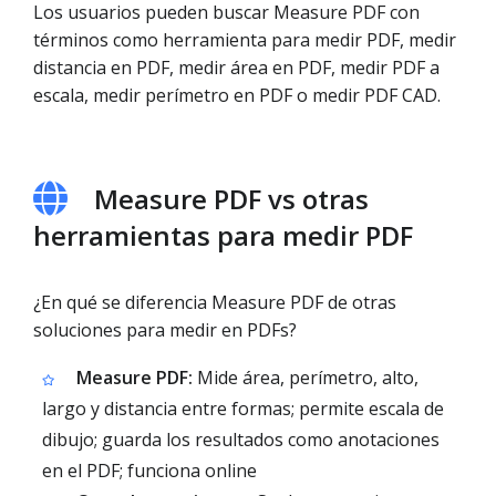
Los usuarios pueden buscar Measure PDF con
términos como herramienta para medir PDF, medir
distancia en PDF, medir área en PDF, medir PDF a
escala, medir perímetro en PDF o medir PDF CAD.
Measure PDF vs otras
herramientas para medir PDF
¿En qué se diferencia Measure PDF de otras
soluciones para medir en PDFs?
Measure PDF:
Mide área, perímetro, alto,
largo y distancia entre formas; permite escala de
dibujo; guarda los resultados como anotaciones
en el PDF; funciona online