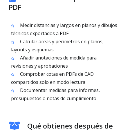
PDF
Medir distancias y largos en planos y dibujos
técnicos exportados a PDF
Calcular áreas y perímetros en planos,
layouts y esquemas
Añadir anotaciones de medida para
revisiones y aprobaciones
Comprobar cotas en PDFs de CAD
compartidos solo en modo lectura
Documentar medidas para informes,
presupuestos o notas de cumplimiento
Qué obtienes después de