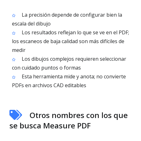
La precisión depende de configurar bien la
escala del dibujo
Los resultados reflejan lo que se ve en el PDF;
los escaneos de baja calidad son más difíciles de
medir
Los dibujos complejos requieren seleccionar
con cuidado puntos o formas
Esta herramienta mide y anota; no convierte
PDFs en archivos CAD editables
Otros nombres con los que
se busca Measure PDF