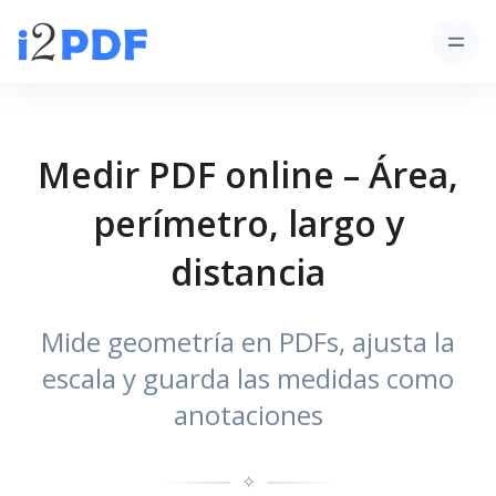
Medir PDF online – Área,
perímetro, largo y
distancia
Mide geometría en PDFs, ajusta la
escala y guarda las medidas como
anotaciones
✧