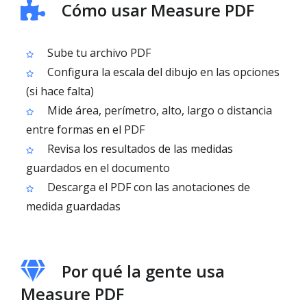
Cómo usar Measure PDF
Sube tu archivo PDF
Configura la escala del dibujo en las opciones
(si hace falta)
Mide área, perímetro, alto, largo o distancia
entre formas en el PDF
Revisa los resultados de las medidas
guardados en el documento
Descarga el PDF con las anotaciones de
medida guardadas
Por qué la gente usa
Measure PDF