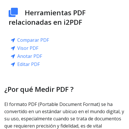
Herramientas PDF
relacionadas en i2PDF
Comparar PDF
Visor PDF
Anotar PDF
Editar PDF
¿Por qué Medir PDF ?
El formato PDF (Portable Document Format) se ha
convertido en un estándar ubicuo en el mundo digital, y
su uso, especialmente cuando se trata de documentos
que requieren precisión y fidelidad, es de vital