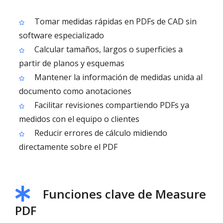
Tomar medidas rápidas en PDFs de CAD sin
software especializado
Calcular tamaños, largos o superficies a
partir de planos y esquemas
Mantener la información de medidas unida al
documento como anotaciones
Facilitar revisiones compartiendo PDFs ya
medidos con el equipo o clientes
Reducir errores de cálculo midiendo
directamente sobre el PDF
Funciones clave de Measure
PDF