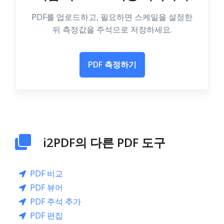
PDF를 업로드하고, 필요하면 스케일을 설정한
뒤 측정값을 주석으로 저장하세요.
PDF 측정하기
i2PDF의 다른 PDF 도구
PDF 비교
PDF 뷰어
PDF 주석 추가
PDF 편집