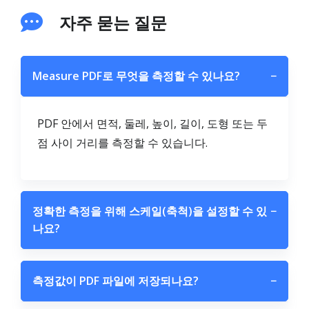
자주 묻는 질문
Measure PDF로 무엇을 측정할 수 있나요?
−
PDF 안에서 면적, 둘레, 높이, 길이, 도형 또는 두
점 사이 거리를 측정할 수 있습니다.
정확한 측정을 위해 스케일(축척)을 설정할 수 있
−
나요?
측정값이 PDF 파일에 저장되나요?
−