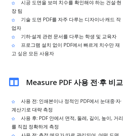
시공 도면을 보며 치수를 확인해야 하는 건설·현
장 팀
기술 도면 PDF를 자주 다루는 디자이너·캐드 작
업자
기하·설계 관련 문서를 다루는 학생 및 교육자
프로그램 설치 없이 PDF에서 빠르게 치수만 재
고 싶은 모든 사용자
Measure PDF 사용 전·후 비교
사용 전: 인쇄본이나 정적인 PDF에서 눈대중·자·
계산기로 대략 측정
사용 후: PDF 안에서 면적, 둘레, 길이, 높이, 거리
를 직접 정확하게 측정
사용 전: 측정 메모가 따로 관리되어, 어떤 도면