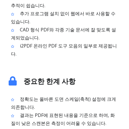
추적이 쉽습니다.
추가 프로그램 설치 없이 웹에서 바로 사용할 수
있습니다.
CAD 형식 PDF와 각종 기술 문서에 잘 맞도록 설
계되었습니다.
i2PDF 온라인 PDF 도구 모음의 일부로 제공됩니
다.
중요한 한계 사항
정확도는 올바른 도면 스케일(축척) 설정에 크게
의존합니다.
결과는 PDF에 표현된 내용을 기준으로 하며, 화
질이 낮은 스캔본은 측정이 어려울 수 있습니다.