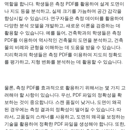
역할을 합니다. 학생들은 측정 PDF를 활용하여 설계 도면이
나 지도 등을 분석하고, 실제 크기를 가늠하며 공간 감각을
향상시킬 수 있습니다. 연구자들은 측정 데이터를 활용하여
다양한 분석 모델을 개발하고, 새로운 이론을 검증하는 데
활용할 수 있습니다. 예를 들어, 건축학과의 학생들은 측정
PDF를 이용하여 역사적인 건축물의 도면을 분석하고, 건축
물의 비례와 균형을 이해하는 데 도움을 받을 수 있습니다.
지리학과의 학생들은 측정 PDF를 이용하여 지도의 정확도
를 평가하고, 지형 변화를 분석하는 데 활용할 수 있습니다.
물론, 측정 PDF를 효과적으로 활용하기 위해서는 몇 가지 고
려해야 할 사항이 있습니다. 우선, PDF 파일의 정확성을 확
보하는 것이 중요합니다. 스캔 품질이 낮거나, 도면이 왜곡
된 경우에는 측정 결과의 정확성이 떨어질 수 있습니다. 따
라서, 고품질의 스캐너를 사용하고, 도면의 왜곡을 보정하는
기술을 활용하여 정확한 PDF 파일을 생성해야 합니다. 또한,