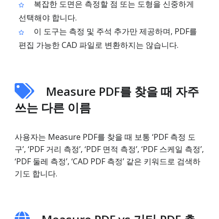
복잡한 도면은 측정할 점 또는 도형을 신중하게
선택해야 합니다.
이 도구는 측정 및 주석 추가만 제공하며, PDF를
편집 가능한 CAD 파일로 변환하지는 않습니다.
Measure PDF를 찾을 때 자주
쓰는 다른 이름
사용자는 Measure PDF를 찾을 때 보통 ‘PDF 측정 도
구’, ‘PDF 거리 측정’, ‘PDF 면적 측정’, ‘PDF 스케일 측정’,
‘PDF 둘레 측정’, ‘CAD PDF 측정’ 같은 키워드로 검색하
기도 합니다.