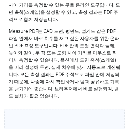
사이 거리를 측정할 수 있는 무료 온라인 도구입니다. 도
면 축척(스케일)을 설정할 수 있고, 측정 결과는 PDF 주
석으로 함께 저장됩니다.
Measure PDF는 CAD 도면, 평면도, 설계도 같은 PDF
파일 안에서 바로 치수를 재고 싶은 사용자를 위한 온라
인 PDF 측정 도구입니다. PDF 안의 도형 면적과 둘레,
높이와 길이, 두 점 또는 도형 사이 거리를 마우스로 찍
어서 측정할 수 있습니다. 옵션에서 도면 축척(스케일)
을 미리 설정해 두면, 실제 치수에 맞게 자동으로 계산됩
니다. 모든 측정 결과는 PDF 주석으로 파일 안에 저장되
기 때문에, 나중에 다시 확인하거나 팀과 공유하고 기록
을 남기기에 좋습니다. 브라우저에서 바로 실행되며, 별
도 설치가 필요 없습니다.