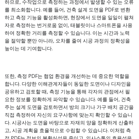
하므로, 수작업으로 측정하는 과정에서 발생할 수 있는 오류
를 최소화합니다. 예를 들어, 건축 설계 도면을 PDF로 변환
하고 측정 기능을 활성화하면, 현장에서 도면을 일일이 펼쳐
자로 측정하는 번거로움 없이, 태블릿이나 스마트폰을 사용
하여 정확한 거리를 측정할 수 있습니다. 이는 시간과 노력
을 절약할 뿐만 아니라, 오차를 줄여 시공 과정의 정확성을
높이는 데 기여합니다.
또한, 측정 PDF는 협업 환경을 개선하는 데 중요한 역할을
합니다. 다양한 이해관계자들이 동일한 도면이나 디자인을
공유하고 검토할 때, 측정 기능을 통해 각자의 관점에서 필
요한 정보를 정확하게 파악할 수 있습니다. 예를 들어, 건축
주는 설계 도면을 검토하면서 방의 크기나 가구 배치 공간을
직접 측정하여 자신의 요구사항에 맞는지 확인할 수 있습니
다. 시공사는 도면을 바탕으로 자재의 양을 정확하게 산출하
고, 시공 계획을 효율적으로 수립할 수 있습니다. 이처럼 측
정 PDF는 정보의 불확실성을 줄이고, 의사소통의 효율성을