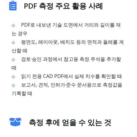
PDF 측정 주요 활용 사례
PDF로 내보낸 기술 도면에서 거리와 길이를 재
는 경우
평면도, 레이아웃, 배치도 등의 면적과 둘레를 계
산할 때
검토·승인 과정에서 참고용 측정 주석을 추가할
때
읽기 전용 CAD PDF에서 실제 치수를 확인할 때
보고서, 견적, 인허가·준수 문서용으로 측정값을
기록할 때
측정 후에 얻을 수 있는 것