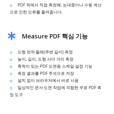
PDF 위에서 직접 측정해, 눈대중이나 수동 계산
으로 인한 오류를 줄여줍니다.
Measure PDF 핵심 기능
도형 면적·둘레(주변 길이) 측정
높이, 길이, 도형 사이 거리 측정
축척이 있는 PDF 도면용 스케일 설정 기능
측정 결과를 PDF 주석으로 저장
설치 없이 브라우저에서 바로 사용
일상적인 문서·도면 작업에 적합한 무료 PDF 측
정 도구