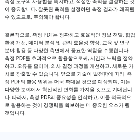
측정 도구의 사용법을 숙지하고, 적절한 축척을 설정하는 것
이 중요합니다. 잘못된 축척을 설정하면 측정 결과가 왜곡될
수 있으므로, 주의해야 합니다.
결론적으로, 측정 PDF는 정확하고 효율적인 정보 전달, 협업
환경 개선, 데이터 분석 및 관리 효율성 향상, 교육 및 연구
분야 활용 등 다양한 측면에서 중요한 역할을 수행합니다.
측정 PDF를 효과적으로 활용함으로써, 시간과 노력을 절약
하고, 오류를 줄이며, 의사 결정 과정을 개선하고, 새로운 가
치를 창출할 수 있습니다. 앞으로 기술이 발전함에 따라, 측
정 PDF의 활용 범위는 더욱 확대될 것으로 예상되며, 이는
다양한 분야에서 혁신적인 변화를 가져올 것으로 기대됩니
다. 따라서, 측정 PDF의 중요성을 인식하고, 이를 적극적으
로 활용하는 것이 경쟁력을 확보하는 데 중요한 요소가 될
것입니다.