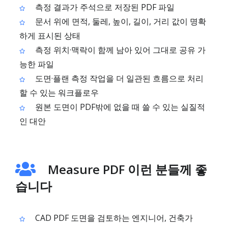
측정 결과가 주석으로 저장된 PDF 파일
문서 위에 면적, 둘레, 높이, 길이, 거리 값이 명확
하게 표시된 상태
측정 위치·맥락이 함께 남아 있어 그대로 공유 가
능한 파일
도면·플랜 측정 작업을 더 일관된 흐름으로 처리
할 수 있는 워크플로우
원본 도면이 PDF밖에 없을 때 쓸 수 있는 실질적
인 대안
Measure PDF 이런 분들께 좋
습니다
CAD PDF 도면을 검토하는 엔지니어, 건축가