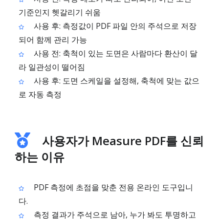
기준인지 헷갈리기 쉬움
사용 후: 측정값이 PDF 파일 안의 주석으로 저장
되어 함께 관리 가능
사용 전: 축척이 있는 도면은 사람마다 환산이 달
라 일관성이 떨어짐
사용 후: 도면 스케일을 설정해, 축척에 맞는 값으
로 자동 측정
사용자가 Measure PDF를 신뢰
하는 이유
PDF 측정에 초점을 맞춘 전용 온라인 도구입니
다.
측정 결과가 주석으로 남아, 누가 봐도 투명하고