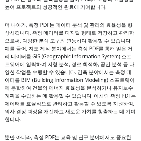
높여 프로젝트의 성공적인 완료에 기여합니다.
더 나아가, 측정 PDF는 데이터 분석 및 관리의 효율성을 향
상시킵니다. 측정 데이터를 디지털 형태로 저장하고 관리함
으로써, 다양한 분석 도구와 연동하여 활용할 수 있습니다.
예를 들어, 지도 제작 분야에서는 측정 PDF를 통해 얻은 거
리 데이터를 GIS (Geographic Information System) 소프
트웨어에 입력하여 지형 분석, 경로 최적화, 공간 분석 등 다
양한 작업을 수행할 수 있습니다. 건축 분야에서는 측정 데
이터를 BIM (Building Information Modeling) 소프트웨어
에 통합하여 건물의 에너지 효율성을 분석하거나 유지보수
계획을 수립하는 데 활용할 수 있습니다. 이처럼 측정 PDF는
데이터를 효율적으로 관리하고 활용할 수 있도록 지원하여,
의사 결정 과정을 개선하고 새로운 가치를 창출하는 데 기여
합니다.
뿐만 아니라, 측정 PDF는 교육 및 연구 분야에서도 중요한