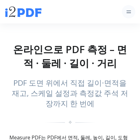
온라인으로 PDF 측정 – 면
적 · 둘레 · 길이 · 거리
PDF 도면 위에서 직접 길이·면적을
재고, 스케일 설정과 측정값 주석 저
장까지 한 번에
✧
Measure PDF는 PDF에서 면적, 둘레, 높이, 길이, 도형