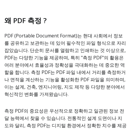
왜 PDF 측정 ?
PDF (Portable Document Format)는 현대 사회에서 정보
를 공유하고 보관하는 데 있어 필수적인 파일 형식으로 자리
잡았습니다. 단순히 문서를 열람하고 인쇄하는 것 이상으로,
PDF는 다양한 기능을 제공하며, 특히 "측정 PDF"의 활용은
여러 분야에서 효율성과 정확성을 극대화하는 데 중요한 역
할을 합니다. 측정 PDF는 PDF 파일 내에서 거리를 측정하거
나 면적을 계산하는 기능을 활성화한 PDF 파일을 의미하며,
이는 설계, 건축, 엔지니어링, 지도 제작 등 다양한 분야에서
혁신적인 변화를 가져왔습니다.
측정 PDF의 중요성은 우선적으로 정확하고 일관된 정보 전
달 능력에서 찾을 수 있습니다. 전통적인 설계 도면이나 지
도와 달리, 측정 PDF는 디지털 환경에서 정확한 치수를 제공