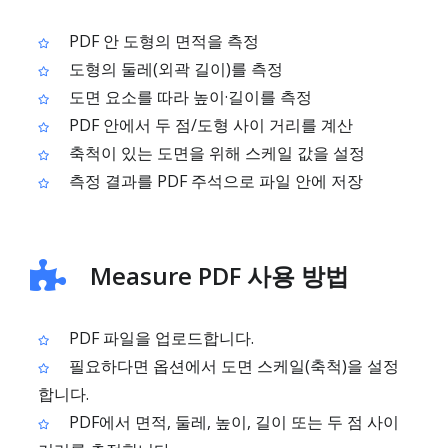
PDF 안 도형의 면적을 측정
도형의 둘레(외곽 길이)를 측정
도면 요소를 따라 높이·길이를 측정
PDF 안에서 두 점/도형 사이 거리를 계산
축척이 있는 도면을 위해 스케일 값을 설정
측정 결과를 PDF 주석으로 파일 안에 저장
Measure PDF 사용 방법
PDF 파일을 업로드합니다.
필요하다면 옵션에서 도면 스케일(축척)을 설정
합니다.
PDF에서 면적, 둘레, 높이, 길이 또는 두 점 사이