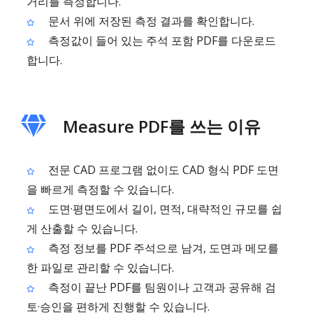
거리를 측정합니다.
문서 위에 저장된 측정 결과를 확인합니다.
측정값이 들어 있는 주석 포함 PDF를 다운로드
합니다.
Measure PDF를 쓰는 이유
전문 CAD 프로그램 없이도 CAD 형식 PDF 도면
을 빠르게 측정할 수 있습니다.
도면·평면도에서 길이, 면적, 대략적인 규모를 쉽
게 산출할 수 있습니다.
측정 정보를 PDF 주석으로 남겨, 도면과 메모를
한 파일로 관리할 수 있습니다.
측정이 끝난 PDF를 팀원이나 고객과 공유해 검
토·승인을 편하게 진행할 수 있습니다.