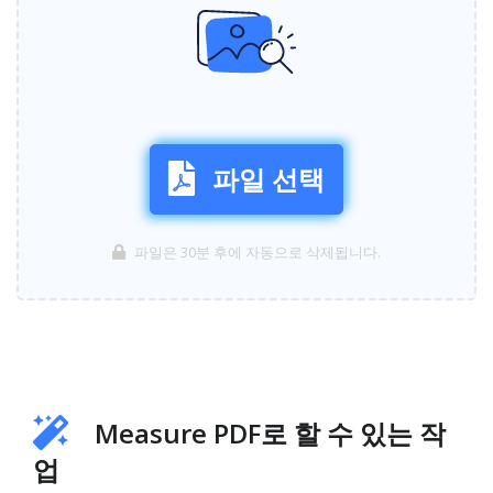
파일 선택
파일은 30분 후에 자동으로 삭제됩니다.
Measure PDF로 할 수 있는 작
업