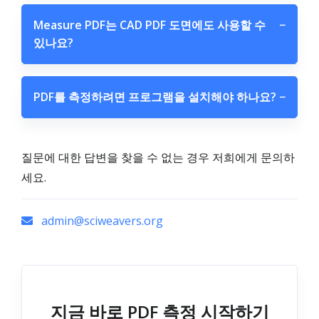
Measure PDF는 CAD PDF 도면에도 사용할 수
−
있나요?
PDF를 측정하려면 프로그램을 설치해야 하나요?
−
질문에 대한 답변을 찾을 수 없는 경우 저희에게 문의하
세요.
admin@sciweavers.org
지금 바로 PDF 측정 시작하기