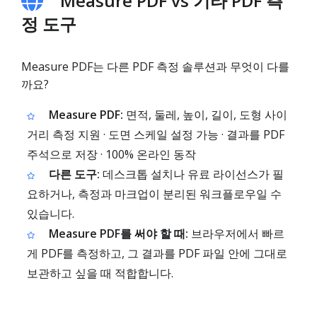
Measure PDF vs 기타 PDF 측
정 도구
Measure PDF는 다른 PDF 측정 솔루션과 무엇이 다를
까요?
Measure PDF:
면적, 둘레, 높이, 길이, 도형 사이
거리 측정 지원 · 도면 스케일 설정 가능 · 결과를 PDF
주석으로 저장 · 100% 온라인 동작
다른 도구:
데스크톱 설치나 유료 라이선스가 필
요하거나, 측정과 마크업이 분리된 워크플로우일 수
있습니다.
Measure PDF를 써야 할 때:
브라우저에서 빠르
게 PDF를 측정하고, 그 결과를 PDF 파일 안에 그대로
보관하고 싶을 때 적합합니다.