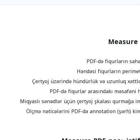
Measure 