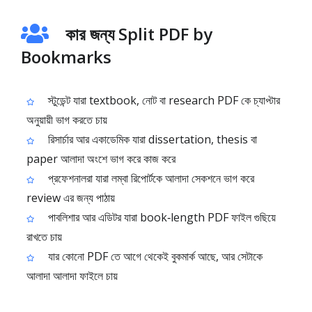
কার জন্য Split PDF by
Bookmarks
স্টুডেন্ট যারা textbook, নোট বা research PDF কে চ্যাপ্টার
অনুয়ায়ী ভাগ করতে চায়
রিসার্চার আর একাডেমিক যারা dissertation, thesis বা
paper আলাদা অংশে ভাগ করে কাজ করে
প্রফেশনালরা যারা লম্বা রিপোর্টকে আলাদা সেকশনে ভাগ করে
review এর জন্য পাঠায়
পাবলিশার আর এডিটর যারা book‑length PDF ফাইল গুছিয়ে
রাখতে চায়
যার কোনো PDF তে আগে থেকেই বুকমার্ক আছে, আর সেটাকে
আলাদা আলাদা ফাইলে চায়