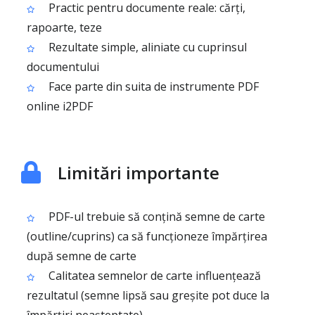
Practic pentru documente reale: cărți,
rapoarte, teze
Rezultate simple, aliniate cu cuprinsul
documentului
Face parte din suita de instrumente PDF
online i2PDF
Limitări importante
PDF-ul trebuie să conțină semne de carte
(outline/cuprins) ca să funcționeze împărțirea
după semne de carte
Calitatea semnelor de carte influențează
rezultatul (semne lipsă sau greșite pot duce la