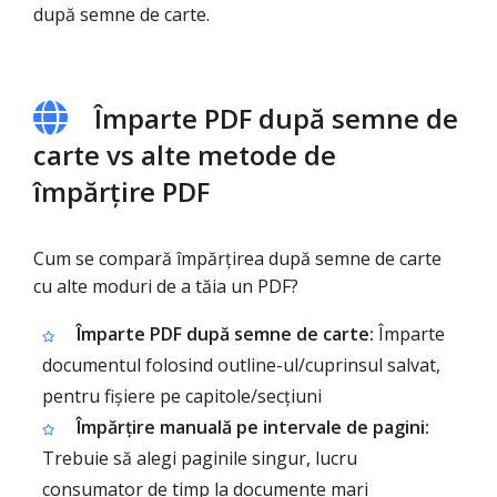
după semne de carte.
Împarte PDF după semne de
carte vs alte metode de
împărțire PDF
Cum se compară împărțirea după semne de carte
cu alte moduri de a tăia un PDF?
Împarte PDF după semne de carte:
Împarte
documentul folosind outline-ul/cuprinsul salvat,
pentru fișiere pe capitole/secțiuni
Împărțire manuală pe intervale de pagini:
Trebuie să alegi paginile singur, lucru
consumator de timp la documente mari