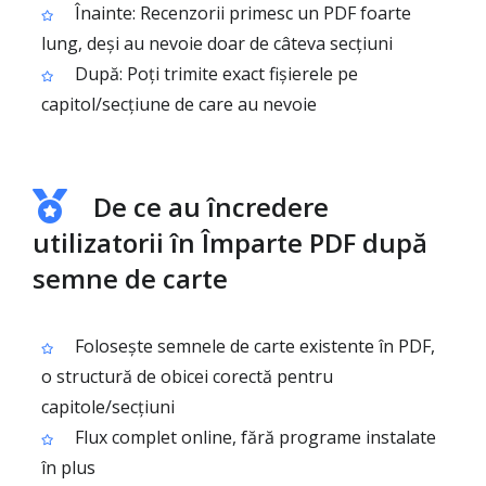
Înainte: Recenzorii primesc un PDF foarte
lung, deși au nevoie doar de câteva secțiuni
După: Poți trimite exact fișierele pe
capitol/secțiune de care au nevoie
De ce au încredere
utilizatorii în Împarte PDF după
semne de carte
Folosește semnele de carte existente în PDF,
o structură de obicei corectă pentru
capitole/secțiuni
Flux complet online, fără programe instalate
în plus