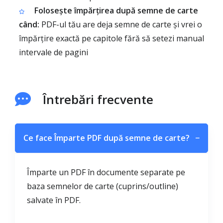
Folosește împărțirea după semne de carte
când:
PDF-ul tău are deja semne de carte și vrei o
împărțire exactă pe capitole fără să setezi manual
intervale de pagini
Întrebări frecvente
Ce face Împarte PDF după semne de carte?
−
Împarte un PDF în documente separate pe
baza semnelor de carte (cuprins/outline)
salvate în PDF.