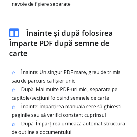
nevoie de fișiere separate
Înainte și după folosirea
Împarte PDF după semne de
carte
Înainte: Un singur PDF mare, greu de trimis
sau de parcurs ca fișier unic
După: Mai multe PDF-uri mici, separate pe
capitole/secțiuni folosind semnele de carte
Înainte: Împărțirea manuală cere să ghicești
paginile sau să verifici constant cuprinsul
După: Împărțirea urmează automat structura
de outline a documentului