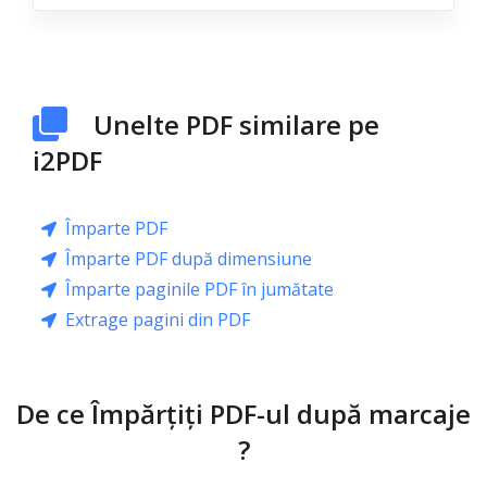
Unelte PDF similare pe
i2PDF
Împarte PDF
Împarte PDF după dimensiune
Împarte paginile PDF în jumătate
Extrage pagini din PDF
De ce Împărțiți PDF-ul după marcaje
?