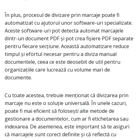
În plus, procesul de divizare prin marcaje poate fi
automatizat cu ajutorul unor software-uri specializate.
Aceste software-uri pot detecta automat marcajele
dintr-un document PDF și pot crea fișiere PDF separate
pentru fiecare secțiune. Această automatizare reduce
timpul și efortul necesar pentru a diviza manual
documentele, ceea ce este deosebit de util pentru
organizațiile care lucrează cu volume mari de
documente.
Cu toate acestea, trebuie menționat că divizarea prin
marcaje nu este o soluție universală. În unele cazuri,
poate fi mai eficient să folosești alte metode de
gestionare a documentelor, cum ar fi etichetarea sau
indexarea. De asemenea, este important să te asiguri
că marcajele sunt corect definite și că reflectă cu