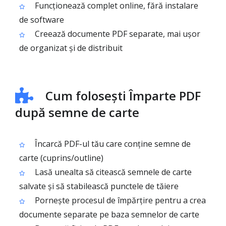
Funcționează complet online, fără instalare
de software
Creează documente PDF separate, mai ușor
de organizat și de distribuit
Cum folosești Împarte PDF
după semne de carte
Încarcă PDF-ul tău care conține semne de
carte (cuprins/outline)
Lasă unealta să citească semnele de carte
salvate și să stabilească punctele de tăiere
Pornește procesul de împărțire pentru a crea
documente separate pe baza semnelor de carte