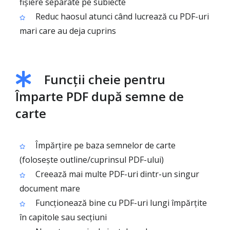
fișiere separate pe subiecte
Reduc haosul atunci când lucrează cu PDF-uri
mari care au deja cuprins
Funcții cheie pentru
Împarte PDF după semne de
carte
Împărțire pe baza semnelor de carte
(folosește outline/cuprinsul PDF-ului)
Creează mai multe PDF-uri dintr-un singur
document mare
Funcționează bine cu PDF-uri lungi împărțite
în capitole sau secțiuni