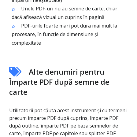
împărțiri neașteptate)
Unele PDF-uri nu au semne de carte, chiar
dacă afișează vizual un cuprins în pagină
PDF-urile foarte mari pot dura mai mult la
procesare, în funcție de dimensiune și
complexitate
Alte denumiri pentru
Împarte PDF după semne de
carte
Utilizatorii pot căuta acest instrument și cu termeni
precum împarte PDF după cuprins, împarte PDF
după outline, împarte PDF pe baza semnelor de
carte, împarte PDF pe capitole sau splitter PDF