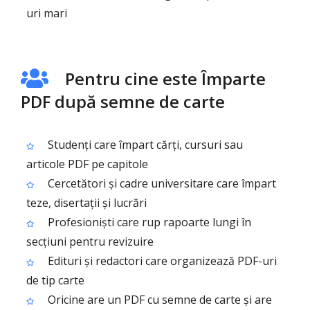
uri mari
Pentru cine este Împarte
PDF după semne de carte
Studenți care împart cărți, cursuri sau
articole PDF pe capitole
Cercetători și cadre universitare care împart
teze, disertații și lucrări
Profesioniști care rup rapoarte lungi în
secțiuni pentru revizuire
Edituri și redactori care organizează PDF-uri
de tip carte
Oricine are un PDF cu semne de carte și are