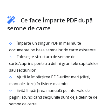
Ce face Împarte PDF după
semne de carte
Împarte un singur PDF în mai multe
documente pe baza semnelor de carte existente
Folosește structura de semne de
carte/cuprins pentru a defini granițele capitolelor
sau secțiunilor
Ajută la împărțirea PDF-urilor mari (cărți,
manuale, teze) în fișiere mai mici
Evită împărțirea manuală pe intervale de
pagini atunci când secțiunile sunt deja definite de
semne de carte