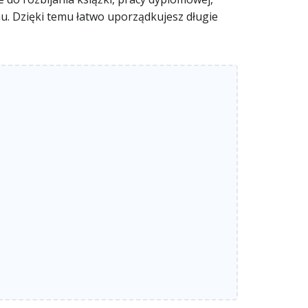
mu. Dzięki temu łatwo uporządkujesz długie