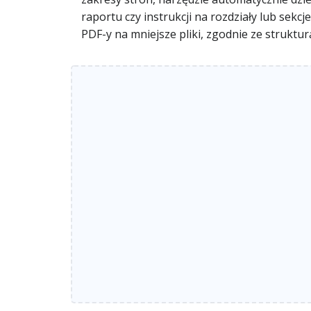
raportu czy instrukcji na rozdziały lub sek
PDF-y na mniejsze pliki, zgodnie ze struktu