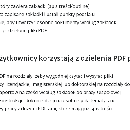
tóry zawiera zakładki (spis treści/outline)
 zapisane zakładki i ustali punkty podziału
ie, aby utworzyć osobne dokumenty według zakładek
 podzielone pliki PDF
żytkownicy korzystają z dzielenia PDF
DF na rozdziały, żeby wygodniej czytać i wysyłać pliki
y licencjackiej, magisterskiej lub doktorskiej na rozdziały do
raportów na części według zakładek do pracy zespołowej
nstrukcji i dokumentacji na osobne pliki tematyczne
 pracy z dużymi PDF-ami, które mają już spis treści