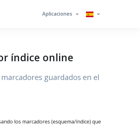
Aplicaciones
r índice online
s marcadores guardados en el
usando los marcadores (esquema/índice) que