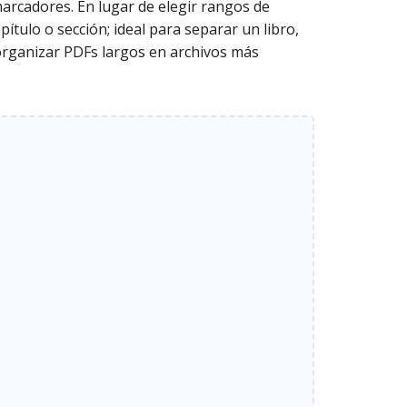
arcadores. En lugar de elegir rangos de
tulo o sección; ideal para separar un libro,
organizar PDFs largos en archivos más