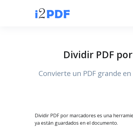
Dividir PDF po
Convierte un PDF grande en 
Dividir PDF por marcadores es una herramie
ya están guardados en el documento.