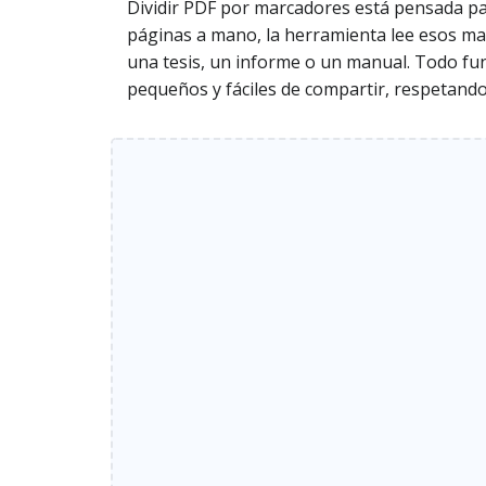
Dividir PDF por marcadores está pensada pa
páginas a mano, la herramienta lee esos mar
una tesis, un informe o un manual. Todo fu
pequeños y fáciles de compartir, respetando