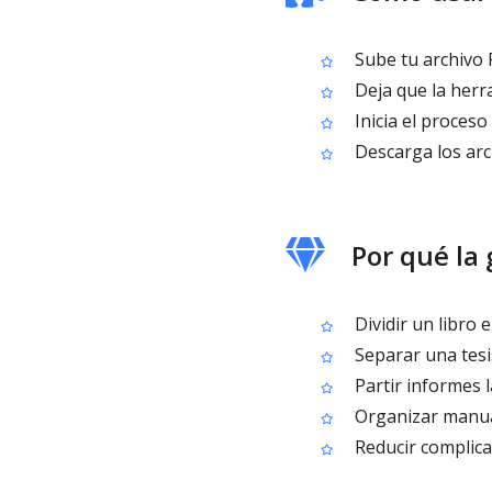
Sube tu archivo 
Deja que la herr
Inicia el proces
Descarga los arc
Por qué la
Dividir un libro 
Separar una tesis
Partir informes 
Organizar manua
Reducir complica