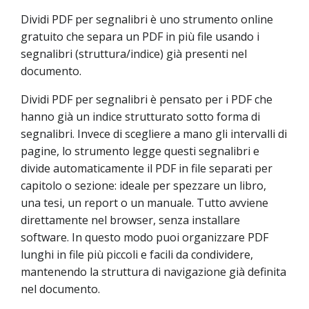
Dividi PDF per segnalibri è uno strumento online
gratuito che separa un PDF in più file usando i
segnalibri (struttura/indice) già presenti nel
documento.
Dividi PDF per segnalibri è pensato per i PDF che
hanno già un indice strutturato sotto forma di
segnalibri. Invece di scegliere a mano gli intervalli di
pagine, lo strumento legge questi segnalibri e
divide automaticamente il PDF in file separati per
capitolo o sezione: ideale per spezzare un libro,
una tesi, un report o un manuale. Tutto avviene
direttamente nel browser, senza installare
software. In questo modo puoi organizzare PDF
lunghi in file più piccoli e facili da condividere,
mantenendo la struttura di navigazione già definita
nel documento.