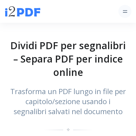
Dividi PDF per segnalibri
– Separa PDF per indice
online
Trasforma un PDF lungo in file per
capitolo/sezione usando i
segnalibri salvati nel documento
✧