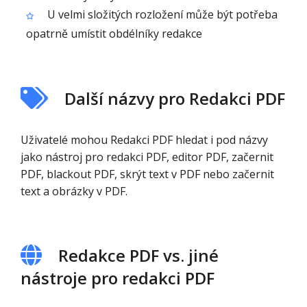
U velmi složitých rozložení může být potřeba
opatrně umístit obdélníky redakce
Další názvy pro Redakci PDF
Uživatelé mohou Redakci PDF hledat i pod názvy
jako nástroj pro redakci PDF, editor PDF, začernit
PDF, blackout PDF, skrýt text v PDF nebo začernit
text a obrázky v PDF.
Redakce PDF vs. jiné
nástroje pro redakci PDF