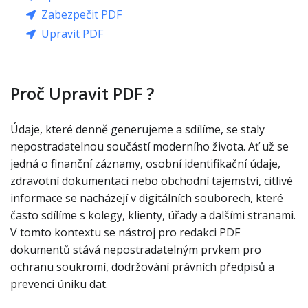
Zabezpečit PDF
Upravit PDF
Proč Upravit PDF ?
Údaje, které denně generujeme a sdílíme, se staly
nepostradatelnou součástí moderního života. Ať už se
jedná o finanční záznamy, osobní identifikační údaje,
zdravotní dokumentaci nebo obchodní tajemství, citlivé
informace se nacházejí v digitálních souborech, které
často sdílíme s kolegy, klienty, úřady a dalšími stranami.
V tomto kontextu se nástroj pro redakci PDF
dokumentů stává nepostradatelným prvkem pro
ochranu soukromí, dodržování právních předpisů a
prevenci úniku dat.