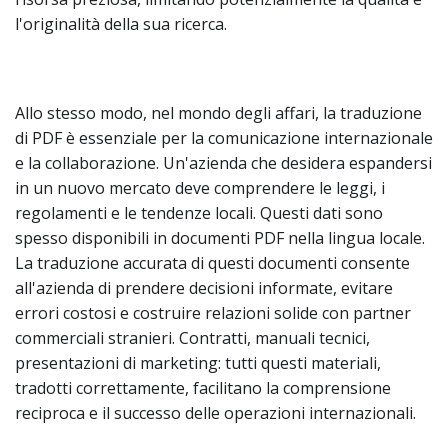
l'originalità della sua ricerca.
Allo stesso modo, nel mondo degli affari, la traduzione
di PDF è essenziale per la comunicazione internazionale
e la collaborazione. Un'azienda che desidera espandersi
in un nuovo mercato deve comprendere le leggi, i
regolamenti e le tendenze locali. Questi dati sono
spesso disponibili in documenti PDF nella lingua locale.
La traduzione accurata di questi documenti consente
all'azienda di prendere decisioni informate, evitare
errori costosi e costruire relazioni solide con partner
commerciali stranieri. Contratti, manuali tecnici,
presentazioni di marketing: tutti questi materiali,
tradotti correttamente, facilitano la comprensione
reciproca e il successo delle operazioni internazionali.