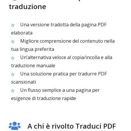
traduzione
Una versione tradotta della pagina PDF
elaborata
Migliore comprensione del contenuto nella
tua lingua preferita
Un’alternativa veloce al copia/incolla e alla
traduzione manuale
Una soluzione pratica per tradurre PDF
scansionati
Un flusso semplice a una pagina per
esigenze di traduzione rapide
A chi è rivolto Traduci PDF