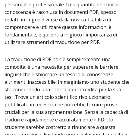
personale e professionale. Una quantità enorme di
conoscenza è racchiusa in documenti PDF, spesso
redatti in lingue diverse dalla nostra. L'abilità di
comprendere e utilizzare queste informazioni è
fondamentale, e qui entra in gioco l'importanza di
utilizzare strumenti di traduzione per PDF.
La traduzione di PDF non è semplicemente una
comodità; è una necessità per superare le barriere
linguistiche e sbloccare un tesoro di conoscenze
altrimenti inaccessibile. Immaginiamo uno studente che
sta conducendo una ricerca approfondita per la sua
tesi. Trova un articolo scientifico rivoluzionario,
pubblicato in tedesco, che potrebbe fornire prove
cruciali per la sua argomentazione. Senza la capacità di
tradurre rapidamente e accuratamente il PDF, lo
studente sarebbe costretto a rinunciare a questa
risorsa preziosa, limitando potenzialmente la qualità e