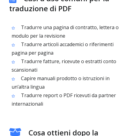
traduzione di PDF
Tradurre una pagina di contratto, lettera o
modulo per la revisione
Tradurre articoli accademici o riferimenti
pagina per pagina
Tradurre fatture, ricevute o estratti conto
scansionati
Capire manuali prodotto o istruzioni in
un’altra lingua
Tradurre report o PDF ricevuti da partner
internazionali
Cosa ottieni dopo la