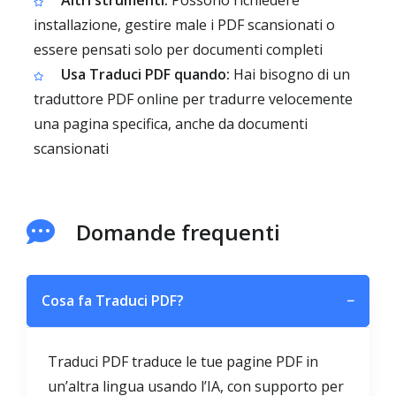
Altri strumenti:
Possono richiedere
installazione, gestire male i PDF scansionati o
essere pensati solo per documenti completi
Usa Traduci PDF quando:
Hai bisogno di un
traduttore PDF online per tradurre velocemente
una pagina specifica, anche da documenti
scansionati
Domande frequenti
Cosa fa Traduci PDF?
−
Traduci PDF traduce le tue pagine PDF in
un’altra lingua usando l’IA, con supporto per