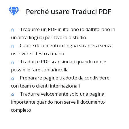
Perché usare Traduci PDF
Tradurre un PDF in italiano (o dall’italiano in
un’altra lingua) per lavoro o studio
Capire documenti in lingua straniera senza
riscrivere il testo a mano
Tradurre PDF scansionati quando non è
possibile fare copia/incolla
Preparare pagine tradotte da condividere
con team o clienti internazionali
Tradurre velocemente solo una pagina
importante quando non serve il documento
completo