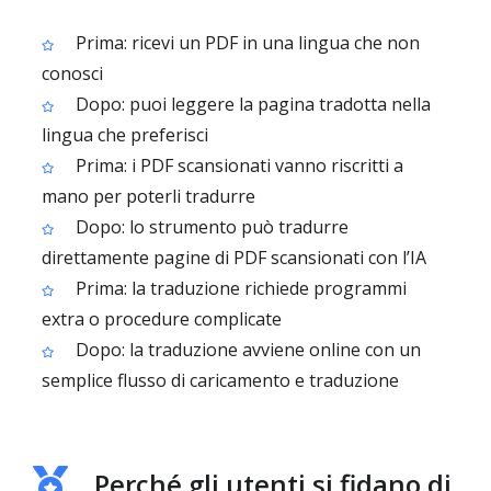
Prima: ricevi un PDF in una lingua che non
conosci
Dopo: puoi leggere la pagina tradotta nella
lingua che preferisci
Prima: i PDF scansionati vanno riscritti a
mano per poterli tradurre
Dopo: lo strumento può tradurre
direttamente pagine di PDF scansionati con l’IA
Prima: la traduzione richiede programmi
extra o procedure complicate
Dopo: la traduzione avviene online con un
semplice flusso di caricamento e traduzione
Perché gli utenti si fidano di