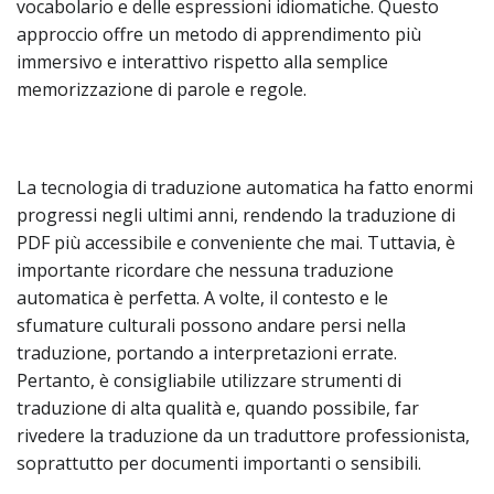
vocabolario e delle espressioni idiomatiche. Questo
approccio offre un metodo di apprendimento più
immersivo e interattivo rispetto alla semplice
memorizzazione di parole e regole.
La tecnologia di traduzione automatica ha fatto enormi
progressi negli ultimi anni, rendendo la traduzione di
PDF più accessibile e conveniente che mai. Tuttavia, è
importante ricordare che nessuna traduzione
automatica è perfetta. A volte, il contesto e le
sfumature culturali possono andare persi nella
traduzione, portando a interpretazioni errate.
Pertanto, è consigliabile utilizzare strumenti di
traduzione di alta qualità e, quando possibile, far
rivedere la traduzione da un traduttore professionista,
soprattutto per documenti importanti o sensibili.