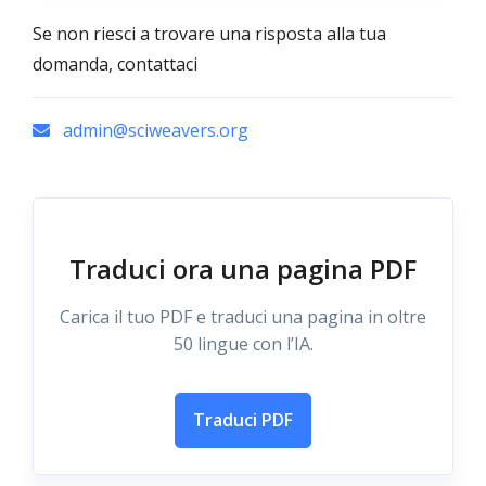
Se non riesci a trovare una risposta alla tua
domanda, contattaci
admin@sciweavers.org
Traduci ora una pagina PDF
Carica il tuo PDF e traduci una pagina in oltre
50 lingue con l’IA.
Traduci PDF