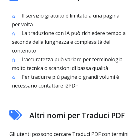
Il servizio gratuito è limitato a una pagina
per volta
La traduzione con IA può richiedere tempo a
seconda della lunghezza e complessità del
contenuto
L’accuratezza può variare per terminologia
molto tecnica o scansioni di bassa qualità
Per tradurre più pagine o grandi volumi è
necessario contattare i2PDF
Altri nomi per Traduci PDF
Gli utenti possono cercare Traduci PDF con termini