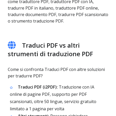
come traduttore PDF, traduttore PDF con IA,
tradurre PDF in italiano, traduttore PDF online,
tradurre documento PDF, tradurre PDF scansionato
o strumento traduzione PDF.
Traduci PDF vs altri
strumenti di traduzione PDF
Come si confronta Traduci PDF con altre soluzioni
per tradurre PDF?
Traduci PDF (i2PDF):
Traduzione con IA
online di pagine PDF, supporto per PDF
scansionati, oltre 50 lingue, servizio gratuito
limitato a 1 pagina per volta