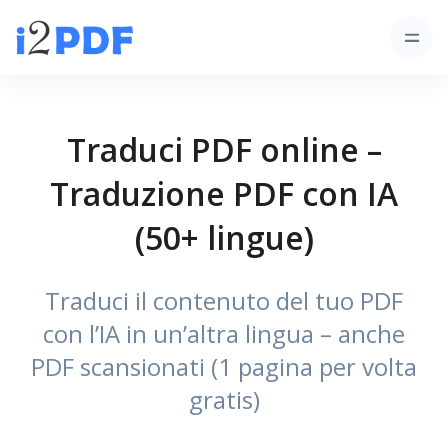
Traduci PDF online –
Traduzione PDF con IA
(50+ lingue)
Traduci il contenuto del tuo PDF
con l’IA in un’altra lingua – anche
PDF scansionati (1 pagina per volta
gratis)