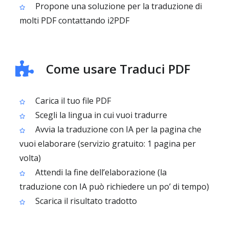
Propone una soluzione per la traduzione di
molti PDF contattando i2PDF
Come usare Traduci PDF
Carica il tuo file PDF
Scegli la lingua in cui vuoi tradurre
Avvia la traduzione con IA per la pagina che
vuoi elaborare (servizio gratuito: 1 pagina per
volta)
Attendi la fine dell’elaborazione (la
traduzione con IA può richiedere un po’ di tempo)
Scarica il risultato tradotto