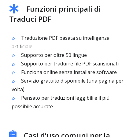
Funzioni principali di
Traduci PDF
Traduzione PDF basata su intelligenza
artificiale
Supporto per oltre 50 lingue
Supporto per tradurre file PDF scansionati
Funziona online senza installare software
Servizio gratuito disponibile (una pagina per
volta)
Pensato per traduzioni leggibili e il più
possibile accurate
Casi d’uso comuni per la