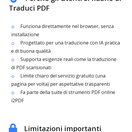
Traduci PDF
Funziona direttamente nel browser, senza
installazione
Progettato per una traduzione con IA pratica
e di buona qualità
Supporta esigenze reali come la traduzione
di PDF scansionati
Limite chiaro del servizio gratuito (una
pagina per volta) per aspettative trasparenti
Fa parte della suite di strumenti PDF online
i2PDF
Limitazioni importanti