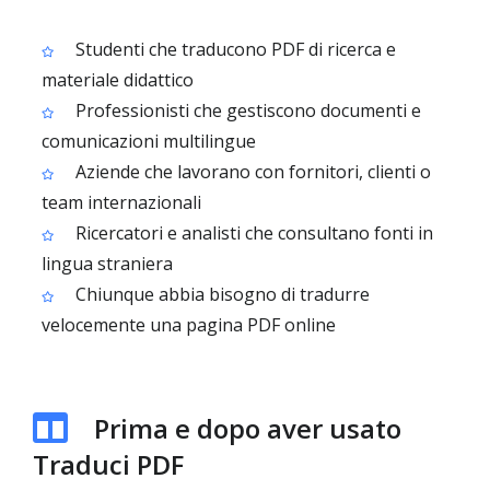
Studenti che traducono PDF di ricerca e
materiale didattico
Professionisti che gestiscono documenti e
comunicazioni multilingue
Aziende che lavorano con fornitori, clienti o
team internazionali
Ricercatori e analisti che consultano fonti in
lingua straniera
Chiunque abbia bisogno di tradurre
velocemente una pagina PDF online
Prima e dopo aver usato
Traduci PDF