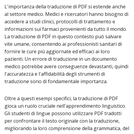
L'importanza della traduzione di PDF si estende anche
al settore medico. Medici e ricercatori hanno bisogno di
accedere a studi clinici, protocolli di trattamento e
informazioni sui farmaci provenienti da tutto il mondo.
La traduzione di PDF in questo contesto può salvare
vite umane, consentendo ai professionisti sanitari di
fornire le cure più aggiornate ed efficaci ai loro
pazienti. Un errore di traduzione in un documento
medico potrebbe avere conseguenze devastanti, quindi
l'accuratezza e l'affidabilità degli strumenti di
traduzione sono di fondamentale importanza.
Oltre a questi esempi specifici, la traduzione di PDF
gioca un ruolo cruciale nell'apprendimento linguistico.
Gli studenti di lingue possono utilizzare PDF tradotti
per confrontare il testo originale con la traduzione,
migliorando la loro comprensione della grammatica, del