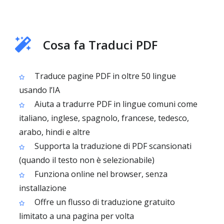
Cosa fa Traduci PDF
Traduce pagine PDF in oltre 50 lingue
usando l’IA
Aiuta a tradurre PDF in lingue comuni come
italiano, inglese, spagnolo, francese, tedesco,
arabo, hindi e altre
Supporta la traduzione di PDF scansionati
(quando il testo non è selezionabile)
Funziona online nel browser, senza
installazione
Offre un flusso di traduzione gratuito
limitato a una pagina per volta