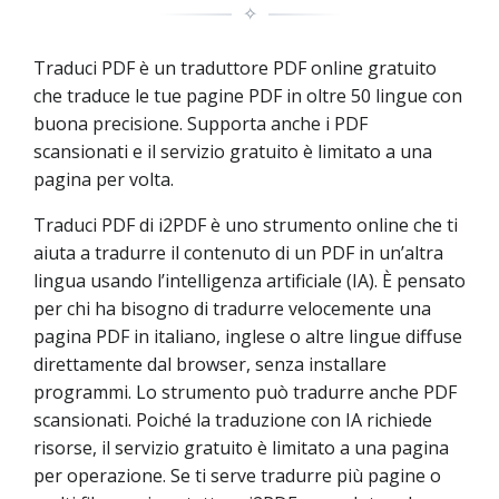
✧
Traduci PDF è un traduttore PDF online gratuito
che traduce le tue pagine PDF in oltre 50 lingue con
buona precisione. Supporta anche i PDF
scansionati e il servizio gratuito è limitato a una
pagina per volta.
Traduci PDF di i2PDF è uno strumento online che ti
aiuta a tradurre il contenuto di un PDF in un’altra
lingua usando l’intelligenza artificiale (IA). È pensato
per chi ha bisogno di tradurre velocemente una
pagina PDF in italiano, inglese o altre lingue diffuse
direttamente dal browser, senza installare
programmi. Lo strumento può tradurre anche PDF
scansionati. Poiché la traduzione con IA richiede
risorse, il servizio gratuito è limitato a una pagina
per operazione. Se ti serve tradurre più pagine o