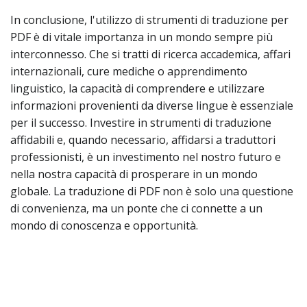
In conclusione, l'utilizzo di strumenti di traduzione per
PDF è di vitale importanza in un mondo sempre più
interconnesso. Che si tratti di ricerca accademica, affari
internazionali, cure mediche o apprendimento
linguistico, la capacità di comprendere e utilizzare
informazioni provenienti da diverse lingue è essenziale
per il successo. Investire in strumenti di traduzione
affidabili e, quando necessario, affidarsi a traduttori
professionisti, è un investimento nel nostro futuro e
nella nostra capacità di prosperare in un mondo
globale. La traduzione di PDF non è solo una questione
di convenienza, ma un ponte che ci connette a un
mondo di conoscenza e opportunità.