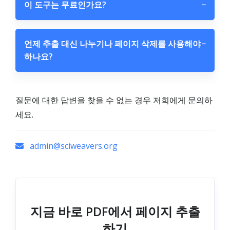
이 도구는 무료인가요?
−
언제 추출 대신 나누기나 페이지 삭제를 사용해야
−
하나요?
질문에 대한 답변을 찾을 수 없는 경우 저희에게 문의하
세요.
admin@sciweavers.org
지금 바로 PDF에서 페이지 추출
하기