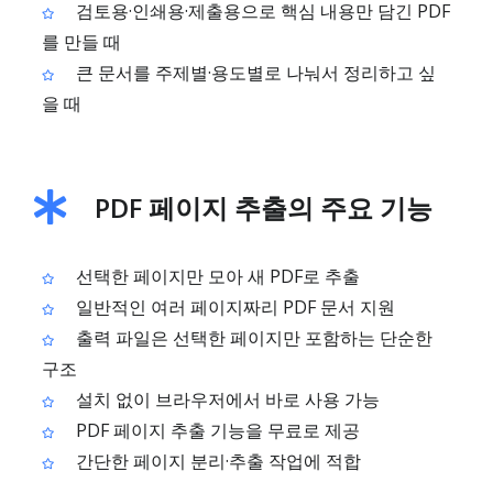
검토용·인쇄용·제출용으로 핵심 내용만 담긴 PDF
를 만들 때
큰 문서를 주제별·용도별로 나눠서 정리하고 싶
을 때
PDF 페이지 추출의 주요 기능
선택한 페이지만 모아 새 PDF로 추출
일반적인 여러 페이지짜리 PDF 문서 지원
출력 파일은 선택한 페이지만 포함하는 단순한
구조
설치 없이 브라우저에서 바로 사용 가능
PDF 페이지 추출 기능을 무료로 제공
간단한 페이지 분리·추출 작업에 적합