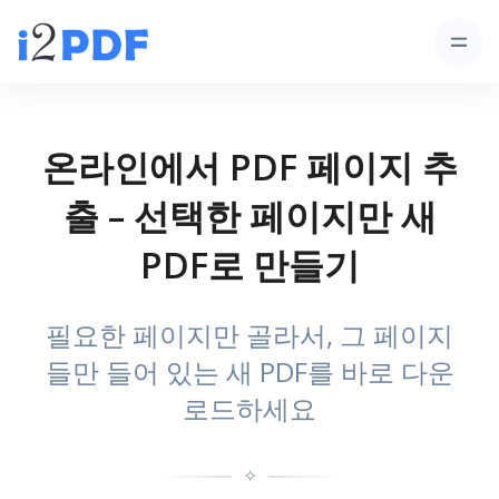
온라인에서 PDF 페이지 추
출 – 선택한 페이지만 새
PDF로 만들기
필요한 페이지만 골라서, 그 페이지
들만 들어 있는 새 PDF를 바로 다운
로드하세요
✧