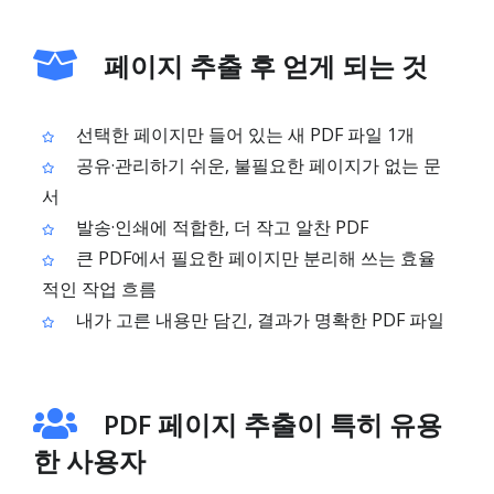
페이지 추출 후 얻게 되는 것
선택한 페이지만 들어 있는 새 PDF 파일 1개
공유·관리하기 쉬운, 불필요한 페이지가 없는 문
서
발송·인쇄에 적합한, 더 작고 알찬 PDF
큰 PDF에서 필요한 페이지만 분리해 쓰는 효율
적인 작업 흐름
내가 고른 내용만 담긴, 결과가 명확한 PDF 파일
PDF 페이지 추출이 특히 유용
한 사용자