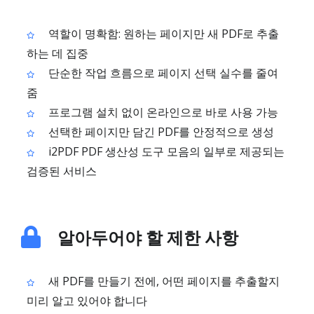
역할이 명확함: 원하는 페이지만 새 PDF로 추출
하는 데 집중
단순한 작업 흐름으로 페이지 선택 실수를 줄여
줌
프로그램 설치 없이 온라인으로 바로 사용 가능
선택한 페이지만 담긴 PDF를 안정적으로 생성
i2PDF PDF 생산성 도구 모음의 일부로 제공되는
검증된 서비스
알아두어야 할 제한 사항
새 PDF를 만들기 전에, 어떤 페이지를 추출할지
미리 알고 있어야 합니다