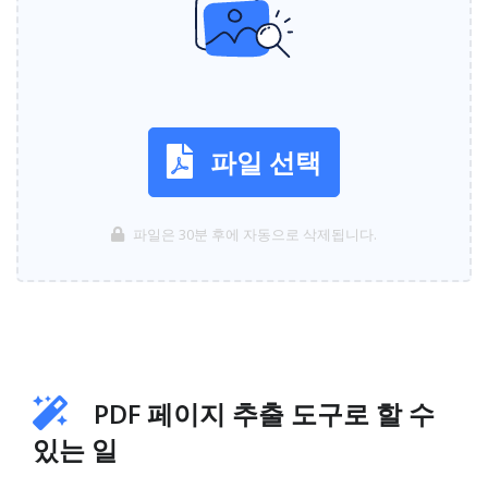
파일 선택
파일은 30분 후에 자동으로 삭제됩니다.
PDF 페이지 추출 도구로 할 수
있는 일