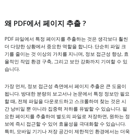
왜 PDF에서 페이지 추출 ?
PDF 파일에서 특정 페이지를 추출하는 것은 생각보다 훨씬
더 다양한 상황에서 중요한 역할을 합니다. 단순히 파일 크
기를 줄이는 것 이상의 가치를 지니며, 정보 접근성 향상, 효
율적인 작업 환경 구축, 그리고 보안 강화까지 기여할 수 있
습니다.
가장 먼저, 정보 접근성 측면에서 페이지 추출은 큰 도움이
됩니다. 방대한 분량의 보고서나 논문에서 특정 정보만 필요
할 때, 전체 파일을 다운로드하고 스크롤하며 찾는 것은 시
간 낭비일 뿐 아니라 집중력 저하를 유발할 수 있습니다. 필
요한 페이지를 추출하여 별도의 파일로 저장하면, 원하는 정
보에 즉시 접근할 수 있어 효율성을 극대화할 수 있습니다.
특히, 모바일 기기나 저장 공간이 제한적인 환경에서는 더욱