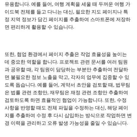
유용합니다. 예를 들어, 여행 계획을 세울 때 두꺼운 여행 가
이드북 전체를 들고 다니는 대신, 필요한 지도 페이지나 특
정 지역 정보가 담긴 페이지를 추출하여 스마트폰에 저장하
면 편리하게 활용할 수 있습니다.
또한, 협업 환경에서 페이지 추출은 작업 효율성을 높이는
데 중요한 역할을 합니다. 프로젝트 관련 문서를 여러 팀원
과 공유할 때, 각 팀원이 담당하는 부분만 추출하여 전달하
면 불필요한 정보 노출을 막고, 각자의 업무에 집중할 수 있
도록 돕습니다. 예를 들어, 계약서 초안을 검토할 때, 법무팀
은 법률 관련 조항만, 재무팀은 재정 관련 조항만 추출하여
검토하도록 하면 효율적인 협업이 가능합니다. 또한, 수정
사항을 반영할 때도 전체 파일을 수정하는 대신, 해당 페이
지를 추출하여 수정 후 다시 삽입하는 방식으로 작업하면 변
경 이력을 관리하고 오류 발생 가능성을 줄일 수 있습니다.