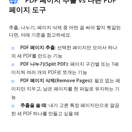
페이지 도구
추출, 나누기, 페이지 삭제 중 어떤 걸 써야 할지 헷갈린
다면, 아래 기준을 참고하세요.
PDF 페이지 추출:
선택한 페이지만 모아서 하나
의 새 PDF를 만드는 기능
PDF 나누기(Split PDF):
페이지 구간별 또는 1페
이지씩 여러 개의 PDF로 쪼개는 기능
PDF 페이지 삭제(Remove Pages):
필요 없는 페
이지만 지우고, 남은 페이지를 한 파일로 유지하는 기
능
추출을 쓸 때:
내가 고른 특정 페이지만으로 깔끔
한 새 PDF 하나를 만들고 싶을 때