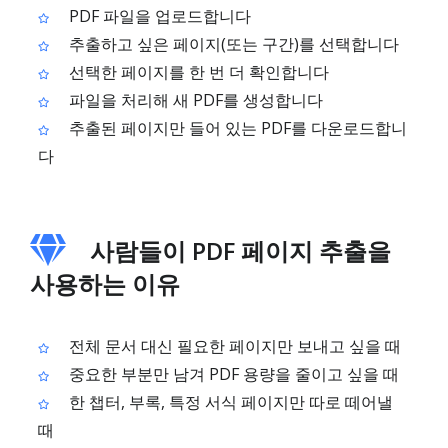
PDF 파일을 업로드합니다
추출하고 싶은 페이지(또는 구간)를 선택합니다
선택한 페이지를 한 번 더 확인합니다
파일을 처리해 새 PDF를 생성합니다
추출된 페이지만 들어 있는 PDF를 다운로드합니
다
사람들이 PDF 페이지 추출을
사용하는 이유
전체 문서 대신 필요한 페이지만 보내고 싶을 때
중요한 부분만 남겨 PDF 용량을 줄이고 싶을 때
한 챕터, 부록, 특정 서식 페이지만 따로 떼어낼
때