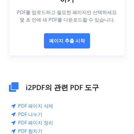
PDF를 업로드하고 필요한 페이지만 선택하세요.
몇 초 안에 새 PDF를 다운로드할 수 있습니다.
페이지 추출 시작
i2PDF의 관련 PDF 도구
PDF 페이지 삭제
PDF 나누기
PDF 페이지 정리
PDF 합치기