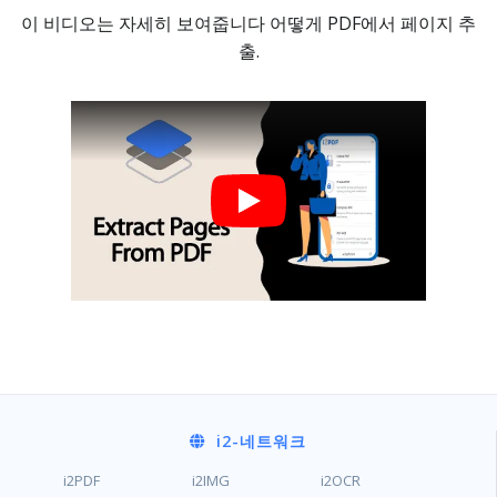
이 비디오는 자세히 보여줍니다 어떻게 PDF에서 페이지 추
출.
i2
-네트워크
i2PDF
i2IMG
i2OCR