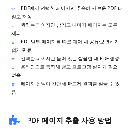
PDF에서 선택한 페이지만 추출해 새로운 PDF 파
일로 저장
원하는 페이지만 남기고 나머지 페이지는 모두
제외
PDF 일부 페이지를 따로 떼어 내 공유·보관하기
쉽게 만듦
선택한 페이지만 들어 있는 깔끔한 새 PDF 생성
온라인으로 동작해 별도 프로그램 설치가 필요
없음
페이지 선택이 간단해 빠르게 결과를 얻을 수 있
음
PDF 페이지 추출 사용 방법