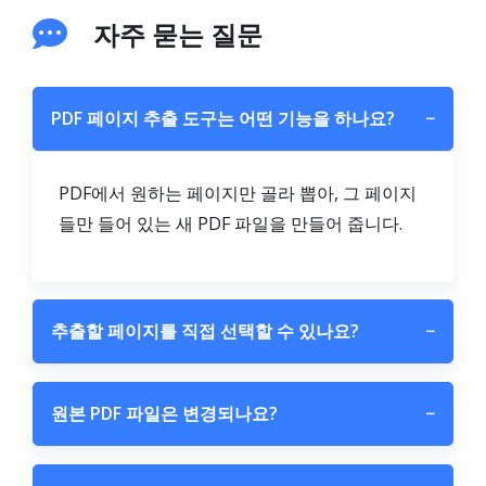
자주 묻는 질문
PDF 페이지 추출 도구는 어떤 기능을 하나요?
−
PDF에서 원하는 페이지만 골라 뽑아, 그 페이지
들만 들어 있는 새 PDF 파일을 만들어 줍니다.
추출할 페이지를 직접 선택할 수 있나요?
−
원본 PDF 파일은 변경되나요?
−