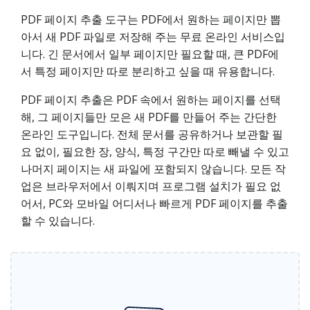
PDF 페이지 추출 도구는 PDF에서 원하는 페이지만 뽑
아서 새 PDF 파일로 저장해 주는 무료 온라인 서비스입
니다. 긴 문서에서 일부 페이지만 필요할 때, 큰 PDF에
서 특정 페이지만 따로 분리하고 싶을 때 유용합니다.
PDF 페이지 추출은 PDF 속에서 원하는 페이지를 선택
해, 그 페이지들만 모은 새 PDF를 만들어 주는 간단한
온라인 도구입니다. 전체 문서를 공유하거나 보관할 필
요 없이, 필요한 장, 양식, 특정 구간만 따로 빼낼 수 있고
나머지 페이지는 새 파일에 포함되지 않습니다. 모든 작
업은 브라우저에서 이뤄지며 프로그램 설치가 필요 없
어서, PC와 모바일 어디서나 빠르게 PDF 페이지를 추출
할 수 있습니다.