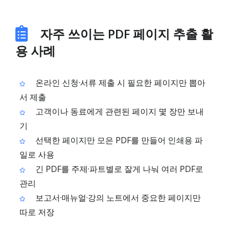
자주 쓰이는 PDF 페이지 추출 활
용 사례
온라인 신청·서류 제출 시 필요한 페이지만 뽑아
서 제출
고객이나 동료에게 관련된 페이지 몇 장만 보내
기
선택한 페이지만 모은 PDF를 만들어 인쇄용 파
일로 사용
긴 PDF를 주제·파트별로 잘게 나눠 여러 PDF로
관리
보고서·매뉴얼·강의 노트에서 중요한 페이지만
따로 저장