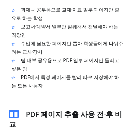
과제나 공부용으로 교재·자료 일부 페이지만 필
요로 하는 학생
보고서·계약서 일부만 발췌해서 전달해야 하는
직장인
수업에 필요한 페이지만 뽑아 학생들에게 나눠주
려는 교사·강사
팀 내부 공유용으로 PDF 일부 페이지만 돌리고
싶은 팀
PDF에서 특정 페이지를 빨리 따로 저장해야 하
는 모든 사용자
PDF 페이지 추출 사용 전·후 비
교