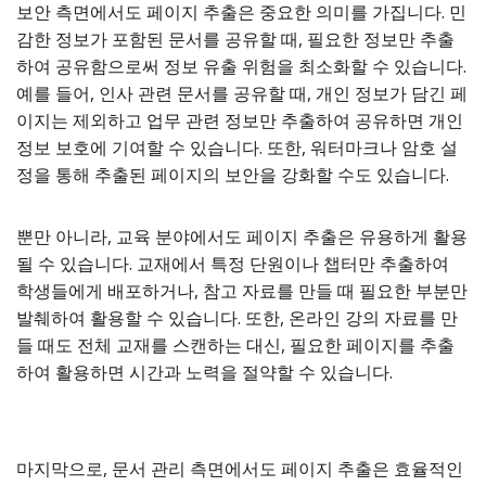
보안 측면에서도 페이지 추출은 중요한 의미를 가집니다. 민
감한 정보가 포함된 문서를 공유할 때, 필요한 정보만 추출
하여 공유함으로써 정보 유출 위험을 최소화할 수 있습니다.
예를 들어, 인사 관련 문서를 공유할 때, 개인 정보가 담긴 페
이지는 제외하고 업무 관련 정보만 추출하여 공유하면 개인
정보 보호에 기여할 수 있습니다. 또한, 워터마크나 암호 설
정을 통해 추출된 페이지의 보안을 강화할 수도 있습니다.
뿐만 아니라, 교육 분야에서도 페이지 추출은 유용하게 활용
될 수 있습니다. 교재에서 특정 단원이나 챕터만 추출하여
학생들에게 배포하거나, 참고 자료를 만들 때 필요한 부분만
발췌하여 활용할 수 있습니다. 또한, 온라인 강의 자료를 만
들 때도 전체 교재를 스캔하는 대신, 필요한 페이지를 추출
하여 활용하면 시간과 노력을 절약할 수 있습니다.
마지막으로, 문서 관리 측면에서도 페이지 추출은 효율적인