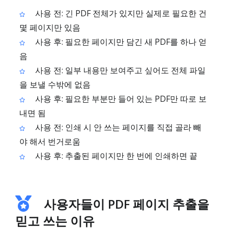
사용 전: 긴 PDF 전체가 있지만 실제로 필요한 건
몇 페이지만 있음
사용 후: 필요한 페이지만 담긴 새 PDF를 하나 얻
음
사용 전: 일부 내용만 보여주고 싶어도 전체 파일
을 보낼 수밖에 없음
사용 후: 필요한 부분만 들어 있는 PDF만 따로 보
내면 됨
사용 전: 인쇄 시 안 쓰는 페이지를 직접 골라 빼
야 해서 번거로움
사용 후: 추출된 페이지만 한 번에 인쇄하면 끝
사용자들이 PDF 페이지 추출을
믿고 쓰는 이유