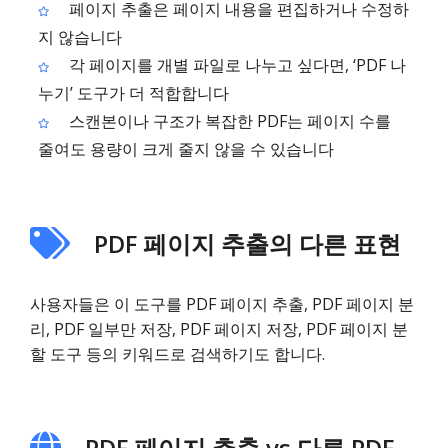
페이지 추출은 페이지 내용을 편집하거나 수정하
지 않습니다
각 페이지를 개별 파일로 나누고 싶다면, ‘PDF 나
누기’ 도구가 더 적합합니다
스캔본이나 구조가 복잡한 PDF는 페이지 수를
줄여도 용량이 크게 줄지 않을 수 있습니다
PDF 페이지 추출의 다른 표현
사용자들은 이 도구를 PDF 페이지 추출, PDF 페이지 분
리, PDF 일부만 저장, PDF 페이지 저장, PDF 페이지 분
할 도구 등의 키워드로 검색하기도 합니다.
PDF 페이지 추출 vs 다른 PDF