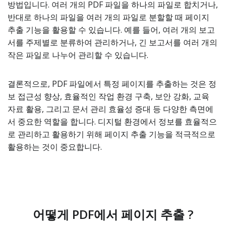
방법입니다. 여러 개의 PDF 파일을 하나의 파일로 합치거나,
반대로 하나의 파일을 여러 개의 파일로 분할할 때 페이지
추출 기능을 활용할 수 있습니다. 예를 들어, 여러 개의 보고
서를 주제별로 분류하여 관리하거나, 긴 보고서를 여러 개의
작은 파일로 나누어 관리할 수 있습니다.
결론적으로, PDF 파일에서 특정 페이지를 추출하는 것은 정
보 접근성 향상, 효율적인 작업 환경 구축, 보안 강화, 교육
자료 활용, 그리고 문서 관리 효율성 증대 등 다양한 측면에
서 중요한 역할을 합니다. 디지털 환경에서 정보를 효율적으
로 관리하고 활용하기 위해 페이지 추출 기능을 적극적으로
활용하는 것이 중요합니다.
어떻게 PDF에서 페이지 추출 ?