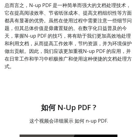
总而言之，N-up PDF 是一种简单而强大的文档处理技术，
它在提高阅读效率、节省纸张成本、提高文档组织性等方面
都具有显著的优势。虽然在使用过程中需要注意一些细节问
题，但其总体价值是毋庸置疑的。在数字化日益普及的今
天，掌握N-up PDF 的技巧，将有助于我们更加高效地处理
和利用文档，从而提高工作效率，节约资源，并为环境保护
做出贡献。因此，我们应该更加重视N-up PDF 的应用，并
在日常工作和学习中积极推广和使用这种便捷的文档处理方
式。
如何 N-Up PDF ?
这个视频会详细展示 如何 n-up PDF.