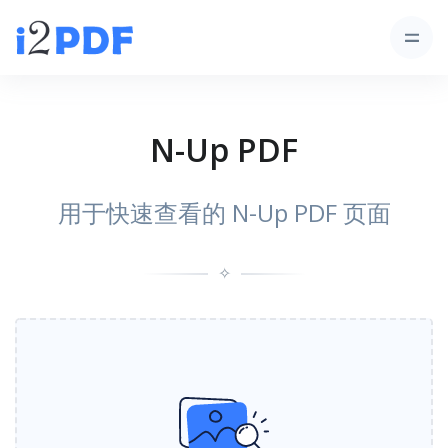
N-Up PDF
用于快速查看的 N-Up PDF 页面
✧