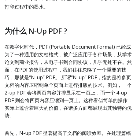
打印过程中的墨水。
为什么 N-Up PDF ?
在数字化时代，PDF (Portable Document Format) 已经成
为了一种通用的文档格式，被广泛应用于各种场景，从学术
论文到商业报告，从电子书到合同协议，几乎无处不在。然
而，在PDF的使用过程中，我们往往忽略了一个重要的技
巧，那就是“N-up” PDF。 所谓“N-up” PDF，指的是将多页
文档的内容压缩到单个页面上进行排版的技术。例如，一个
2-up PDF 会将两页内容并排显示在一页上，而一个 4-up
PDF 则会将四页内容压缩到一页上。这种看似简单的操作，
实际上蕴含着巨大的价值，在诸多方面都展现出其独特的优
势。
首先，N-up PDF 显著提高了文档的阅读效率。在处理篇幅