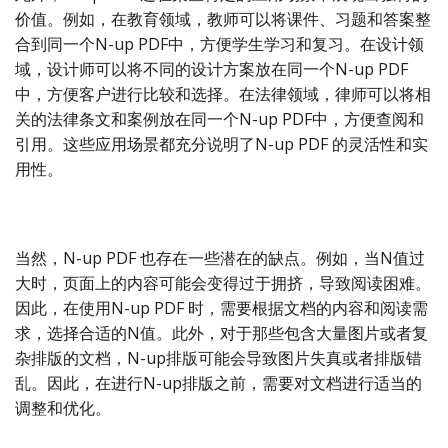
价值。例如，在教育领域，教师可以将课件、习题和答案整
合到同一个N-up PDF中，方便学生学习和复习。在设计领
域，设计师可以将不同的设计方案放在同一个N-up PDF
中，方便客户进行比较和选择。在法律领域，律师可以将相
关的法律条文和案例放在同一个N-up PDF中，方便查阅和
引用。这些应用场景都充分说明了N-up PDF 的灵活性和实
用性。
当然，N-up PDF 也存在一些潜在的缺点。例如，当N值过
大时，页面上的内容可能会变得过于拥挤，导致阅读困难。
因此，在使用N-up PDF 时，需要根据文档的内容和阅读需
求，选择合适的N值。此外，对于那些包含大量图片或者复
杂排版的文档，N-up排版可能会导致图片失真或者排版错
乱。因此，在进行N-up排版之前，需要对文档进行适当的
调整和优化。