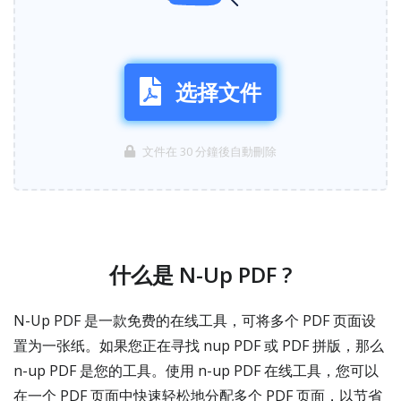
选择文件
文件在 30 分鐘後自動刪除
什么是 N-Up PDF ?
N-Up PDF 是一款免费的在线工具，可将多个 PDF 页面设
置为一张纸。如果您正在寻找 nup PDF 或 PDF 拼版，那么
n-up PDF 是您的工具。使用 n-up PDF 在线工具，您可以
在一个 PDF 页面中快速轻松地分配多个 PDF 页面，以节省