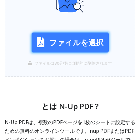
ファイルを選択
ファイルは30分後に自動的に削除されます
とは N-Up PDF ?
N-Up PDFは、複数のPDFページを1枚のシートに設定する
ための無料のオンラインツールです。nup PDFまたはPDF
インポジションをお探しの場合は、n-upPDFがツールで