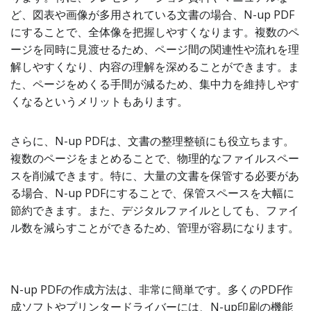
ど、図表や画像が多用されている文書の場合、N-up PDF
にすることで、全体像を把握しやすくなります。複数のペ
ージを同時に見渡せるため、ページ間の関連性や流れを理
解しやすくなり、内容の理解を深めることができます。ま
た、ページをめくる手間が減るため、集中力を維持しやす
くなるというメリットもあります。
さらに、N-up PDFは、文書の整理整頓にも役立ちます。
複数のページをまとめることで、物理的なファイルスペー
スを削減できます。特に、大量の文書を保管する必要があ
る場合、N-up PDFにすることで、保管スペースを大幅に
節約できます。また、デジタルファイルとしても、ファイ
ル数を減らすことができるため、管理が容易になります。
N-up PDFの作成方法は、非常に簡単です。多くのPDF作
成ソフトやプリンタードライバーには、N-up印刷の機能