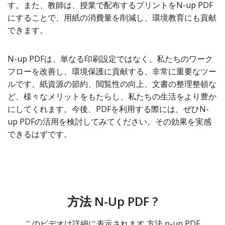
す。また、教師は、授業で配布するプリントをN-up PDF
にすることで、用紙の消費量を削減し、環境教育にも貢献
できます。
N-up PDFは、単なる印刷設定ではなく、私たちのワーク
フローを改善し、環境保護に貢献する、非常に重要なツー
ルです。紙資源の節約、閲覧性の向上、文書の整理整頓な
ど、様々なメリットをもたらし、私たちの生活をより豊か
にしてくれます。今後、PDFを利用する際には、ぜひN-
up PDFの活用を検討してみてください。その効果を実感
できるはずです。
方法 N-Up PDF ?
このビデオは詳細に表示されます 方法 n-up PDF.