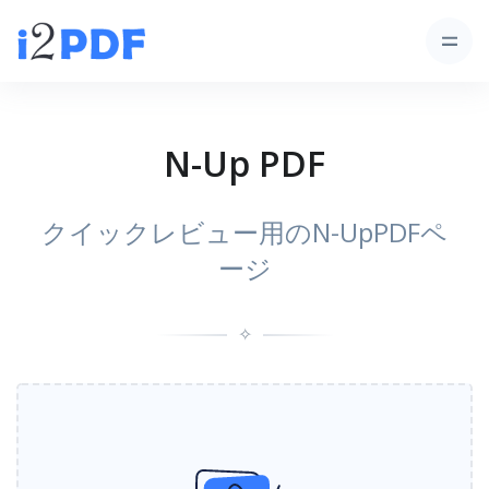
N-Up PDF
クイックレビュー用のN-UpPDFペ
ージ
✧