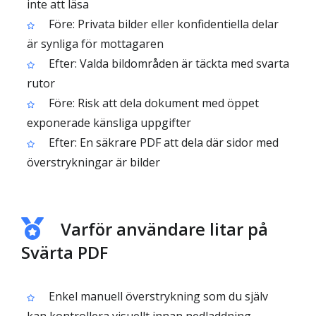
inte att läsa
Före: Privata bilder eller konfidentiella delar
är synliga för mottagaren
Efter: Valda bildområden är täckta med svarta
rutor
Före: Risk att dela dokument med öppet
exponerade känsliga uppgifter
Efter: En säkrare PDF att dela där sidor med
överstrykningar är bilder
Varför användare litar på
Svärta PDF
Enkel manuell överstrykning som du själv