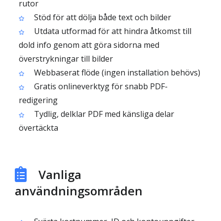
rutor
Stöd för att dölja både text och bilder
Utdata utformad för att hindra åtkomst till
dold info genom att göra sidorna med
överstrykningar till bilder
Webbaserat flöde (ingen installation behövs)
Gratis onlineverktyg för snabb PDF-
redigering
Tydlig, delklar PDF med känsliga delar
övertäckta
Vanliga
användningsområden