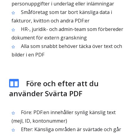
personuppgifter i underlag eller inlämningar
Småföretag som tar bort känsliga data i
fakturor, kvitton och andra PDF:er
HR-, juridik- och admin-team som förbereder
dokument för extern granskning
Alla som snabbt behöver täcka över text och
bilder i en PDF
Före och efter att du
använder Svärta PDF
Före: PDF:en innehåller synlig känslig text
(mejl, ID, kontonummer)
Efter: Känsliga områden är svärtade och går