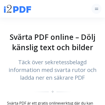
Svärta PDF online – Dölj
känslig text och bilder
Täck över sekretessbelagd
information med svarta rutor och
ladda ner en säkrare PDF
✧
Svärta PDF är ett gratis onlineverktyg där du kan