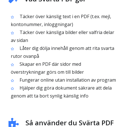
Täcker över känslig text i en PDF (t.ex. mejl,
kontonummer, inloggningar)
Täcker över känsliga bilder eller valfria delar
av sidan
Låter dig dölja innehåll genom att rita svarta
rutor ovanpå
Skapar en PDF där sidor med
överstrykningar görs om till bilder
Fungerar online utan installation av program
Hjälper dig göra dokument säkrare att dela
genom att ta bort synlig känslig info
Så använder du Svärta PDF