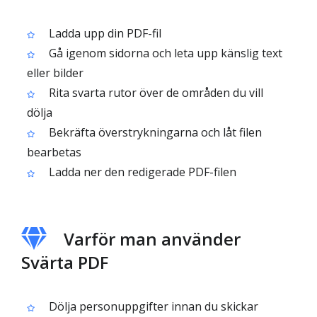
Ladda upp din PDF-fil
Gå igenom sidorna och leta upp känslig text
eller bilder
Rita svarta rutor över de områden du vill
dölja
Bekräfta överstrykningarna och låt filen
bearbetas
Ladda ner den redigerade PDF-filen
Varför man använder
Svärta PDF
Dölja personuppgifter innan du skickar