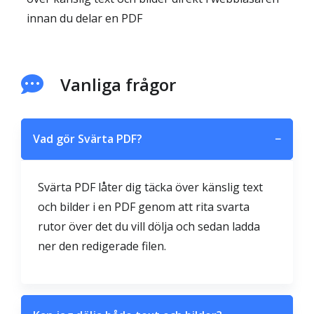
innan du delar en PDF
Vanliga frågor
Vad gör Svärta PDF?
−
Svärta PDF låter dig täcka över känslig text
och bilder i en PDF genom att rita svarta
rutor över det du vill dölja och sedan ladda
ner den redigerade filen.