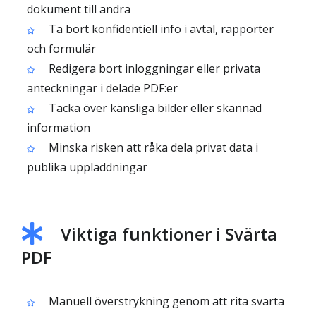
dokument till andra
Ta bort konfidentiell info i avtal, rapporter
och formulär
Redigera bort inloggningar eller privata
anteckningar i delade PDF:er
Täcka över känsliga bilder eller skannad
information
Minska risken att råka dela privat data i
publika uppladdningar
Viktiga funktioner i Svärta
PDF
Manuell överstrykning genom att rita svarta