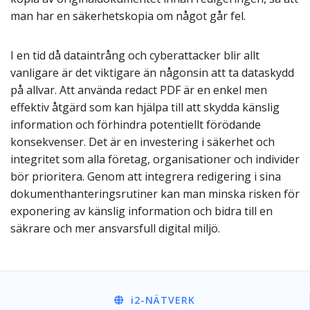
man har en säkerhetskopia om något går fel.
I en tid då dataintrång och cyberattacker blir allt
vanligare är det viktigare än någonsin att ta dataskydd
på allvar. Att använda redact PDF är en enkel men
effektiv åtgärd som kan hjälpa till att skydda känslig
information och förhindra potentiellt förödande
konsekvenser. Det är en investering i säkerhet och
integritet som alla företag, organisationer och individer
bör prioritera. Genom att integrera redigering i sina
dokumenthanteringsrutiner kan man minska risken för
exponering av känslig information och bidra till en
säkrare och mer ansvarsfull digital miljö.
i2
-NÄTVERK