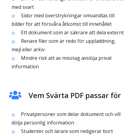
med svart
Sidor med överstrykningar omvandlas till
bilder för att försvåra åtkomst till innehållet
Ett dokument som är säkrare att dela externt
Renare filer som är redo för uppladdning,
mejl eller arkiv
Mindre risk att av misstag avslöja privat
information
Vem Svärta PDF passar för
Privatpersoner som delar dokument och vill
dölja personlig information
Studenter och lärare som redigerar bort