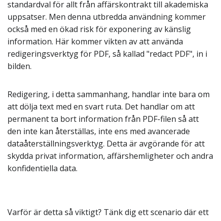
standardval för allt från affärskontrakt till akademiska
uppsatser. Men denna utbredda användning kommer
också med en ökad risk för exponering av känslig
information. Här kommer vikten av att använda
redigeringsverktyg för PDF, så kallad "redact PDF", in i
bilden.
Redigering, i detta sammanhang, handlar inte bara om
att dölja text med en svart ruta. Det handlar om att
permanent ta bort information från PDF-filen så att
den inte kan återställas, inte ens med avancerade
dataåterställningsverktyg. Detta är avgörande för att
skydda privat information, affärshemligheter och andra
konfidentiella data.
Varför är detta så viktigt? Tänk dig ett scenario där ett