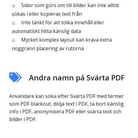
Sidor som görs om till bilder kan inte alltid
sökas i eller kopieras text från
Inte tänkt för att tolka innehåll eller
automatiskt hitta känslig data
Mycket komplex layout kan kräva extra
noggrann placering av rutorna
Andra namn på Svärta PDF
Användare kan söka efter Svärta PDF med termer
som PDF blackout, dölja text i PDF, ta bort känslig
info i PDF, anonymisera PDF eller svärta text och
bilder i PDF.