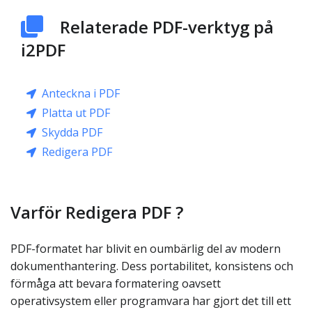
Relaterade PDF-verktyg på
i2PDF
Anteckna i PDF
Platta ut PDF
Skydda PDF
Redigera PDF
Varför Redigera PDF ?
PDF-formatet har blivit en oumbärlig del av modern
dokumenthantering. Dess portabilitet, konsistens och
förmåga att bevara formatering oavsett
operativsystem eller programvara har gjort det till ett