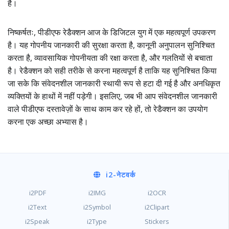
है।
निष्कर्षतः, पीडीएफ रेडैक्शन आज के डिजिटल युग में एक महत्वपूर्ण उपकरण
है। यह गोपनीय जानकारी की सुरक्षा करता है, कानूनी अनुपालन सुनिश्चित
करता है, व्यावसायिक गोपनीयता की रक्षा करता है, और गलतियों से बचाता
है। रेडैक्शन को सही तरीके से करना महत्वपूर्ण है ताकि यह सुनिश्चित किया
जा सके कि संवेदनशील जानकारी स्थायी रूप से हटा दी गई है और अनधिकृत
व्यक्तियों के हाथों में नहीं पड़ेगी। इसलिए, जब भी आप संवेदनशील जानकारी
वाले पीडीएफ दस्तावेज़ों के साथ काम कर रहे हों, तो रेडैक्शन का उपयोग
करना एक अच्छा अभ्यास है।
i2
-नेटवर्क
i2PDF
i2IMG
i2OCR
i2Text
i2Symbol
i2Clipart
i2Speak
i2Type
Stickers