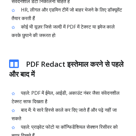
संवेदनशील डेटा निकालना चाहते हैं
HR, लीगल और एडमिन टीमें जो बाहर भेजने के लिए डॉक्यूमेंट
तैयार करती हैं
कोई भी यूज़र जिसे जल्दी में PDF में टेक्स्ट या इमेज काले
करके छुपाने की जरूरत हो
PDF Redact इस्तेमाल करने से पहले
और बाद में
पहले: PDF में ईमेल, आईडी, अकाउंट नंबर जैसा संवेदनशील
टेक्स्ट साफ दिखता है
बाद में: ये सारे हिस्से काले कर दिए जाते हैं और पढ़े नहीं जा
सकते
पहले: प्राइवेट फोटो या कॉन्फिडेंशियल सेक्शन रिसीवर को
साफ दिखते हैं