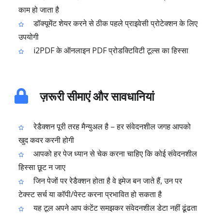
काम हो जाता है
डॉक्यूमेंट शेयर करने से ठीक पहले प्राइवेसी प्रोटेक्शन के लिए
उपयोगी
i2PDF के ऑनलाइन PDF प्रोडक्टिविटी टूल्स का हिस्सा
ज़रूरी सीमाएं और सावधानियां
रेडैक्शन पूरी तरह मैन्युअल है – हर संवेदनशील जगह आपको
खुद कवर करनी होगी
आपको हर पेज ध्यान से चेक करना चाहिए कि कोई संवेदनशील
हिस्सा छूट न जाए
जिन पेजों पर रेडैक्शन होता है वे इमेज बन जाते हैं, उन पर
टेक्स्ट सर्च या कॉपी/पेस्ट करना प्रभावित हो सकता है
यह टूल अपने आप कंटेंट समझकर संवेदनशील डेटा नहीं ढूंढता