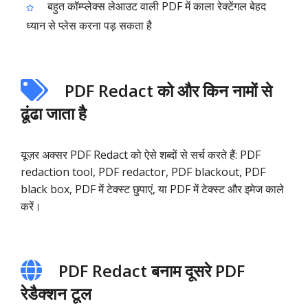
बहुत कॉम्प्लेक्स लेआउट वाली PDF में काला रेक्टेंगल बेहद
ध्यान से प्लेस करना पड़ सकता है
PDF Redact को और किन नामों से
ढूंढा जाता है
यूज़र अक्सर PDF Redact को ऐसे शब्दों से सर्च करते हैं: PDF
redaction tool, PDF redactor, PDF blackout, PDF
black box, PDF में टेक्स्ट छुपाएं, या PDF में टेक्स्ट और इमेज काले
करें।
PDF Redact बनाम दूसरे PDF
रेडैक्शन टूल