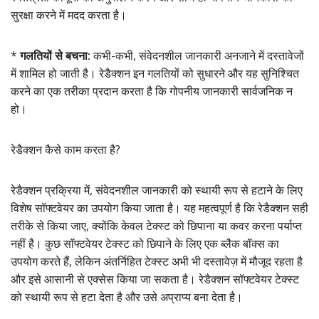
सुरक्षा करने में मदद करता है।
*
गलतियों से बचना:
कभी-कभी, संवेदनशील जानकारी अनजाने में दस्तावेजों
में शामिल हो जाती है। रेडैक्शन इन गलतियों को सुधारने और यह सुनिश्चित
करने का एक तरीका प्रदान करता है कि गोपनीय जानकारी सार्वजनिक न
हो।
रेडैक्शन कैसे काम करता है?
रेडैक्शन प्रक्रिया में, संवेदनशील जानकारी को स्थायी रूप से हटाने के लिए
विशेष सॉफ्टवेयर का उपयोग किया जाता है। यह महत्वपूर्ण है कि रेडैक्शन सही
तरीके से किया जाए, क्योंकि केवल टेक्स्ट को छिपाना या कवर करना पर्याप्त
नहीं है। कुछ सॉफ्टवेयर टेक्स्ट को छिपाने के लिए एक ब्लैक बॉक्स का
उपयोग करते हैं, लेकिन अंतर्निहित टेक्स्ट अभी भी दस्तावेज़ में मौजूद रहता है
और इसे आसानी से एक्सेस किया जा सकता है। रेडैक्शन सॉफ्टवेयर टेक्स्ट
को स्थायी रूप से हटा देता है और उसे अप्राप्य बना देता है।