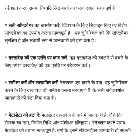
रेडैक्शन करते समय, निम्नलिखित बातों का ध्यान रखना महत्वपूर्ण है:
*
सही सॉफ्टवेयर का उपयोग करें:
रेडैक्शन के लिए डिज़ाइन किए गए विशेष
सॉफ्टवेयर का उपयोग करना महत्वपूर्ण है। यह सुनिश्चित करें कि सॉफ्टवेयर
सुरक्षित है और स्थायी रूप से जानकारी को हटा देता है।
*
दस्तावेज़ की एक प्रति पर काम करें:
मूल दस्तावेज़ को बदलने से बचने के
लिए हमेशा दस्तावेज़ की एक प्रति पर रेडैक्शन करें।
*
समीक्षा करें और सत्यापित करें:
रेडैक्शन पूरा करने के बाद, यह सुनिश्चित
करने के लिए दस्तावेज़ की समीक्षा करना महत्वपूर्ण है कि सभी संवेदनशील
जानकारी को हटा दिया गया है।
*
मेटाडेटा को हटा दें:
मेटाडेटा दस्तावेज़ के बारे में जानकारी है, जैसे कि
लेखक का नाम, निर्माण तिथि और संशोधन इतिहास। रेडैक्शन करते समय
मेटाडेटा को हटाना महत्वपूर्ण है, क्योंकि इसमें संवेदनशील जानकारी हो सकती