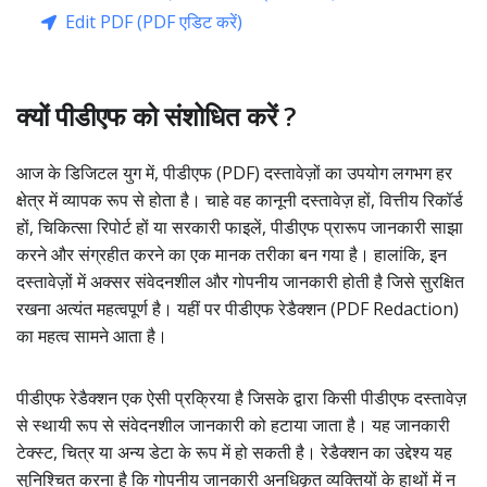
Edit PDF (PDF एडिट करें)
क्यों पीडीएफ को संशोधित करें ?
आज के डिजिटल युग में, पीडीएफ (PDF) दस्तावेज़ों का उपयोग लगभग हर
क्षेत्र में व्यापक रूप से होता है। चाहे वह कानूनी दस्तावेज़ हों, वित्तीय रिकॉर्ड
हों, चिकित्सा रिपोर्ट हों या सरकारी फाइलें, पीडीएफ प्रारूप जानकारी साझा
करने और संग्रहीत करने का एक मानक तरीका बन गया है। हालांकि, इन
दस्तावेज़ों में अक्सर संवेदनशील और गोपनीय जानकारी होती है जिसे सुरक्षित
रखना अत्यंत महत्वपूर्ण है। यहीं पर पीडीएफ रेडैक्शन (PDF Redaction)
का महत्व सामने आता है।
पीडीएफ रेडैक्शन एक ऐसी प्रक्रिया है जिसके द्वारा किसी पीडीएफ दस्तावेज़
से स्थायी रूप से संवेदनशील जानकारी को हटाया जाता है। यह जानकारी
टेक्स्ट, चित्र या अन्य डेटा के रूप में हो सकती है। रेडैक्शन का उद्देश्य यह
सुनिश्चित करना है कि गोपनीय जानकारी अनधिकृत व्यक्तियों के हाथों में न