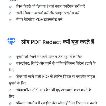
जिस हिस्से को छिपाना है वहां काला रेक्टेंगल ड्रॉ करें
सभी रेडैक्शन कन्फर्म करें और फाइल प्रोसेस करें
तैयार रेडैक्टेड PDF डाउनलोड करें
लोग PDF Redact क्यों यूज़ करते हैं
दूसरों को भेजने से पहले पर्सनल डेटा छुपाने के लिए
कॉन्ट्रैक्ट, रिपोर्ट और फॉर्म से कॉन्फिडेंशियल डिटेल हटाने के
लिए
शेयर की जाने वाली PDF से लॉगिन डिटेल या प्राइवेट नोट्स
छुपाने के लिए
संवेदनशील फोटो या स्कैन की हुई जानकारी कवर करने के
लिए
पब्लिक अपलोड में प्राइवेट डेटा लीक होने का रिस्क कम करने