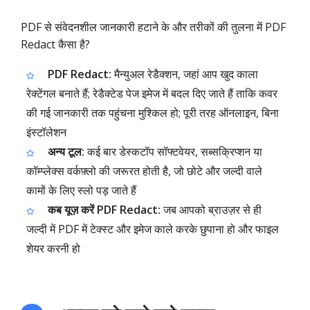
PDF से संवेदनशील जानकारी हटाने के और तरीकों की तुलना में PDF
Redact कैसा है?
PDF Redact:
मैन्युअल रेडैक्शन, जहां आप खुद काला
रेक्टेंगल बनाते हैं; रेडैक्टेड पेज इमेज में बदल दिए जाते हैं ताकि कवर
की गई जानकारी तक पहुंचना मुश्किल हो; पूरी तरह ऑनलाइन, बिना
इंस्टॉलेशन
अन्य टूल:
कई बार डेस्कटॉप सॉफ्टवेयर, सब्सक्रिप्शन या
कॉम्प्लेक्स वर्कफ़्लो की जरूरत होती है, जो छोटे और जल्दी वाले
कामों के लिए स्लो पड़ जाते हैं
कब यूज़ करें PDF Redact:
जब आपको ब्राउज़र से ही
जल्दी में PDF में टेक्स्ट और इमेज काले करके छुपाना हो और फाइल
शेयर करनी हो