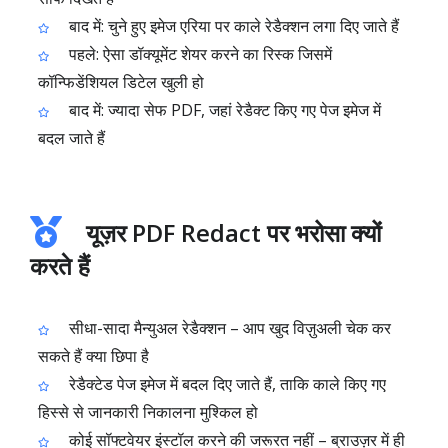
बाद में: चुने हुए इमेज एरिया पर काले रेडैक्शन लगा दिए जाते हैं
पहले: ऐसा डॉक्यूमेंट शेयर करने का रिस्क जिसमें
कॉन्फिडेंशियल डिटेल खुली हो
बाद में: ज्यादा सेफ PDF, जहां रेडैक्ट किए गए पेज इमेज में
बदल जाते हैं
यूज़र PDF Redact पर भरोसा क्यों
करते हैं
सीधा-सादा मैन्युअल रेडैक्शन – आप खुद विज़ुअली चेक कर
सकते हैं क्या छिपा है
रेडैक्टेड पेज इमेज में बदल दिए जाते हैं, ताकि काले किए गए
हिस्से से जानकारी निकालना मुश्किल हो
कोई सॉफ्टवेयर इंस्टॉल करने की जरूरत नहीं – ब्राउज़र में ही