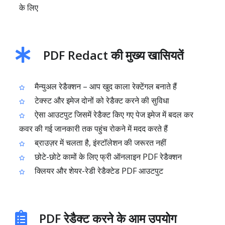
के लिए
PDF Redact की मुख्य खासियतें
मैन्युअल रेडैक्शन – आप खुद काला रेक्टेंगल बनाते हैं
टेक्स्ट और इमेज दोनों को रेडैक्ट करने की सुविधा
ऐसा आउटपुट जिसमें रेडैक्ट किए गए पेज इमेज में बदल कर
कवर की गई जानकारी तक पहुंच रोकने में मदद करते हैं
ब्राउज़र में चलता है, इंस्टॉलेशन की जरूरत नहीं
छोटे-छोटे कामों के लिए फ्री ऑनलाइन PDF रेडैक्शन
क्लियर और शेयर-रेडी रेडैक्टेड PDF आउटपुट
PDF रेडैक्ट करने के आम उपयोग