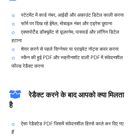
स्टेटमेंट में कार्ड नंबर, आईडी और अकाउंट डिटेल काली करना
फॉर्म पर दिख रहे ईमेल, मोबाइल नंबर और एड्रेस छुपाना
एक्सपोर्टेड डॉक्यूमेंट से यूज़रनेम, पासवर्ड और लॉगिन डिटेल
हटाना
शेयर करने से पहले सिग्नेचर या प्राइवेट नोट्स कवर करना
स्कैन की हुई PDF और स्क्रीनशॉट वाली PDF में संवेदनशील
फील्ड रेडैक्ट करना
रेडैक्ट करने के बाद आपको क्या मिलता
है
ऐसा रेडैक्टेड PDF जिसमें संवेदनशील हिस्से काले कर दिए गए
हैं