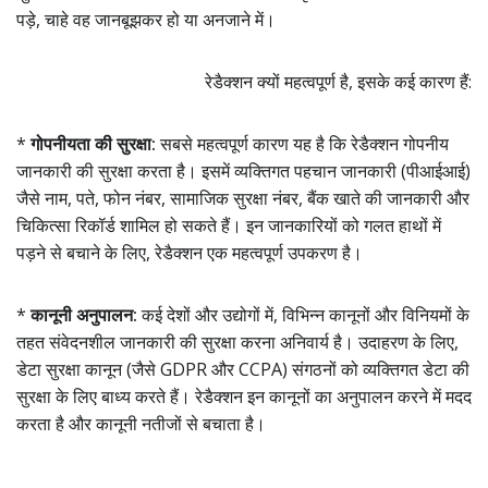
पड़े, चाहे वह जानबूझकर हो या अनजाने में।
रेडैक्शन क्यों महत्वपूर्ण है, इसके कई कारण हैं:
*
गोपनीयता की सुरक्षा:
सबसे महत्वपूर्ण कारण यह है कि रेडैक्शन गोपनीय
जानकारी की सुरक्षा करता है। इसमें व्यक्तिगत पहचान जानकारी (पीआईआई)
जैसे नाम, पते, फोन नंबर, सामाजिक सुरक्षा नंबर, बैंक खाते की जानकारी और
चिकित्सा रिकॉर्ड शामिल हो सकते हैं। इन जानकारियों को गलत हाथों में
पड़ने से बचाने के लिए, रेडैक्शन एक महत्वपूर्ण उपकरण है।
*
कानूनी अनुपालन:
कई देशों और उद्योगों में, विभिन्न कानूनों और विनियमों के
तहत संवेदनशील जानकारी की सुरक्षा करना अनिवार्य है। उदाहरण के लिए,
डेटा सुरक्षा कानून (जैसे GDPR और CCPA) संगठनों को व्यक्तिगत डेटा की
सुरक्षा के लिए बाध्य करते हैं। रेडैक्शन इन कानूनों का अनुपालन करने में मदद
करता है और कानूनी नतीजों से बचाता है।