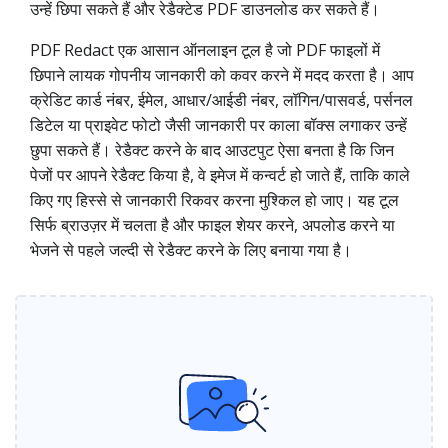
उन्हें छिपा सकते हैं और रेडैक्टेड PDF डाउनलोड कर सकते हैं।
PDF Redact एक आसान ऑनलाइन टूल है जो PDF फाइलों में
छिपाने लायक गोपनीय जानकारी को कवर करने में मदद करता है। आप
क्रेडिट कार्ड नंबर, ईमेल, आधार/आईडी नंबर, लॉगिन/पासवर्ड, पर्सनल
डिटेल या प्राइवेट फोटो जैसी जानकारी पर काला बॉक्स लगाकर उन्हें
छुपा सकते हैं। रेडैक्ट करने के बाद आउटपुट ऐसा बनता है कि जिन
पेजों पर आपने रेडैक्ट किया है, वे इमेज में कन्वर्ट हो जाते हैं, ताकि काले
किए गए हिस्से से जानकारी रिकवर करना मुश्किल हो जाए। यह टूल
सिर्फ ब्राउज़र में चलता है और फाइल शेयर करने, अपलोड करने या
भेजने से पहले जल्दी से रेडैक्ट करने के लिए बनाया गया है।