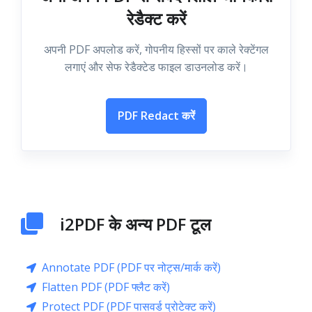
रेडैक्ट करें
अपनी PDF अपलोड करें, गोपनीय हिस्सों पर काले रेक्टेंगल
लगाएं और सेफ रेडैक्टेड फाइल डाउनलोड करें।
PDF Redact करें
i2PDF के अन्य PDF टूल
Annotate PDF (PDF पर नोट्स/मार्क करें)
Flatten PDF (PDF फ्लैट करें)
Protect PDF (PDF पासवर्ड प्रोटेक्ट करें)