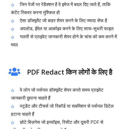
जिन पेजों पर रेडैक्शन है वे इमेज में बदल दिए जाते हैं, ताकि
कंटेंट रिकवर करना मुश्किल हो
ऐसा डॉक्यूमेंट जो बाहर शेयर करने के लिए ज्यादा सेफ है
अपलोड, ईमेल या आर्काइव करने के लिए साफ-सुथरी फाइल
गलती से प्राइवेट जानकारी शेयर होने के चांस को कम करने में
मदद
PDF Redact किन लोगों के लिए है
वे लोग जो पर्सनल डॉक्यूमेंट शेयर करते समय प्राइवेट
जानकारी छुपाना चाहते हैं
स्टूडेंट और टीचर्स जो रिकॉर्ड या सबमिशन से पर्सनल डिटेल
हटाना चाहते हैं
छोटे बिज़नेस जो इनवॉइस, रिसीट और दूसरी PDF से