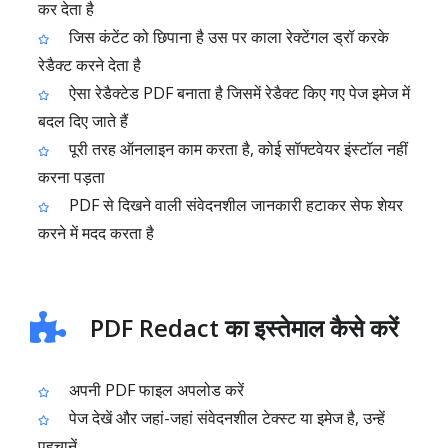
कर देता है
जिस कंटेंट को छिपाना है उस पर काला रेक्टेंगल ड्रॉ करके
रेडैक्ट करने देता है
ऐसा रेडैक्टेड PDF बनाता है जिसमें रेडैक्ट किए गए पेज इमेज में
बदल दिए जाते हैं
पूरी तरह ऑनलाइन काम करता है, कोई सॉफ्टवेयर इंस्टॉल नहीं
करना पड़ता
PDF से दिखने वाली संवेदनशील जानकारी हटाकर सेफ शेयर
करने में मदद करता है
PDF Redact का इस्तेमाल कैसे करें
अपनी PDF फाइल अपलोड करें
पेज देखें और जहां-जहां संवेदनशील टेक्स्ट या इमेज है, उन्हें
पहचानें