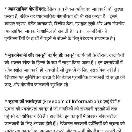
*
व्यावसायिक गोपनीयता:
रेडैक्शन न केवल व्यक्तिगत जानकारी की सुरक्षा
करता है, बल्कि यह व्यावसायिक गोपनीयता की भी रक्षा करता है। इसमें
व्यापार रहस्य, पेटेंट जानकारी, वित्तीय डेटा, ग्राहक सूची और अन्य गोपनीय
व्यावसायिक जानकारी शामिल हो सकती है। इन जानकारियों को
प्रतिस्पर्धियों के हाथों में पड़ने से रोकने के लिए रेडैक्शन आवश्यक है।
*
मुकदमेबाजी और कानूनी कार्यवाही:
कानूनी कार्यवाही के दौरान, दस्तावेजों
को अक्सर खोज के हिस्से के रूप में साझा किया जाता है। इन दस्तावेजों में
संवेदनशील जानकारी हो सकती है जो मुकदमे के लिए प्रासंगिक नहीं है।
रेडैक्शन यह सुनिश्चित करता है कि केवल प्रासंगिक जानकारी ही साझा की
जाए, और गोपनीय जानकारी सुरक्षित रहे।
*
सूचना की स्वतंत्रता (Freedom of Information):
कई देशों में
सूचना की स्वतंत्रता कानून हैं जो नागरिकों को सरकारी दस्तावेजों तक
पहुंचने का अधिकार देते हैं। हालांकि, इन कानूनों में अक्सर संवेदनशील
जानकारी के लिए अपवाद होते हैं। रेडैक्शन सरकारी एजेंसियों को सूचना की
स्वतंत्रता कानूनों का अनुपालन करने और साथ ही गोपनीय जानकारी की