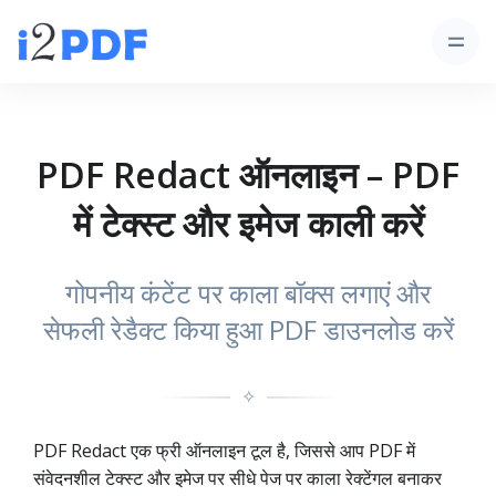
PDF Redact ऑनलाइन – PDF
में टेक्स्ट और इमेज काली करें
गोपनीय कंटेंट पर काला बॉक्स लगाएं और
सेफली रेडैक्ट किया हुआ PDF डाउनलोड करें
✧
PDF Redact एक फ्री ऑनलाइन टूल है, जिससे आप PDF में
संवेदनशील टेक्स्ट और इमेज पर सीधे पेज पर काला रेक्टेंगल बनाकर