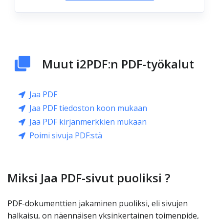
Muut i2PDF:n PDF-työkalut
Jaa PDF
Jaa PDF tiedoston koon mukaan
Jaa PDF kirjanmerkkien mukaan
Poimi sivuja PDF:stä
Miksi Jaa PDF-sivut puoliksi ?
PDF-dokumenttien jakaminen puoliksi, eli sivujen
halkaisu, on näennäisen yksinkertainen toimenpide,