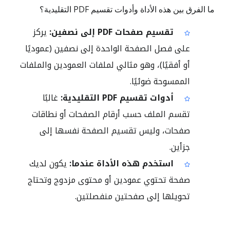
ما الفرق بين هذه الأداة وأدوات تقسيم PDF التقليدية؟
تقسيم صفحات PDF إلى نصفين:
يركز
على فصل الصفحة الواحدة إلى نصفين (عموديًا
أو أفقيًا)، وهو مثالي لملفات العمودين والملفات
الممسوحة ضوئيًا.
أدوات تقسيم PDF التقليدية:
غالبًا
تقسم الملف حسب أرقام الصفحات أو نطاقات
صفحات، وليس تقسيم الصفحة نفسها إلى
جزأين.
استخدم هذه الأداة عندما:
يكون لديك
صفحة تحتوي عمودين أو محتوى مزدوج وتحتاج
تحويلها إلى صفحتين منفصلتين.