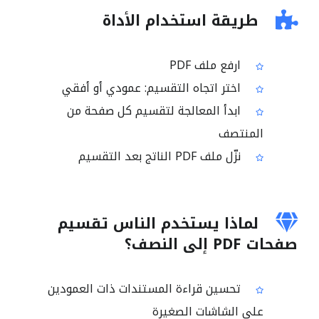
طريقة استخدام الأداة
ارفع ملف PDF
اختر اتجاه التقسيم: عمودي أو أفقي
ابدأ المعالجة لتقسيم كل صفحة من
المنتصف
نزّل ملف PDF الناتج بعد التقسيم
لماذا يستخدم الناس تقسيم
صفحات PDF إلى النصف؟
تحسين قراءة المستندات ذات العمودين
على الشاشات الصغيرة