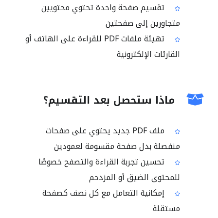
تقسيم صفحة واحدة تحتوي محتويين
متجاورين إلى صفحتين
تهيئة ملفات PDF للقراءة على الهاتف أو
القارئات الإلكترونية
ماذا ستحصل بعد التقسيم؟
ملف PDF جديد يحتوي على صفحات
منفصلة بدل صفحة مقسومة لعمودين
تحسين تجربة القراءة والتصفح خصوصًا
للمحتوى الضيق أو المزدحم
إمكانية التعامل مع كل نصف كصفحة
مستقلة