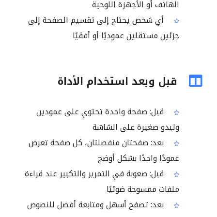
الهاتف أو الأجهزة اللوحية
أي شخص يحتاج إلى تقسيم الصفحة إلى
جزئين مستقلين عموديًا أو أفقيًا
قبل وبعد استخدام الأداة
قبل: صفحة واحدة تحتوي على عمودين
وتبدو صغيرة على الشاشة
بعد: صفحتان منفصلتان، كل صفحة تعرض
عمودًا واحدًا بشكل أوضح
قبل: صعوبة في التمرير والتكبير عند قراءة
ملفات ممسوحة ضوئيًا
بعد: تصفح أسهل ومتابعة أفضل للنصوص