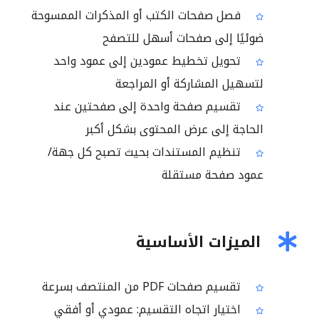
فصل صفحات الكتب أو المذكرات الممسوحة
ضوئيًا إلى صفحات أسهل للتصفح
تحويل تخطيط عمودين إلى عمود واحد
لتسهيل المشاركة أو المراجعة
تقسيم صفحة واحدة إلى صفحتين عند
الحاجة إلى عرض المحتوى بشكل أكبر
تنظيم المستندات بحيث تصبح كل جهة/
عمود صفحة مستقلة
الميزات الأساسية
تقسيم صفحات PDF من المنتصف بسرعة
اختيار اتجاه التقسيم: عمودي أو أفقي