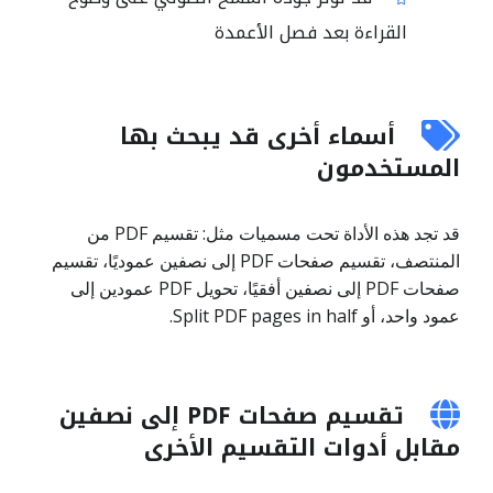
القراءة بعد فصل الأعمدة
أسماء أخرى قد يبحث بها
المستخدمون
قد تجد هذه الأداة تحت مسميات مثل: تقسيم PDF من
المنتصف، تقسيم صفحات PDF إلى نصفين عموديًا، تقسيم
صفحات PDF إلى نصفين أفقيًا، تحويل PDF عمودين إلى
عمود واحد، أو Split PDF pages in half.
تقسيم صفحات PDF إلى نصفين
مقابل أدوات التقسيم الأخرى