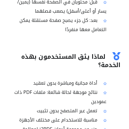
قبل: محتويان في الصفحة نفسها (يمين/
يسار أو أعلى/أسفل) يصعب فصلهما
بعد: كل جزء يصبح صفحة مستقلة يمكن
التعامل معها منفردًا
لماذا يثق المستخدمون بهذه
الخدمة؟
أداة مجانية ومباشرة بدون تعقيد
نتائج موجهة لحالة شائعة: ملفات PDF ذات
عمودين
تعمل عبر المتصفح بدون تثبيت
مناسبة للاستخدام على مختلف الأجهزة