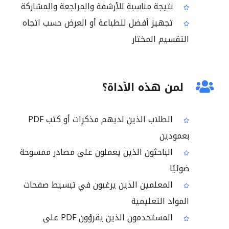
نتيجة مناسبة للأرشفة والمراجعة والمشاركة
تجهيز أفضل للطباعة أو العرض حسب اتجاه
التقسيم المختار
لمن هذه الأداة؟
الطلاب الذين لديهم مذكرات أو كتب PDF
بعمودين
الباحثون الذين يعملون على مصادر ممسوحة
ضوئيًا
المعلمين الذين يرغبون في تبسيط صفحات
المواد التعليمية
المستخدمون الذين يقرؤون PDF على