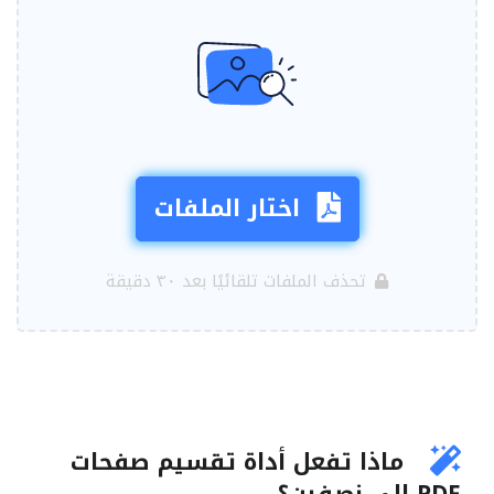
اختار الملفات
تحذف الملفات تلقائيًا بعد ٣٠ دقيقة
ماذا تفعل أداة تقسيم صفحات