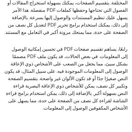
المختلفة. بتقسيم الصفحات، يمكنك بسهولة استخراج المقالات أو
الفصول التي تحتاجها وحفظها كملفات PDF منفصلة. هذا الأمر
يسهل عليك تنظيم المستندات والوصول إليها بسرعة. بالإضافة
إلى ذلك، يمكنك استخدام برامج تحرير PDF لتعديل كل نصف من
الصفحة على حدة، مما يمنحك مرونة أكبر في التعامل مع المستند.
رابعًا، يساهم تقسيم صفحات PDF في تحسين إمكانية الوصول
إلى المعلومات. في بعض الحالات، قد يكون ملف PDF مصممًا
بشكل سيئ، مما يجعل من الصعب على الأشخاص ذوي الإعاقة
الوصول إلى المعلومات الموجودة فيه. على سبيل المثال، قد يكون
النص صغيرًا جدًا أو قد تكون الألوان غير واضحة. بتقسيم الصفحة
وتكبير كل نصف، يمكن للأشخاص ذوي الإعاقة البصرية قراءة
النص بسهولة أكبر. بالإضافة إلى ذلك، يمكن استخدام برامج قراءة
الشاشة لقراءة كل نصف من الصفحة على حدة، مما يسهل على
الأشخاص المكفوفين الوصول إلى المعلومات.