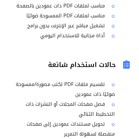
مناسب لملفات PDF ذات عمودين بالصفحة
مناسب لملفات PDF الممسوحة ضوئيًا
تشغيل مباشر عبر الإنترنت بدون برامج
أداة مجانية للاستخدام اليومي
حالات استخدام شائعة
تقسيم ملفات PDF لكتب مصورة/ممسوحة
ضوئيًا ذات عمودين
فصل صفحات المجلات أو النشرات ذات
التخطيط الثنائي
تحويل مستندات عمودين إلى صفحات
منفصلة لسهولة التمرير