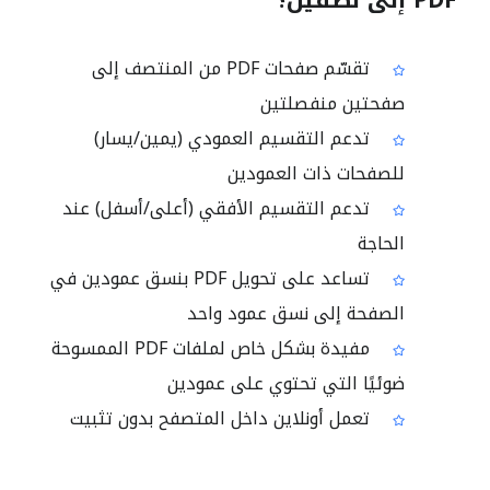
PDF إلى نصفين؟
تقسّم صفحات PDF من المنتصف إلى
صفحتين منفصلتين
تدعم التقسيم العمودي (يمين/يسار)
للصفحات ذات العمودين
تدعم التقسيم الأفقي (أعلى/أسفل) عند
الحاجة
تساعد على تحويل PDF بنسق عمودين في
الصفحة إلى نسق عمود واحد
مفيدة بشكل خاص لملفات PDF الممسوحة
ضوئيًا التي تحتوي على عمودين
تعمل أونلاين داخل المتصفح بدون تثبيت