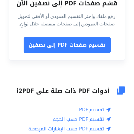
قسّم صفحات PDF إلى نصفين الآن
ارفع ملفك واختر التقسيم العمودي أو الأفقي لتحويل
صفحات العمودين إلى صفحات منفصلة خلال ثوانٍ.
تقسيم صفحات PDF إلى نصفين
أدوات PDF ذات صلة على i2PDF
تقسيم PDF
تقسيم PDF حسب الحجم
تقسيم PDF حسب الإشارات المرجعية