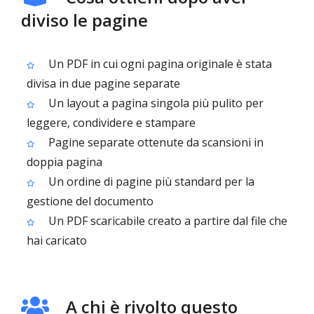
diviso le pagine
Un PDF in cui ogni pagina originale è stata
divisa in due pagine separate
Un layout a pagina singola più pulito per
leggere, condividere e stampare
Pagine separate ottenute da scansioni in
doppia pagina
Un ordine di pagine più standard per la
gestione del documento
Un PDF scaricabile creato a partire dal file che
hai caricato
A chi è rivolto questo