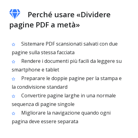
Perché usare «Dividere
pagine PDF a metà»
Sistemare PDF scansionati salvati con due
pagine sulla stessa facciata
Rendere i documenti più facili da leggere su
smartphone e tablet
Preparare le doppie pagine per la stampa e
la condivisione standard
Convertire pagine larghe in una normale
sequenza di pagine singole
Migliorare la navigazione quando ogni
pagina deve essere separata