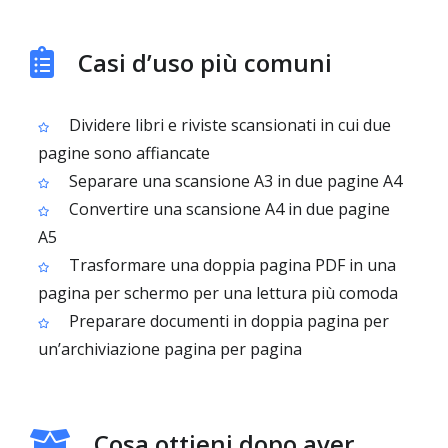
Casi d’uso più comuni
Dividere libri e riviste scansionati in cui due
pagine sono affiancate
Separare una scansione A3 in due pagine A4
Convertire una scansione A4 in due pagine
A5
Trasformare una doppia pagina PDF in una
pagina per schermo per una lettura più comoda
Preparare documenti in doppia pagina per
un’archiviazione pagina per pagina
Cosa ottieni dopo aver