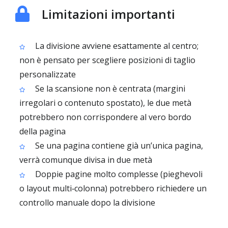
Limitazioni importanti
La divisione avviene esattamente al centro;
non è pensato per scegliere posizioni di taglio
personalizzate
Se la scansione non è centrata (margini
irregolari o contenuto spostato), le due metà
potrebbero non corrispondere al vero bordo
della pagina
Se una pagina contiene già un’unica pagina,
verrà comunque divisa in due metà
Doppie pagine molto complesse (pieghevoli
o layout multi‑colonna) potrebbero richiedere un
controllo manuale dopo la divisione