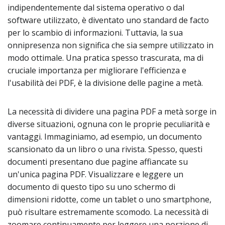
indipendentemente dal sistema operativo o dal
software utilizzato, è diventato uno standard de facto
per lo scambio di informazioni. Tuttavia, la sua
onnipresenza non significa che sia sempre utilizzato in
modo ottimale. Una pratica spesso trascurata, ma di
cruciale importanza per migliorare l'efficienza e
l'usabilità dei PDF, è la divisione delle pagine a metà.
La necessità di dividere una pagina PDF a metà sorge in
diverse situazioni, ognuna con le proprie peculiarità e
vantaggi. Immaginiamo, ad esempio, un documento
scansionato da un libro o una rivista. Spesso, questi
documenti presentano due pagine affiancate su
un'unica pagina PDF. Visualizzare e leggere un
documento di questo tipo su uno schermo di
dimensioni ridotte, come un tablet o uno smartphone,
può risultare estremamente scomodo. La necessità di
zoomare continuamente per leggere una porzione di