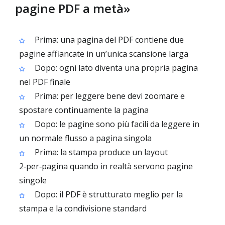
pagine PDF a metà»
Prima: una pagina del PDF contiene due
pagine affiancate in un’unica scansione larga
Dopo: ogni lato diventa una propria pagina
nel PDF finale
Prima: per leggere bene devi zoomare e
spostare continuamente la pagina
Dopo: le pagine sono più facili da leggere in
un normale flusso a pagina singola
Prima: la stampa produce un layout
2‑per‑pagina quando in realtà servono pagine
singole
Dopo: il PDF è strutturato meglio per la
stampa e la condivisione standard