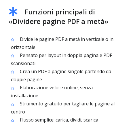
Funzioni principali di
«Dividere pagine PDF a metà»
Divide le pagine PDF a metà in verticale o in
orizzontale
Pensato per layout in doppia pagina e PDF
scansionati
Crea un PDF a pagine singole partendo da
doppie pagine
Elaborazione veloce online, senza
installazione
Strumento gratuito per tagliare le pagine al
centro
Flusso semplice: carica, dividi, scarica