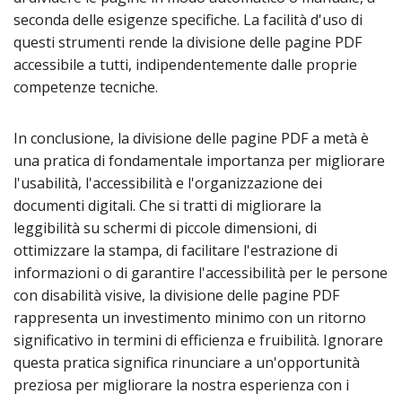
seconda delle esigenze specifiche. La facilità d'uso di
questi strumenti rende la divisione delle pagine PDF
accessibile a tutti, indipendentemente dalle proprie
competenze tecniche.
In conclusione, la divisione delle pagine PDF a metà è
una pratica di fondamentale importanza per migliorare
l'usabilità, l'accessibilità e l'organizzazione dei
documenti digitali. Che si tratti di migliorare la
leggibilità su schermi di piccole dimensioni, di
ottimizzare la stampa, di facilitare l'estrazione di
informazioni o di garantire l'accessibilità per le persone
con disabilità visive, la divisione delle pagine PDF
rappresenta un investimento minimo con un ritorno
significativo in termini di efficienza e fruibilità. Ignorare
questa pratica significa rinunciare a un'opportunità
preziosa per migliorare la nostra esperienza con i