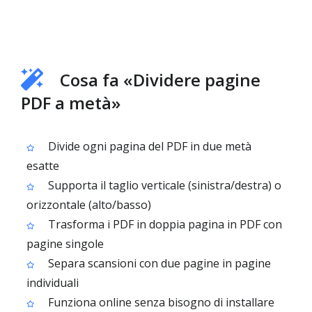
Cosa fa «Dividere pagine
PDF a metà»
Divide ogni pagina del PDF in due metà
esatte
Supporta il taglio verticale (sinistra/destra) o
orizzontale (alto/basso)
Trasforma i PDF in doppia pagina in PDF con
pagine singole
Separa scansioni con due pagine in pagine
individuali
Funziona online senza bisogno di installare