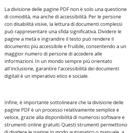
La divisione delle pagine PDF non è solo una questione
di comodità, ma anche di accessibilità. Per le persone
con disabilità visive, la lettura di documenti complessi
può rappresentare una sfida significativa. Dividere le
pagine a metà e ingrandire il testo può rendere il
documento più accessibile e fruibile, consentendo a un
maggior numero di persone di accedere alle
informazioni. In un mondo sempre più orientato
all'inclusione, garantire l'accessibilità dei documenti
digitali è un imperativo etico e sociale.
Infine, è importante sottolineare che la divisione delle
pagine PDF è un processo relativamente semplice e
veloce, grazie alla disponibilità di numerosi software e
strumenti online gratuiti. Questi strumenti permettono
di dividere le pagine in modo automatico o manuale, a