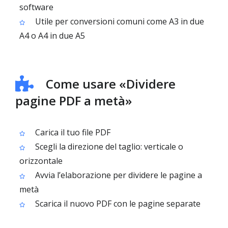
software
Utile per conversioni comuni come A3 in due
A4 o A4 in due A5
Come usare «Dividere
pagine PDF a metà»
Carica il tuo file PDF
Scegli la direzione del taglio: verticale o
orizzontale
Avvia l’elaborazione per dividere le pagine a
metà
Scarica il nuovo PDF con le pagine separate