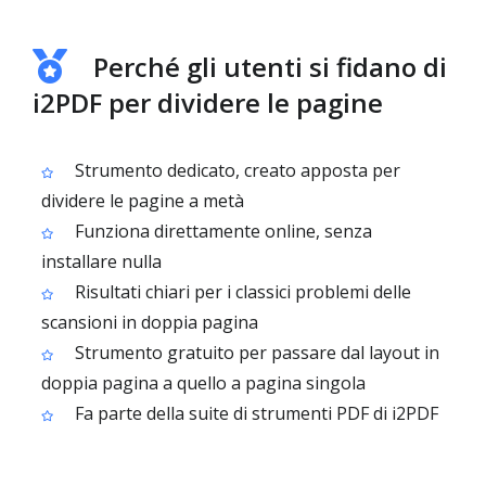
Perché gli utenti si fidano di
i2PDF per dividere le pagine
Strumento dedicato, creato apposta per
dividere le pagine a metà
Funziona direttamente online, senza
installare nulla
Risultati chiari per i classici problemi delle
scansioni in doppia pagina
Strumento gratuito per passare dal layout in
doppia pagina a quello a pagina singola
Fa parte della suite di strumenti PDF di i2PDF