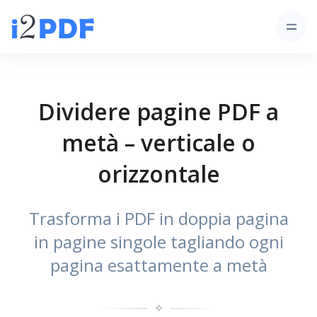
Dividere pagine PDF a
metà – verticale o
orizzontale
Trasforma i PDF in doppia pagina
in pagine singole tagliando ogni
pagina esattamente a metà
✧