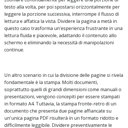
testo alla volta, per poi spostarsi orizzontalmente per
leggere la porzione successiva, interrompe il flusso di
lettura e affatica la vista. Dividere la pagina a metà in
questo caso trasforma un'esperienza frustrante in una
lettura fluida e piacevole, adattando il contenuto allo
schermo e eliminando la necessità di manipolazioni
continue.
Un altro scenario in cui la divisione delle pagine si rivela
fondamentale è la stampa. Molti documenti,
soprattutto quelli di grandi dimensioni come manuali o
presentazioni, vengono concepiti per essere stampati
in formato A4. Tuttavia, la stampa fronte-retro di un
documento che presenta due pagine affiancate su
un'unica pagina PDF risulterà in un formato ridotto e
difficilmente leggibile. Dividere preventivamente le