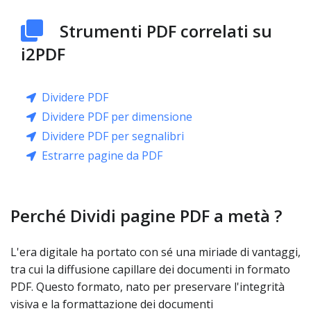
Strumenti PDF correlati su
i2PDF
Dividere PDF
Dividere PDF per dimensione
Dividere PDF per segnalibri
Estrarre pagine da PDF
Perché Dividi pagine PDF a metà ?
L'era digitale ha portato con sé una miriade di vantaggi,
tra cui la diffusione capillare dei documenti in formato
PDF. Questo formato, nato per preservare l'integrità
visiva e la formattazione dei documenti