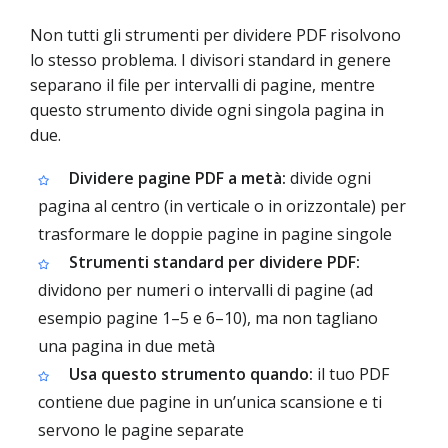
Non tutti gli strumenti per dividere PDF risolvono
lo stesso problema. I divisori standard in genere
separano il file per intervalli di pagine, mentre
questo strumento divide ogni singola pagina in
due.
Dividere pagine PDF a metà:
divide ogni
pagina al centro (in verticale o in orizzontale) per
trasformare le doppie pagine in pagine singole
Strumenti standard per dividere PDF:
dividono per numeri o intervalli di pagine (ad
esempio pagine 1–5 e 6–10), ma non tagliano
una pagina in due metà
Usa questo strumento quando:
il tuo PDF
contiene due pagine in un’unica scansione e ti
servono le pagine separate