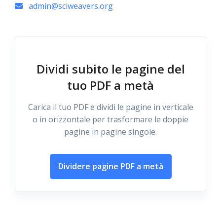
admin@sciweavers.org
Dividi subito le pagine del
tuo PDF a metà
Carica il tuo PDF e dividi le pagine in verticale
o in orizzontale per trasformare le doppie
pagine in pagine singole.
Dividere pagine PDF a metà