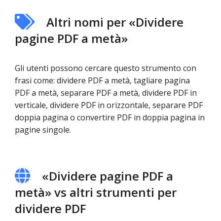
Altri nomi per «Dividere
pagine PDF a metà»
Gli utenti possono cercare questo strumento con
frasi come: dividere PDF a metà, tagliare pagina
PDF a metà, separare PDF a metà, dividere PDF in
verticale, dividere PDF in orizzontale, separare PDF
doppia pagina o convertire PDF in doppia pagina in
pagine singole.
«Dividere pagine PDF a
metà» vs altri strumenti per
dividere PDF