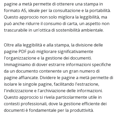
pagine a metà permette di ottenere una stampa in
formato A5, ideale per la consultazione e la portabilità.
Questo approccio non solo migliora la leggibilità, ma
può anche ridurre il consumo di carta, un aspetto non
trascurabile in un'ottica di sostenibilità ambientale.
Oltre alla leggibilità e alla stampa, la divisione delle
pagine PDF può migliorare significativamente
l'organizzazione e la gestione dei documenti.
Immaginiamo di dover estrarre informazioni specifiche
da un documento contenente un gran numero di
pagine affiancate. Dividere le pagine a metà permette di
isolare le singole pagine, facilitando l'estrazione,
l'indicizzazione e l'archiviazione delle informazioni.
Questo approccio si rivela particolarmente utile in
contesti professionali, dove la gestione efficiente dei
documenti è fondamentale per la produttività.