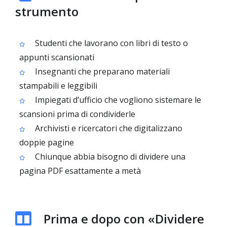
strumento
Studenti che lavorano con libri di testo o
appunti scansionati
Insegnanti che preparano materiali
stampabili e leggibili
Impiegati d’ufficio che vogliono sistemare le
scansioni prima di condividerle
Archivisti e ricercatori che digitalizzano
doppie pagine
Chiunque abbia bisogno di dividere una
pagina PDF esattamente a metà
Prima e dopo con «Dividere