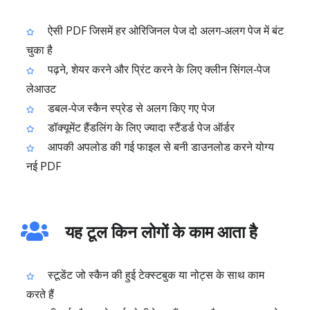
ऐसी PDF जिसमें हर ओरिजिनल पेज दो अलग‑अलग पेज में बंट
चुका है
पढ़ने, शेयर करने और प्रिंट करने के लिए क्लीन सिंगल‑पेज
लेआउट
डबल‑पेज स्कैन स्प्रेड से अलग किए गए पेज
डॉक्यूमेंट हैंडलिंग के लिए ज्यादा स्टैंडर्ड पेज ऑर्डर
आपकी अपलोड की गई फाइल से बनी डाउनलोड करने योग्य
नई PDF
यह टूल किन लोगों के काम आता है
स्टूडेंट जो स्कैन की हुई टेक्स्टबुक या नोट्स के साथ काम
करते हैं