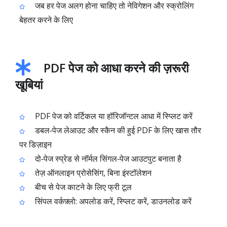
जब हर पेज अलग होना चाहिए तो नेविगेशन और स्क्रोलिंग
बेहतर करने के लिए
PDF पेज को आधा करने की ज़रूरी
खूबियां
PDF पेज को वर्टिकल या हॉरिजॉन्टल आधा में स्प्लिट करें
डबल‑पेज लेआउट और स्कैन की हुई PDF के लिए खास तौर
पर डिज़ाइन
दो‑पेज स्प्रेड से नॉर्मल सिंगल‑पेज आउटपुट बनाता है
तेज़ ऑनलाइन प्रोसेसिंग, बिना इंस्टॉलेशन
बीच से पेज काटने के लिए फ्री टूल
सिंपल वर्कफ़्लो: अपलोड करें, स्प्लिट करें, डाउनलोड करें