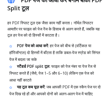
Split टूल
हर PDF स्प्लिट टूल एक जैसा काम नहीं करता। नॉर्मल स्प्लिटर
आमतौर पर फाइल को पेज रेंज के हिसाब से अलग करते हैं, जबकि यह
टूल हर पेज को दो हिस्सों में काटता है।
PDF पेज को आधा करें:
हर पेज को बीच से (वर्टिकल या
हॉरिजॉन्टल) दो हिस्सों में बाँटता है ताकि डबल‑पेज स्प्रेड को सिंगल
पेज में बदला जा सके
स्टैंडर्ड PDF split टूल:
फाइल को पेज नंबर या पेज रेंज से
स्प्लिट करते हैं (जैसे, पेज 1–5 और 6–10) लेकिन एक पेज को
आधा नहीं काटते
यह टूल कब यूज़ करें:
जब आपकी PDF में एक स्कैन पेज पर दो
पेज दिख रहे हों और आपको दोनों को अलग‑अलग पेज में चाहिए