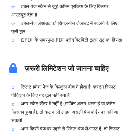
डबल‑पेज स्कैन से जुड़े कॉमन प्रॉब्लम के लिए क्लियर
आउटपुट देता है
डबल‑पेज लेआउट को सिंगल‑पेज लेआउट में बदलने के लिए
फ्री टूल
i2PDF के पावरफुल PDF प्रोडक्टिविटी टूल्स सूट का हिस्सा
ज़रूरी लिमिटेशन जो जानना चाहिए
स्प्लिट हमेशा पेज के बिल्कुल बीच में होता है; कस्टम स्प्लिट
पोज़िशन के लिए यह टूल नहीं बना है
अगर स्कैन सेंटर में नहीं है (मार्जिन अलग‑अलग हैं या कंटेंट
खिसका हुआ है), तो कट वाली लाइन असली पेज बॉर्डर पर नहीं आ
सकती
अगर किसी पेज पर पहले से सिंगल‑पेज लेआउट है, तो स्प्लिट