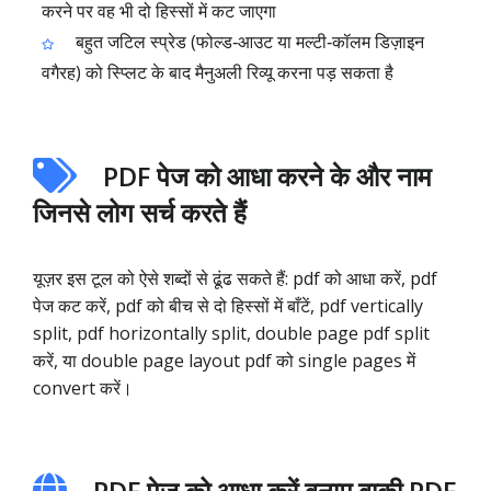
करने पर वह भी दो हिस्सों में कट जाएगा
बहुत जटिल स्प्रेड (फोल्ड‑आउट या मल्टी‑कॉलम डिज़ाइन
वगैरह) को स्प्लिट के बाद मैनुअली रिव्यू करना पड़ सकता है
PDF पेज को आधा करने के और नाम
जिनसे लोग सर्च करते हैं
यूज़र इस टूल को ऐसे शब्दों से ढूंढ सकते हैं: pdf को आधा करें, pdf
पेज कट करें, pdf को बीच से दो हिस्सों में बाँटें, pdf vertically
split, pdf horizontally split, double page pdf split
करें, या double page layout pdf को single pages में
convert करें।
PDF पेज को आधा करें बनाम बाकी PDF