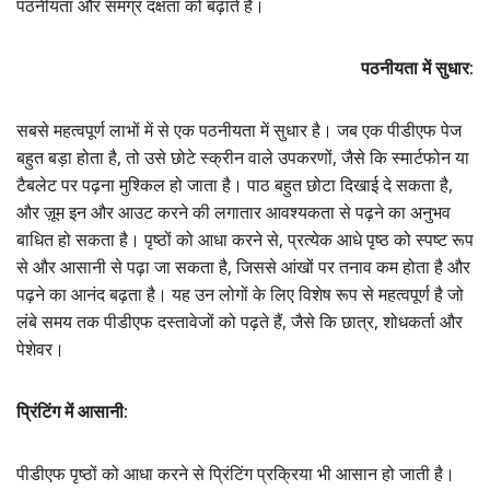
पठनीयता और समग्र दक्षता को बढ़ाते हैं।
पठनीयता में सुधार:
सबसे महत्वपूर्ण लाभों में से एक पठनीयता में सुधार है। जब एक पीडीएफ पेज
बहुत बड़ा होता है, तो उसे छोटे स्क्रीन वाले उपकरणों, जैसे कि स्मार्टफोन या
टैबलेट पर पढ़ना मुश्किल हो जाता है। पाठ बहुत छोटा दिखाई दे सकता है,
और ज़ूम इन और आउट करने की लगातार आवश्यकता से पढ़ने का अनुभव
बाधित हो सकता है। पृष्ठों को आधा करने से, प्रत्येक आधे पृष्ठ को स्पष्ट रूप
से और आसानी से पढ़ा जा सकता है, जिससे आंखों पर तनाव कम होता है और
पढ़ने का आनंद बढ़ता है। यह उन लोगों के लिए विशेष रूप से महत्वपूर्ण है जो
लंबे समय तक पीडीएफ दस्तावेजों को पढ़ते हैं, जैसे कि छात्र, शोधकर्ता और
पेशेवर।
प्रिंटिंग में आसानी:
पीडीएफ पृष्ठों को आधा करने से प्रिंटिंग प्रक्रिया भी आसान हो जाती है।