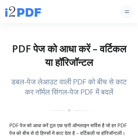
PDF पेज को आधा करें – वर्टिकल
या हॉरिजॉन्टल
डबल‑पेज लेआउट वाली PDF को बीच से काट
कर नॉर्मल सिंगल‑पेज PDF में बदलें
✧
PDF पेज को आधा करें टूल एक फ्री ऑनलाइन सर्विस है जो हर PDF
पेज को बीच से दो हिस्सों में काट देता है – वर्टिकली या हॉरिजॉन्टली।