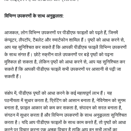
विभिन्न उपकरणों के साथ अनुकूलता:
आजकल, लोग विभिन्न उपकरणों पर पीडीएफ फाइलों को पढ़ते हैं, जिनमें
कंप्यूटर, लैपटॉप, टैबलेट और स्मार्टफोन शामिल हैं। पृष्ठों को आधा करने से,
आप यह सुनिश्चित कर सकते हैं कि आपकी पीडीएफ फाइलें विभिन्न उपकरणों
के साथ संगत हैं। छोटे स्क्रीन वाले उपकरणों पर बड़े पृष्ठों को पढ़ना
मुश्किल हो सकता है, लेकिन पृष्ठों को आधा करने से, आप यह सुनिश्चित कर
सकते हैं कि आपकी पीडीएफ फाइलें सभी उपकरणों पर आसानी से पढ़ी जा
सकती हैं।
संक्षेप में, पीडीएफ पृष्ठों को आधा करने के कई महत्वपूर्ण लाभ हैं। यह
पठनीयता में सुधार करता है, प्रिंटिंग को आसान बनाता है, नेविगेशन को सुगम
बनाता है, फ़ाइल आकार को कम कर सकता है, संपादन को सरल बनाता है,
संगठन में सुधार करता है और विभिन्न उपकरणों के साथ अनुकूलता सुनिश्चित
करता है। यदि आप पीडीएफ फाइलों के साथ काम करते हैं, तो पृष्ठों को आधा
करने पर विचार करना एक अच्छा विचार है ताकि आप इन सभी लाभों का