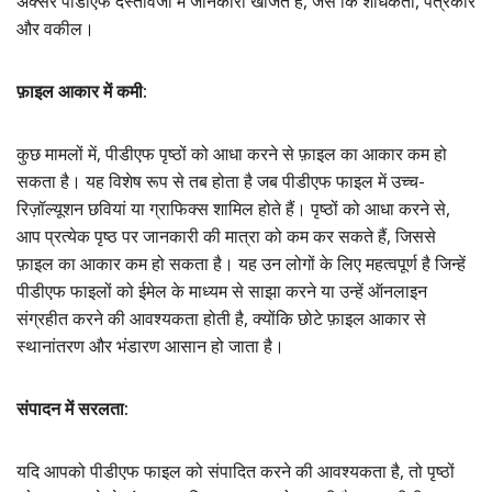
अक्सर पीडीएफ दस्तावेजों में जानकारी खोजते हैं, जैसे कि शोधकर्ता, पत्रकार
और वकील।
फ़ाइल आकार में कमी:
कुछ मामलों में, पीडीएफ पृष्ठों को आधा करने से फ़ाइल का आकार कम हो
सकता है। यह विशेष रूप से तब होता है जब पीडीएफ फाइल में उच्च-
रिज़ॉल्यूशन छवियां या ग्राफिक्स शामिल होते हैं। पृष्ठों को आधा करने से,
आप प्रत्येक पृष्ठ पर जानकारी की मात्रा को कम कर सकते हैं, जिससे
फ़ाइल का आकार कम हो सकता है। यह उन लोगों के लिए महत्वपूर्ण है जिन्हें
पीडीएफ फाइलों को ईमेल के माध्यम से साझा करने या उन्हें ऑनलाइन
संग्रहीत करने की आवश्यकता होती है, क्योंकि छोटे फ़ाइल आकार से
स्थानांतरण और भंडारण आसान हो जाता है।
संपादन में सरलता:
यदि आपको पीडीएफ फाइल को संपादित करने की आवश्यकता है, तो पृष्ठों