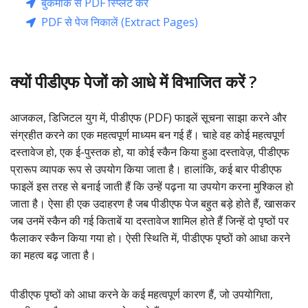
बुकमार्क से PDF स्प्लिट करें
PDF से पेज निकालें (Extract Pages)
क्यों पीडीएफ पेजों को आधे में विभाजित करें ?
आजकल, डिजिटल युग में, पीडीएफ (PDF) फाइलें सूचना साझा करने और
संग्रहीत करने का एक महत्वपूर्ण माध्यम बन गई हैं। चाहे वह कोई महत्वपूर्ण
दस्तावेज हो, एक ई-पुस्तक हो, या कोई स्कैन किया हुआ दस्तावेज़, पीडीएफ
प्रारूप व्यापक रूप से उपयोग किया जाता है। हालांकि, कई बार पीडीएफ
फाइलें इस तरह से बनाई जाती हैं कि उन्हें पढ़ना या उपयोग करना मुश्किल हो
जाता है। ऐसा ही एक उदाहरण है जब पीडीएफ पेज बहुत बड़े होते हैं, खासकर
जब उनमें स्कैन की गई किताबें या दस्तावेज शामिल होते हैं जिन्हें दो पृष्ठों पर
फैलाकर स्कैन किया गया हो। ऐसी स्थिति में, पीडीएफ पृष्ठों को आधा करने
का महत्व बढ़ जाता है।
पीडीएफ पृष्ठों को आधा करने के कई महत्वपूर्ण कारण हैं, जो उपयोगिता,