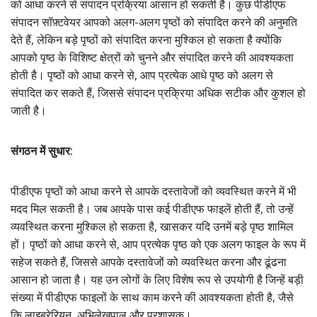
को आधा करने से संपादन प्रक्रिया आसान हो सकती है। कुछ पीडीएफ
संपादन सॉफ़्टवेयर आपको अलग-अलग पृष्ठों को संपादित करने की अनुमति
देते हैं, लेकिन बड़े पृष्ठों को संपादित करना मुश्किल हो सकता है क्योंकि
आपको पृष्ठ के विशिष्ट क्षेत्रों को चुनने और संपादित करने की आवश्यकता
होती है। पृष्ठों को आधा करने से, आप प्रत्येक आधे पृष्ठ को अलग से
संपादित कर सकते हैं, जिससे संपादन प्रक्रिया अधिक सटीक और कुशल हो
जाती है।
संगठन में सुधार:
पीडीएफ पृष्ठों को आधा करने से आपके दस्तावेजों को व्यवस्थित करने में भी
मदद मिल सकती है। जब आपके पास कई पीडीएफ फाइलें होती हैं, तो उन्हें
व्यवस्थित करना मुश्किल हो सकता है, खासकर यदि उनमें बड़े पृष्ठ शामिल
हों। पृष्ठों को आधा करने से, आप प्रत्येक पृष्ठ को एक अलग फाइल के रूप में
सहेज सकते हैं, जिससे आपके दस्तावेजों को व्यवस्थित करना और ढूंढना
आसान हो जाता है। यह उन लोगों के लिए विशेष रूप से उपयोगी है जिन्हें बड़ी
संख्या में पीडीएफ फाइलों के साथ काम करने की आवश्यकता होती है, जैसे
कि लाइब्रेरियन, अभिलेखपाल और प्रशासक।