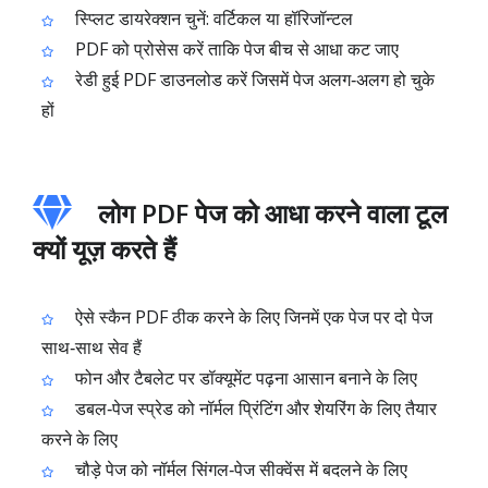
स्प्लिट डायरेक्शन चुनें: वर्टिकल या हॉरिजॉन्टल
PDF को प्रोसेस करें ताकि पेज बीच से आधा कट जाए
रेडी हुई PDF डाउनलोड करें जिसमें पेज अलग‑अलग हो चुके
हों
लोग PDF पेज को आधा करने वाला टूल
क्यों यूज़ करते हैं
ऐसे स्कैन PDF ठीक करने के लिए जिनमें एक पेज पर दो पेज
साथ‑साथ सेव हैं
फोन और टैबलेट पर डॉक्यूमेंट पढ़ना आसान बनाने के लिए
डबल‑पेज स्प्रेड को नॉर्मल प्रिंटिंग और शेयरिंग के लिए तैयार
करने के लिए
चौड़े पेज को नॉर्मल सिंगल‑पेज सीक्वेंस में बदलने के लिए