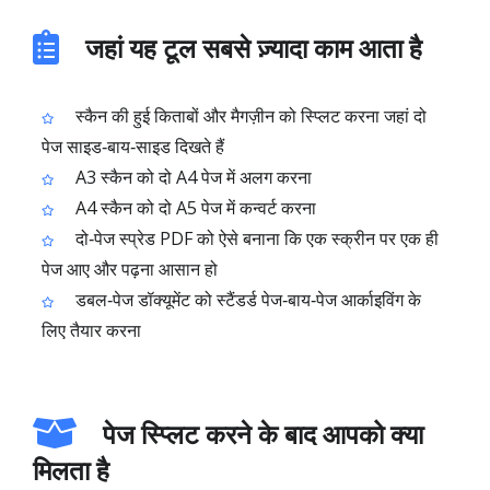
जहां यह टूल सबसे ज़्यादा काम आता है
स्कैन की हुई किताबों और मैगज़ीन को स्प्लिट करना जहां दो
पेज साइड‑बाय‑साइड दिखते हैं
A3 स्कैन को दो A4 पेज में अलग करना
A4 स्कैन को दो A5 पेज में कन्वर्ट करना
दो‑पेज स्प्रेड PDF को ऐसे बनाना कि एक स्क्रीन पर एक ही
पेज आए और पढ़ना आसान हो
डबल‑पेज डॉक्यूमेंट को स्टैंडर्ड पेज‑बाय‑पेज आर्काइविंग के
लिए तैयार करना
पेज स्प्लिट करने के बाद आपको क्या
मिलता है