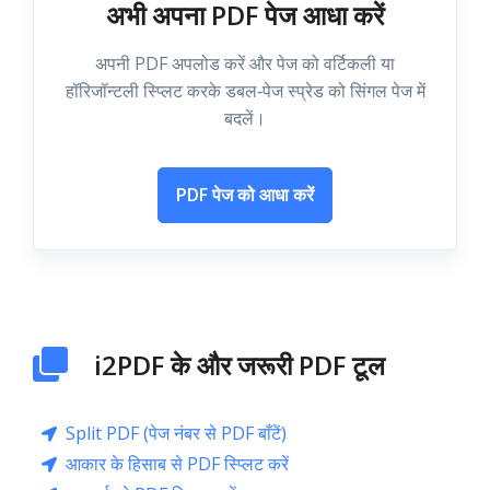
अभी अपना PDF पेज आधा करें
अपनी PDF अपलोड करें और पेज को वर्टिकली या
हॉरिजॉन्टली स्प्लिट करके डबल‑पेज स्प्रेड को सिंगल पेज में
बदलें।
PDF पेज को आधा करें
i2PDF के और जरूरी PDF टूल
Split PDF (पेज नंबर से PDF बाँटें)
आकार के हिसाब से PDF स्प्लिट करें