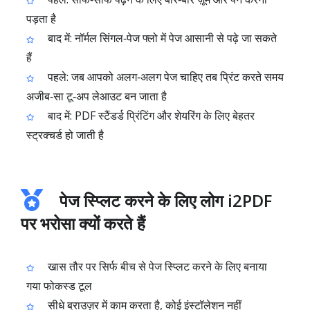
पड़ता है
बाद में: नॉर्मल सिंगल‑पेज फ्लो में पेज आसानी से पढ़े जा सकते
हैं
पहले: जब आपको अलग‑अलग पेज चाहिए तब प्रिंट करते समय
अजीब‑सा टू‑अप लेआउट बन जाता है
बाद में: PDF स्टैंडर्ड प्रिंटिंग और शेयरिंग के लिए बेहतर
स्ट्रक्चर्ड हो जाती है
पेज स्प्लिट करने के लिए लोग i2PDF
पर भरोसा क्यों करते हैं
खास तौर पर सिर्फ बीच से पेज स्प्लिट करने के लिए बनाया
गया फोकस्ड टूल
सीधे ब्राउज़र में काम करता है, कोई इंस्टॉलेशन नहीं