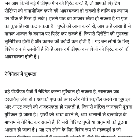
जब आप किसी बड़े पीडीएफ पेज को प्रिंट करते हैं, तो आपको प्रिंटिंग
सेटिंग्स को समायोजित करने की आवश्यकता हो सकती है ताकि वह कागज
पर ठीक से फिट हो सके। इससे पाठ का आकार छोटा हो सकता है या पृष्ठ
का कुछ हिस्सा कट सकता है। पृष्ठों को आधा करने से, आप उन्हें आसानी से
मानक आकार के कागज पर प्रिंट कर सकते हैं, जिससे प्रिंटिंग की गुणवत्ता
सुनिश्चित होती है और कागज की बर्बादी कम होती है। यह उन लोगों के लिए
विशेष रूप से उपयोगी है जिन्हें अक्सर पीडीएफ दस्तावेजों को प्रिंट करने की
आवश्यकता होती है।
नेविगेशन में सुगमता:
बड़े पीडीएफ पेजों में नेविगेट करना मुश्किल हो सकता है, खासकर जब
दस्तावेज़ लंबा हो। आपको पृष्ठ को ऊपर और नीचे स्क्रॉल करने या ज़ूम इन
और आउट करने की आवश्यकता हो सकती है, जिससे वांछित जानकारी ढूंढना
मुश्किल हो जाता है। पृष्ठों को आधा करने से, आप आसानी से दस्तावेज़ के
माध्यम से नेविगेट कर सकते हैं, जिससे विशिष्ट पृष्ठों या अनुभागों को ढूंढना
आसान हो जाता है। यह उन लोगों के लिए विशेष रूप से महत्वपूर्ण है जो