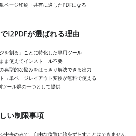
単ページ印刷・共有に適したPDFになる
でi2PDFが選ばれる理由
ジを割る」ことに特化した専用ツール
まま使えてインストール不要
の典型的な悩みをはっきり解決できる出力
ト→単ページレイアウト変換が無料で使える
F便利ツール群の一つとして提供
しい制限事項
ジ中央のみで、自由な位置に線をずらすことはできません