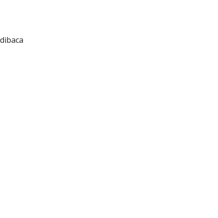
dibaca