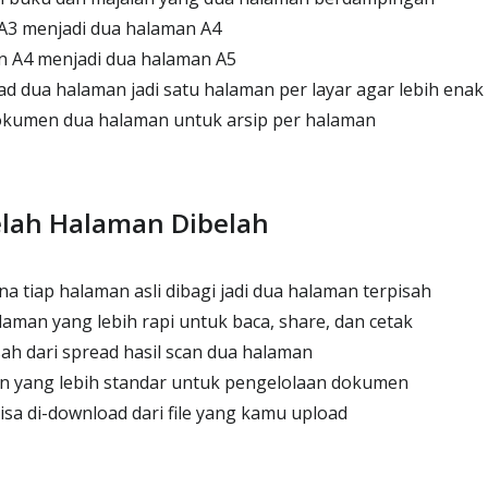
A3 menjadi dua halaman A4
 A4 menjadi dua halaman A5
 dua halaman jadi satu halaman per layar agar lebih enak 
kumen dua halaman untuk arsip per halaman
elah Halaman Dibelah
a tiap halaman asli dibagi jadi dua halaman terpisah
aman yang lebih rapi untuk baca, share, dan cetak
ah dari spread hasil scan dua halaman
 yang lebih standar untuk pengelolaan dokumen
isa di-download dari file yang kamu upload