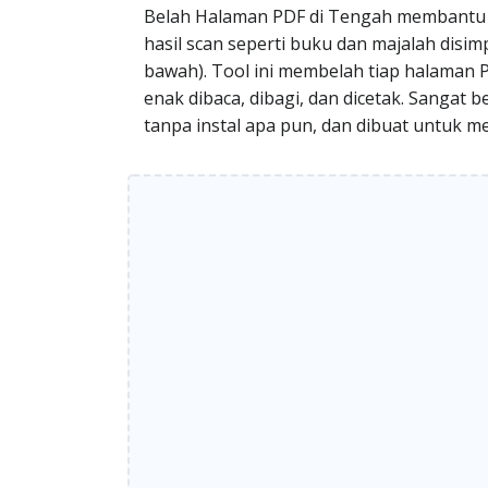
Belah Halaman PDF di Tengah membantu 
hasil scan seperti buku dan majalah dis
bawah). Tool ini membelah tiap halaman P
enak dibaca, dibagi, dan dicetak. Sangat 
tanpa instal apa pun, dan dibuat untuk me