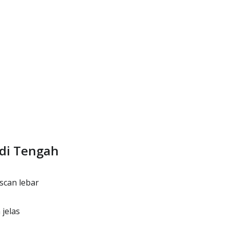
di Tengah
scan lebar
jelas