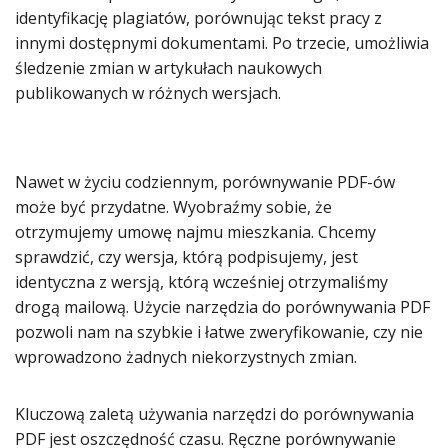
identyfikację plagiatów, porównując tekst pracy z
innymi dostępnymi dokumentami. Po trzecie, umożliwia
śledzenie zmian w artykułach naukowych
publikowanych w różnych wersjach.
Nawet w życiu codziennym, porównywanie PDF-ów
może być przydatne. Wyobraźmy sobie, że
otrzymujemy umowę najmu mieszkania. Chcemy
sprawdzić, czy wersja, którą podpisujemy, jest
identyczna z wersją, którą wcześniej otrzymaliśmy
drogą mailową. Użycie narzędzia do porównywania PDF
pozwoli nam na szybkie i łatwe zweryfikowanie, czy nie
wprowadzono żadnych niekorzystnych zmian.
Kluczową zaletą używania narzędzi do porównywania
PDF jest oszczędność czasu. Ręczne porównywanie