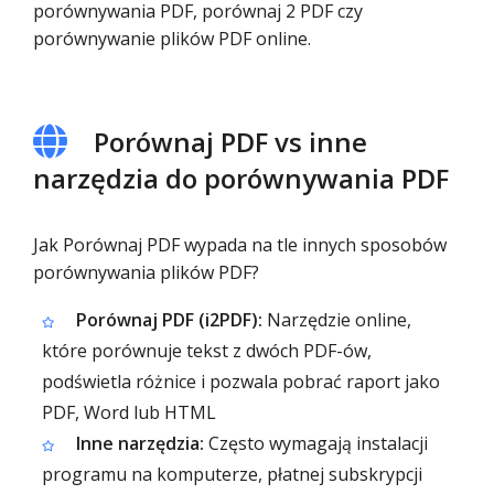
porównywania PDF, porównaj 2 PDF czy
porównywanie plików PDF online.
Porównaj PDF vs inne
narzędzia do porównywania PDF
Jak Porównaj PDF wypada na tle innych sposobów
porównywania plików PDF?
Porównaj PDF (i2PDF):
Narzędzie online,
które porównuje tekst z dwóch PDF-ów,
podświetla różnice i pozwala pobrać raport jako
PDF, Word lub HTML
Inne narzędzia:
Często wymagają instalacji
programu na komputerze, płatnej subskrypcji