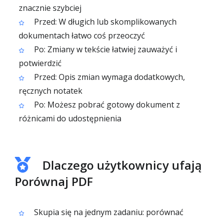
znacznie szybciej
Przed: W długich lub skomplikowanych
dokumentach łatwo coś przeoczyć
Po: Zmiany w tekście łatwiej zauważyć i
potwierdzić
Przed: Opis zmian wymaga dodatkowych,
ręcznych notatek
Po: Możesz pobrać gotowy dokument z
różnicami do udostępnienia
Dlaczego użytkownicy ufają
Porównaj PDF
Skupia się na jednym zadaniu: porównać