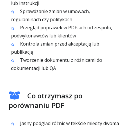
lub instrukcji
Sprawdzanie zmian w umowach,
regulaminach czy politykach
Przegląd poprawek w PDF-ach od zespołu,
podwykonawców lub klientów
Kontrola zmian przed akceptacją lub
publikacją
Tworzenie dokumentu z różnicami do
dokumentacji lub QA
Co otrzymasz po
porównaniu PDF
Jasny podgląd różnic w tekście między dwoma