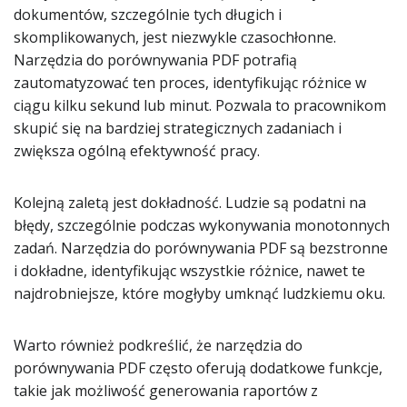
dokumentów, szczególnie tych długich i
skomplikowanych, jest niezwykle czasochłonne.
Narzędzia do porównywania PDF potrafią
zautomatyzować ten proces, identyfikując różnice w
ciągu kilku sekund lub minut. Pozwala to pracownikom
skupić się na bardziej strategicznych zadaniach i
zwiększa ogólną efektywność pracy.
Kolejną zaletą jest dokładność. Ludzie są podatni na
błędy, szczególnie podczas wykonywania monotonnych
zadań. Narzędzia do porównywania PDF są bezstronne
i dokładne, identyfikując wszystkie różnice, nawet te
najdrobniejsze, które mogłyby umknąć ludzkiemu oku.
Warto również podkreślić, że narzędzia do
porównywania PDF często oferują dodatkowe funkcje,
takie jak możliwość generowania raportów z