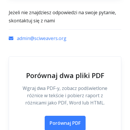
Jeżeli nie znajdziesz odpowiedzi na swoje pytanie,
skontaktuj się z nami
admin@sciweavers.org
Porównaj dwa pliki PDF
Wgraj dwa PDF-y, zobacz podświetlone
różnice w tekście i pobierz raport z
różnicami jako PDF, Word lub HTML.
Porównaj PDF