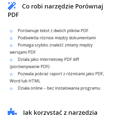
Co robi narzędzie Porównaj
PDF
Porównuje tekst z dwóch plików PDF
Podświetla różnice między dokumentami
Pomaga szybko znaleźć zmiany między
wersjami PDF
Działa jako internetowy PDF diff
(porównywanie PDF)
Pozwala pobrać raport z różnicami jako PDF,
Word lub HTML
Działa online – bez instalowania programu
Jak korzystać z narzędzia