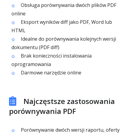
Obsługa porównywania dwóch plików PDF
online
Eksport wyników diff jako PDF, Word lub
HTML
Idealne do porównywania kolejnych wersji
dokumentu (PDF diff)
Brak konieczności instalowania
oprogramowania
Darmowe narzędzie online
Najczęstsze zastosowania
porównywania PDF
Porównywanie dwóch wersji raportu, oferty