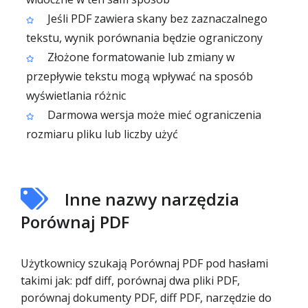
Jeśli PDF zawiera skany bez zaznaczalnego
tekstu, wynik porównania będzie ograniczony
Złożone formatowanie lub zmiany w
przepływie tekstu mogą wpływać na sposób
wyświetlania różnic
Darmowa wersja może mieć ograniczenia
rozmiaru pliku lub liczby użyć
Inne nazwy narzędzia
Porównaj PDF
Użytkownicy szukają Porównaj PDF pod hasłami
takimi jak: pdf diff, porównaj dwa pliki PDF,
porównaj dokumenty PDF, diff PDF, narzędzie do