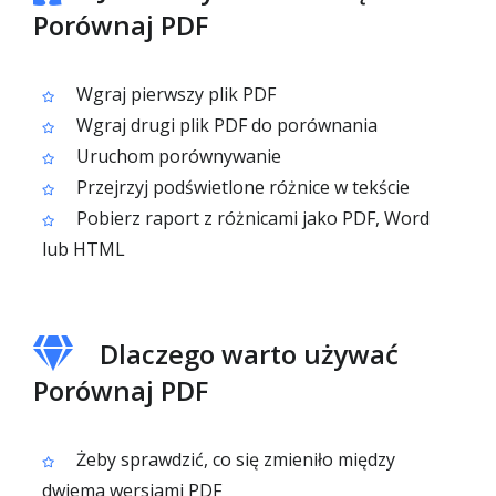
Porównaj PDF
Wgraj pierwszy plik PDF
Wgraj drugi plik PDF do porównania
Uruchom porównywanie
Przejrzyj podświetlone różnice w tekście
Pobierz raport z różnicami jako PDF, Word
lub HTML
Dlaczego warto używać
Porównaj PDF
Żeby sprawdzić, co się zmieniło między
dwiema wersjami PDF