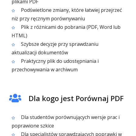
plikami PDF
Podświetlone zmiany, które łatwiej przejrzeć
niż przy ręcznym porównywaniu
Plik z różnicami do pobrania (PDF, Word lub
HTML)
Szybsze decyzje przy sprawdzaniu
aktualizacji dokumentów
Praktyczny plik do udostępniania i
przechowywania w archiwum
Dla kogo jest Porównaj PDF
Dla studentów porównujących wersje prac i
poprawione szkice
Dla specjalistów sprawdzających poprawki w