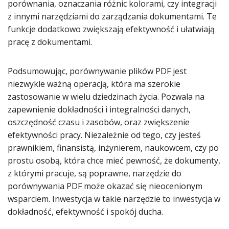
porównania, oznaczania różnic kolorami, czy integracji
z innymi narzędziami do zarządzania dokumentami. Te
funkcje dodatkowo zwiększają efektywność i ułatwiają
pracę z dokumentami.
Podsumowując, porównywanie plików PDF jest
niezwykle ważną operacją, która ma szerokie
zastosowanie w wielu dziedzinach życia. Pozwala na
zapewnienie dokładności i integralności danych,
oszczędność czasu i zasobów, oraz zwiększenie
efektywności pracy. Niezależnie od tego, czy jesteś
prawnikiem, finansistą, inżynierem, naukowcem, czy po
prostu osobą, która chce mieć pewność, że dokumenty,
z którymi pracuje, są poprawne, narzędzie do
porównywania PDF może okazać się nieocenionym
wsparciem. Inwestycja w takie narzędzie to inwestycja w
dokładność, efektywność i spokój ducha.