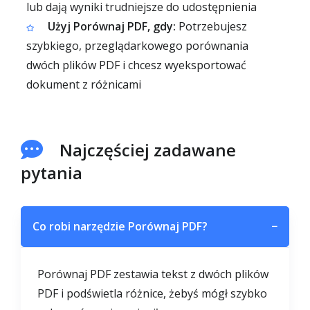
lub dają wyniki trudniejsze do udostępnienia
Użyj Porównaj PDF, gdy:
Potrzebujesz
szybkiego, przeglądarkowego porównania
dwóch plików PDF i chcesz wyeksportować
dokument z różnicami
Najczęściej zadawane
pytania
Co robi narzędzie Porównaj PDF?
−
Porównaj PDF zestawia tekst z dwóch plików
PDF i podświetla różnice, żebyś mógł szybko