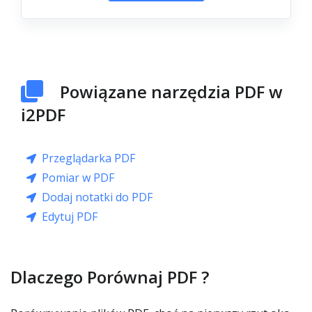
Powiązane narzędzia PDF w
i2PDF
Przeglądarka PDF
Pomiar w PDF
Dodaj notatki do PDF
Edytuj PDF
Dlaczego Porównaj PDF ?