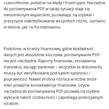
czasochłonne, podatne na błędy i frustrujące. Narzędzie
do porównywania PDF w takiej sytuacji staje się
nieocenionym wsparciem, pozwalając na szybkie i
precyzyjne zidentyfikowanie wszystkich różnic, zarówno
w tekście, jak i w formatowaniu.
Podobnie, w branży finansowej, gdzie dokładność
danych jest absolutnie kluczowa, porównywanie PDF-
ów jest niezbędne. Raporty finansowe, zestawienia
transakcji, wyciągi bankowe – wszystkie te dokumenty
muszą być weryfikowane pod kątem spójności i
poprawności. Nawet drobna różnica w liczbie może
mieć poważne konsekwencje finansowe. Użycie
narzędzia do porównywania PDF pozwala na szybkie
wykrycie takich rozbieżności i zapobiega potencjalnym
stratom.