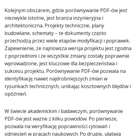
Kolejnym obszarem, gdzie porównywanie PDF-ów jest
niezwykle istotne, jest branża inżynieryjna i
architektoniczna. Projekty techniczne, plany
budowlane, schematy – te dokumenty często
przechodzą przez wiele etapów modyfikacji i poprawek.
Zapewnienie, że najnowsza wersja projektu jest zgodna
z poprzednimi i że wszystkie zmiany zostały poprawnie
wprowadzone, jest kluczowe dla bezpieczeństwa i
sukcesu projektu. Porównywanie PDF-ów pozwala na
identyfikację nawet najdrobniejszych zmian w
rysunkach technicznych, unikając kosztownych błędów i
opóźnień.
W świecie akademickim i badawczym, porównywanie
PDF-ów jest ważne z kilku powodów. Po pierwsze,
pozwala na weryfikację poprawności cytowań i
odniesień w pracach naukowych. Po drugie, ułatwia