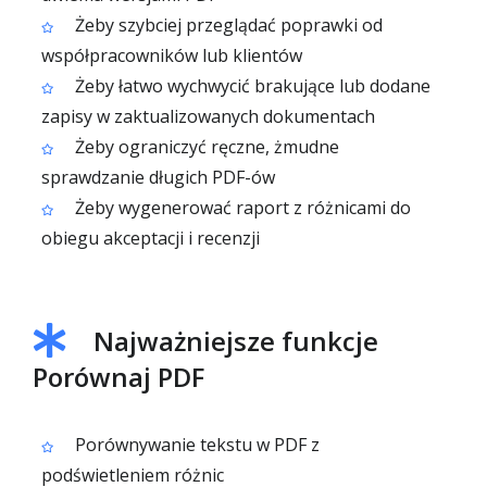
Żeby szybciej przeglądać poprawki od
współpracowników lub klientów
Żeby łatwo wychwycić brakujące lub dodane
zapisy w zaktualizowanych dokumentach
Żeby ograniczyć ręczne, żmudne
sprawdzanie długich PDF-ów
Żeby wygenerować raport z różnicami do
obiegu akceptacji i recenzji
Najważniejsze funkcje
Porównaj PDF
Porównywanie tekstu w PDF z
podświetleniem różnic