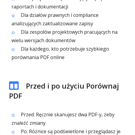
raportach i dokumentacji
Dla działów prawnych i compliance
analizujących zaktualizowane zapisy
Dla zespołów projektowych pracujących na
wielu wersjach dokumentów
Dla każdego, kto potrzebuje szybkiego
porównania PDF online
Przed i po użyciu Porównaj
PDF
Przed: Ręcznie skanujesz dwa PDF-y, żeby
znaleźć zmiany
Po: Różnice są podświetlone i przeglądasz je