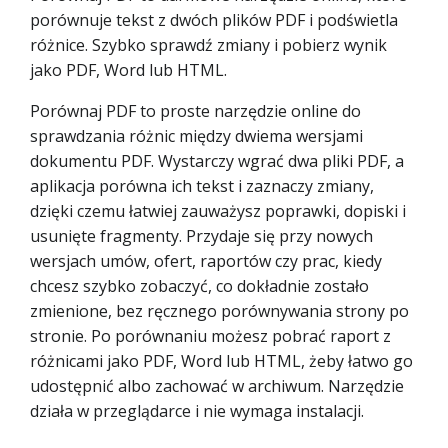
porównuje tekst z dwóch plików PDF i podświetla
różnice. Szybko sprawdź zmiany i pobierz wynik
jako PDF, Word lub HTML.
Porównaj PDF to proste narzędzie online do
sprawdzania różnic między dwiema wersjami
dokumentu PDF. Wystarczy wgrać dwa pliki PDF, a
aplikacja porówna ich tekst i zaznaczy zmiany,
dzięki czemu łatwiej zauważysz poprawki, dopiski i
usunięte fragmenty. Przydaje się przy nowych
wersjach umów, ofert, raportów czy prac, kiedy
chcesz szybko zobaczyć, co dokładnie zostało
zmienione, bez ręcznego porównywania strony po
stronie. Po porównaniu możesz pobrać raport z
różnicami jako PDF, Word lub HTML, żeby łatwo go
udostępnić albo zachować w archiwum. Narzędzie
działa w przeglądarce i nie wymaga instalacji.