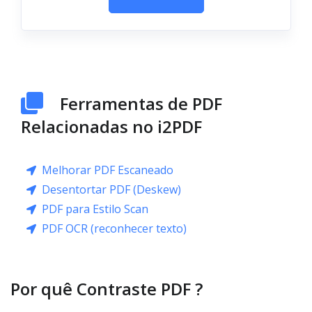
Ferramentas de PDF
Relacionadas no i2PDF
Melhorar PDF Escaneado
Desentortar PDF (Deskew)
PDF para Estilo Scan
PDF OCR (reconhecer texto)
Por quê Contraste PDF ?