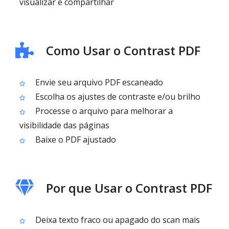
visualizar e compartilhar
Como Usar o Contrast PDF
Envie seu arquivo PDF escaneado
Escolha os ajustes de contraste e/ou brilho
Processe o arquivo para melhorar a
visibilidade das páginas
Baixe o PDF ajustado
Por que Usar o Contrast PDF
Deixa texto fraco ou apagado do scan mais