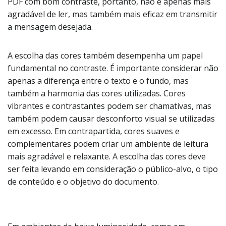
PDF com bom contraste, portanto, não é apenas mais
agradável de ler, mas também mais eficaz em transmitir
a mensagem desejada.
A escolha das cores também desempenha um papel
fundamental no contraste. É importante considerar não
apenas a diferença entre o texto e o fundo, mas
também a harmonia das cores utilizadas. Cores
vibrantes e contrastantes podem ser chamativas, mas
também podem causar desconforto visual se utilizadas
em excesso. Em contrapartida, cores suaves e
complementares podem criar um ambiente de leitura
mais agradável e relaxante. A escolha das cores deve
ser feita levando em consideração o público-alvo, o tipo
de conteúdo e o objetivo do documento.