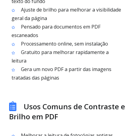
texto do fundo
Ajuste de brilho para melhorar a visibilidade
geral da página
Pensado para documentos em PDF
escaneados
Processamento online, sem instalação
Gratuito para melhorar rapidamente a
leitura
Gera um novo PDF a partir das imagens
tratadas das páginas
Usos Comuns de Contraste e
Brilho em PDF
Melhorar a leitura de fotocópias antigas