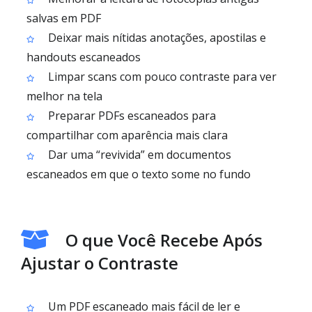
salvas em PDF
Deixar mais nítidas anotações, apostilas e
handouts escaneados
Limpar scans com pouco contraste para ver
melhor na tela
Preparar PDFs escaneados para
compartilhar com aparência mais clara
Dar uma “revivida” em documentos
escaneados em que o texto some no fundo
O que Você Recebe Após
Ajustar o Contraste
Um PDF escaneado mais fácil de ler e