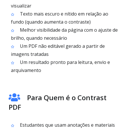
visualizar
Texto mais escuro e nítido em relação ao
fundo (quando aumenta o contraste)
Melhor visibilidade da página com o ajuste de
brilho, quando necessário
Um PDF não editável gerado a partir de
imagens tratadas
Um resultado pronto para leitura, envio e
arquivamento
Para Quem é o Contrast
PDF
Estudantes que usam anotações e materiais