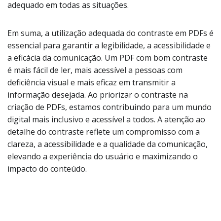
adequado em todas as situações.
Em suma, a utilização adequada do contraste em PDFs é
essencial para garantir a legibilidade, a acessibilidade e
a eficácia da comunicação. Um PDF com bom contraste
é mais fácil de ler, mais acessível a pessoas com
deficiência visual e mais eficaz em transmitir a
informação desejada. Ao priorizar o contraste na
criação de PDFs, estamos contribuindo para um mundo
digital mais inclusivo e acessível a todos. A atenção ao
detalhe do contraste reflete um compromisso com a
clareza, a acessibilidade e a qualidade da comunicação,
elevando a experiência do usuário e maximizando o
impacto do conteúdo.