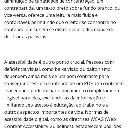
diminuição da capacidade de concentração. Em
contrapartida, um texto preto sobre fundo branco, ou
vice-versa, oferece uma leitura mais fluida e
confortável, permitindo que o leitor se concentre no
conteúdo em si, sem se distrair com a dificuldade de
decifrar as palavras.
A acessibilidade é outro ponto crucial. Pessoas com
deficiência visual, como baixa visão ou daltonismo,
dependem ainda mais de um bom contraste para
conseguir acessar o conteúdo de um PDF. Um contraste
inadequado pode tornar o documento completamente
ilegível para elas, excluindo-as da informação e
limitando seu acesso à educação, ao trabalho e a
outros aspectos importantes da vida. Normas de
acessibilidade digital, como as diretrizes WCAG (Web
Content Accessibility Guidelines), estabelecem padrões