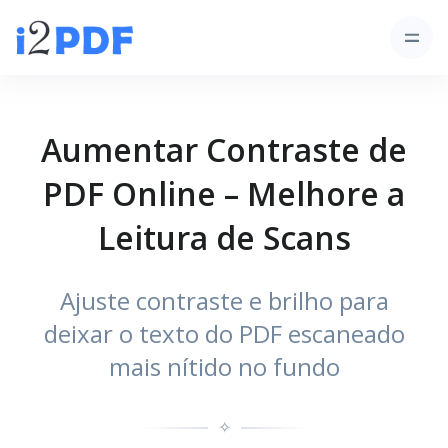
Aumentar Contraste de
PDF Online – Melhore a
Leitura de Scans
Ajuste contraste e brilho para
deixar o texto do PDF escaneado
mais nítido no fundo
✧