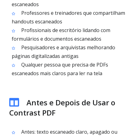
escaneados
Professores e treinadores que compartilham
handouts escaneados
Profissionais de escritório lidando com
formulários e documentos escaneados
Pesquisadores e arquivistas melhorando
páginas digitalizadas antigas
Qualquer pessoa que precisa de PDFs
escaneados mais claros para ler na tela
Antes e Depois de Usar o
Contrast PDF
Antes: texto escaneado claro, apagado ou