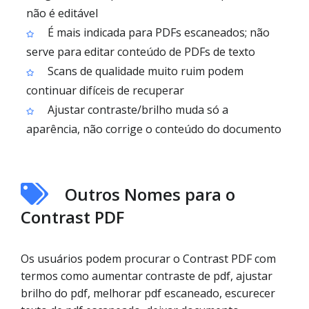
não é editável
É mais indicada para PDFs escaneados; não
serve para editar conteúdo de PDFs de texto
Scans de qualidade muito ruim podem
continuar difíceis de recuperar
Ajustar contraste/brilho muda só a
aparência, não corrige o conteúdo do documento
Outros Nomes para o
Contrast PDF
Os usuários podem procurar o Contrast PDF com
termos como aumentar contraste de pdf, ajustar
brilho do pdf, melhorar pdf escaneado, escurecer