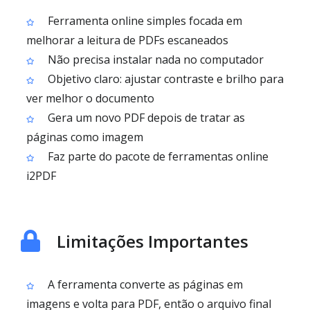
Ferramenta online simples focada em
melhorar a leitura de PDFs escaneados
Não precisa instalar nada no computador
Objetivo claro: ajustar contraste e brilho para
ver melhor o documento
Gera um novo PDF depois de tratar as
páginas como imagem
Faz parte do pacote de ferramentas online
i2PDF
Limitações Importantes
A ferramenta converte as páginas em
imagens e volta para PDF, então o arquivo final