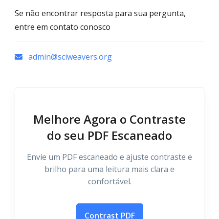
Se não encontrar resposta para sua pergunta,
entre em contato conosco
admin@sciweavers.org
Melhore Agora o Contraste
do seu PDF Escaneado
Envie um PDF escaneado e ajuste contraste e
brilho para uma leitura mais clara e
confortável.
Contrast PDF