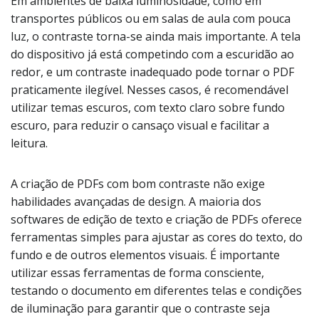
Em ambientes de baixa luminosidade, como em
transportes públicos ou em salas de aula com pouca
luz, o contraste torna-se ainda mais importante. A tela
do dispositivo já está competindo com a escuridão ao
redor, e um contraste inadequado pode tornar o PDF
praticamente ilegível. Nesses casos, é recomendável
utilizar temas escuros, com texto claro sobre fundo
escuro, para reduzir o cansaço visual e facilitar a
leitura.
A criação de PDFs com bom contraste não exige
habilidades avançadas de design. A maioria dos
softwares de edição de texto e criação de PDFs oferece
ferramentas simples para ajustar as cores do texto, do
fundo e de outros elementos visuais. É importante
utilizar essas ferramentas de forma consciente,
testando o documento em diferentes telas e condições
de iluminação para garantir que o contraste seja