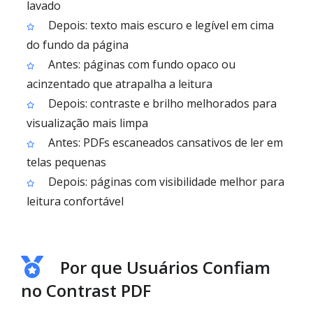
lavado
Depois: texto mais escuro e legível em cima
do fundo da página
Antes: páginas com fundo opaco ou
acinzentado que atrapalha a leitura
Depois: contraste e brilho melhorados para
visualização mais limpa
Antes: PDFs escaneados cansativos de ler em
telas pequenas
Depois: páginas com visibilidade melhor para
leitura confortável
Por que Usuários Confiam
no Contrast PDF