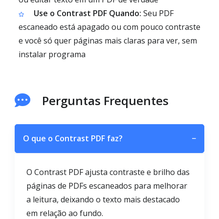
Use o Contrast PDF Quando:
Seu PDF
escaneado está apagado ou com pouco contraste
e você só quer páginas mais claras para ver, sem
instalar programa
Perguntas Frequentes
O que o Contrast PDF faz?
−
O Contrast PDF ajusta contraste e brilho das
páginas de PDFs escaneados para melhorar
a leitura, deixando o texto mais destacado
em relação ao fundo.