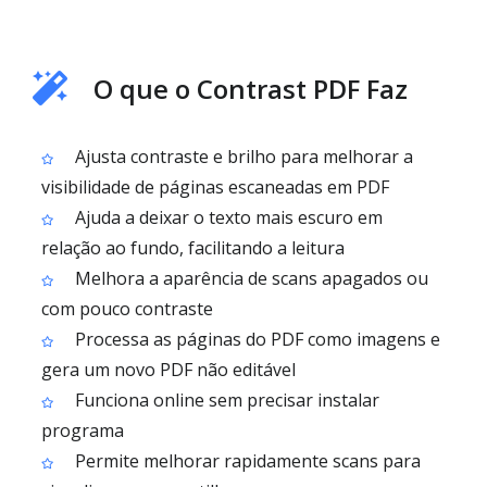
O que o Contrast PDF Faz
Ajusta contraste e brilho para melhorar a
visibilidade de páginas escaneadas em PDF
Ajuda a deixar o texto mais escuro em
relação ao fundo, facilitando a leitura
Melhora a aparência de scans apagados ou
com pouco contraste
Processa as páginas do PDF como imagens e
gera um novo PDF não editável
Funciona online sem precisar instalar
programa
Permite melhorar rapidamente scans para