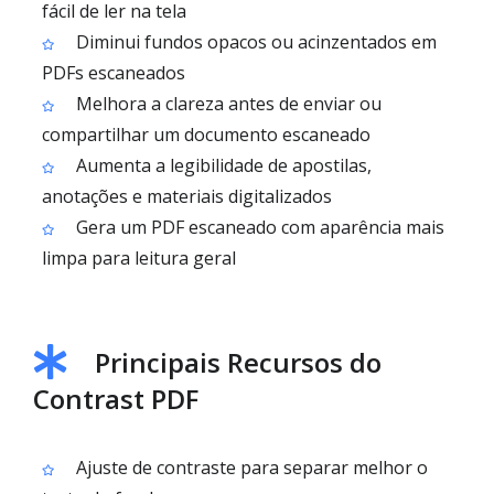
fácil de ler na tela
Diminui fundos opacos ou acinzentados em
PDFs escaneados
Melhora a clareza antes de enviar ou
compartilhar um documento escaneado
Aumenta a legibilidade de apostilas,
anotações e materiais digitalizados
Gera um PDF escaneado com aparência mais
limpa para leitura geral
Principais Recursos do
Contrast PDF
Ajuste de contraste para separar melhor o