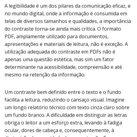
A legibilidade é um dos pilares da comunicação eficaz, e
no mundo digital, onde a informação é consumida em
telas de diversos tamanhos e qualidades, a importância
do contraste torna-se ainda mais crítica. O formato
PDF, amplamente utilizado para documentos,
apresentações e materiais de leitura, não é exceção. A
utilização adequada do contraste em PDFs não é
apenas uma questão estética, mas sim um fator
determinante na acessibilidade, compreensão e até
mesmo na retenção da informação.
Um contraste bem definido entre o texto e o fundo
facilita a leitura, reduzindo o cansaço visual. Imagine
um longo relatório técnico com texto cinza claro sobre
um fundo branco. A dificuldade em distinguir as letras
obriga o leitor a um esforço extra, levando à fadiga
ocular, dores de cabeça e, consequentemente, à