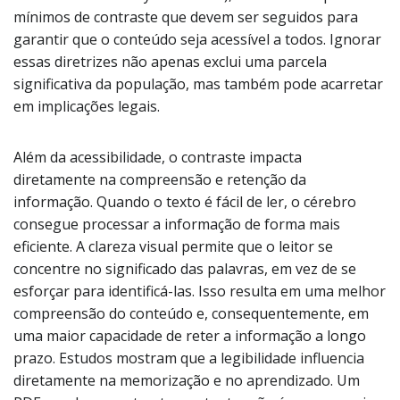
mínimos de contraste que devem ser seguidos para
garantir que o conteúdo seja acessível a todos. Ignorar
essas diretrizes não apenas exclui uma parcela
significativa da população, mas também pode acarretar
em implicações legais.
Além da acessibilidade, o contraste impacta
diretamente na compreensão e retenção da
informação. Quando o texto é fácil de ler, o cérebro
consegue processar a informação de forma mais
eficiente. A clareza visual permite que o leitor se
concentre no significado das palavras, em vez de se
esforçar para identificá-las. Isso resulta em uma melhor
compreensão do conteúdo e, consequentemente, em
uma maior capacidade de reter a informação a longo
prazo. Estudos mostram que a legibilidade influencia
diretamente na memorização e no aprendizado. Um