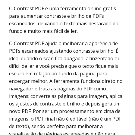
O Contrast PDF é uma ferramenta online grátis
para aumentar contraste e brilho de PDFs
escaneados, deixando o texto mais destacado do
fundo e muito mais fácil de ler.
O Contrast PDF ajuda a melhorar a aparência de
PDFs escaneados ajustando contraste e brilho. É
ideal quando o scan fica apagado, acinzentado ou
difícil de ler e você precisa que o texto fique mais
escuro em relação ao fundo da página para
enxergar melhor. A ferramenta funciona direto no
navegador e trata as páginas do PDF como
imagens: converte as páginas para imagem, aplica
os ajustes de contraste e brilho e depois gera um
novo PDF. Por ser um processamento em cima de
imagens, o PDF final não é editável (não é um PDF
de texto), sendo perfeito para melhorar a
visualização de páginas escaneadas e não para