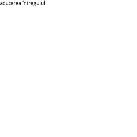
raducerea întregului