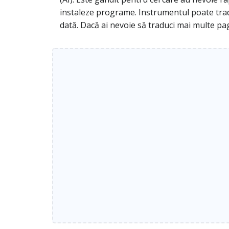
instaleze programe. Instrumentul poate tradu
dată. Dacă ai nevoie să traduci mai multe pa