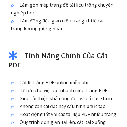
Làm gọn mép trang để tài liệu trông chuyên
nghiệp hơn
Làm đồng đều giao diện trang khi lề các
trang không giống nhau
Tính Năng Chính Của Cắt
PDF
Cắt lề trắng PDF online miễn phí
Tối ưu cho việc cắt nhanh mép trang PDF
Giúp cải thiện khả năng đọc và bố cục khi in
Không cần cài đặt hay cấu hình phức tạp
Hoạt động tốt với các tài liệu PDF nhiều trang
Quy trình đơn giản: tải lên, cắt, tải xuống