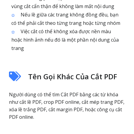
vùng cắt cẩn thận để không làm mất nội dung
Nếu lề giữa các trang không đồng đều, bạn
có thể phải cắt theo từng trang hoặc từng nhóm
Việc cắt có thể không xóa được nền màu
hoặc hình ảnh nếu đó là một phần nội dung của
trang
Tên Gọi Khác Của Cắt PDF
Người dùng có thể tìm Cắt PDF bằng các từ khóa
như cắt lề PDF, crop PDF online, cắt mép trang PDF,
xóa lề trắng PDF, cắt margin PDF, hoặc công cụ cắt
PDF online.