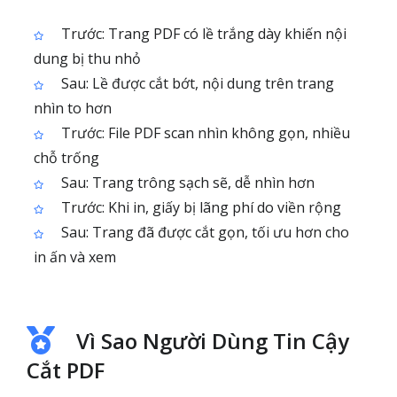
Trước: Trang PDF có lề trắng dày khiến nội
dung bị thu nhỏ
Sau: Lề được cắt bớt, nội dung trên trang
nhìn to hơn
Trước: File PDF scan nhìn không gọn, nhiều
chỗ trống
Sau: Trang trông sạch sẽ, dễ nhìn hơn
Trước: Khi in, giấy bị lãng phí do viền rộng
Sau: Trang đã được cắt gọn, tối ưu hơn cho
in ấn và xem
Vì Sao Người Dùng Tin Cậy
Cắt PDF