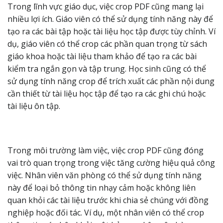
Trong lĩnh vực giáo dục, việc crop PDF cũng mang lại
nhiều lợi ích. Giáo viên có thể sử dụng tính năng này để
tạo ra các bài tập hoặc tài liệu học tập được tùy chỉnh. Ví
dụ, giáo viên có thể crop các phần quan trọng từ sách
giáo khoa hoặc tài liệu tham khảo để tạo ra các bài
kiểm tra ngắn gọn và tập trung. Học sinh cũng có thể
sử dụng tính năng crop để trích xuất các phần nội dung
cần thiết từ tài liệu học tập để tạo ra các ghi chú hoặc
tài liệu ôn tập.
Trong môi trường làm việc, việc crop PDF cũng đóng
vai trò quan trọng trong việc tăng cường hiệu quả công
việc. Nhân viên văn phòng có thể sử dụng tính năng
này để loại bỏ thông tin nhạy cảm hoặc không liên
quan khỏi các tài liệu trước khi chia sẻ chúng với đồng
nghiệp hoặc đối tác. Ví dụ, một nhân viên có thể crop