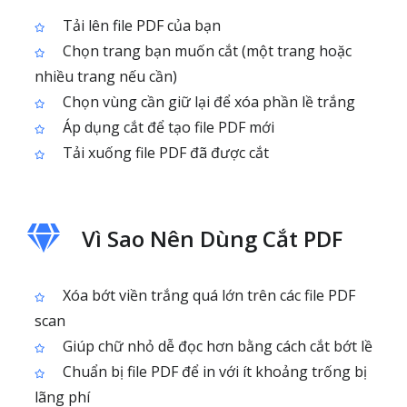
Tải lên file PDF của bạn
Chọn trang bạn muốn cắt (một trang hoặc
nhiều trang nếu cần)
Chọn vùng cần giữ lại để xóa phần lề trắng
Áp dụng cắt để tạo file PDF mới
Tải xuống file PDF đã được cắt
Vì Sao Nên Dùng Cắt PDF
Xóa bớt viền trắng quá lớn trên các file PDF
scan
Giúp chữ nhỏ dễ đọc hơn bằng cách cắt bớt lề
Chuẩn bị file PDF để in với ít khoảng trống bị
lãng phí