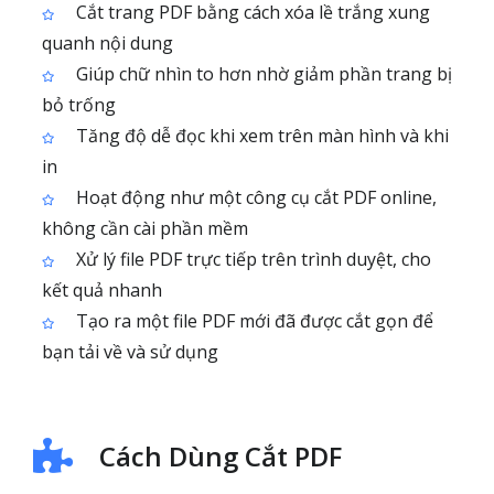
Cắt trang PDF bằng cách xóa lề trắng xung
quanh nội dung
Giúp chữ nhìn to hơn nhờ giảm phần trang bị
bỏ trống
Tăng độ dễ đọc khi xem trên màn hình và khi
in
Hoạt động như một công cụ cắt PDF online,
không cần cài phần mềm
Xử lý file PDF trực tiếp trên trình duyệt, cho
kết quả nhanh
Tạo ra một file PDF mới đã được cắt gọn để
bạn tải về và sử dụng
Cách Dùng Cắt PDF