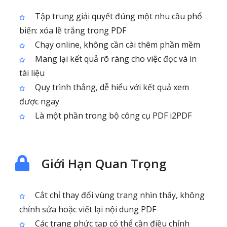
Tập trung giải quyết đúng một nhu cầu phổ
biến: xóa lề trắng trong PDF
Chạy online, không cần cài thêm phần mềm
Mang lại kết quả rõ ràng cho việc đọc và in
tài liệu
Quy trình thẳng, dễ hiểu với kết quả xem
được ngay
Là một phần trong bộ công cụ PDF i2PDF
Giới Hạn Quan Trọng
Cắt chỉ thay đổi vùng trang nhìn thấy, không
chỉnh sửa hoặc viết lại nội dung PDF
Các trang phức tạp có thể cần điều chỉnh