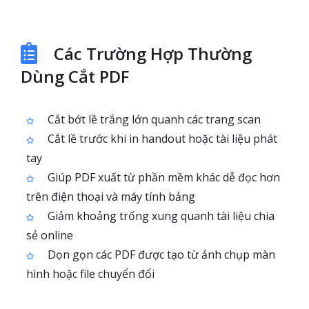
Các Trường Hợp Thường
Dùng Cắt PDF
Cắt bớt lề trắng lớn quanh các trang scan
Cắt lề trước khi in handout hoặc tài liệu phát
tay
Giúp PDF xuất từ phần mềm khác dễ đọc hơn
trên điện thoại và máy tính bảng
Giảm khoảng trống xung quanh tài liệu chia
sẻ online
Dọn gọn các PDF được tạo từ ảnh chụp màn
hình hoặc file chuyển đổi