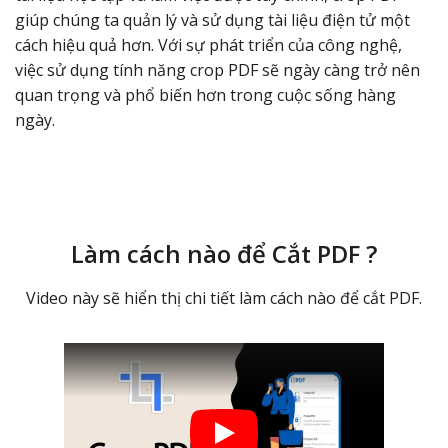
giúp chúng ta quản lý và sử dụng tài liệu điện tử một
cách hiệu quả hơn. Với sự phát triển của công nghệ,
việc sử dụng tính năng crop PDF sẽ ngày càng trở nên
quan trọng và phổ biến hơn trong cuộc sống hàng
ngày.
Làm cách nào để Cắt PDF ?
Video này sẽ hiển thị chi tiết làm cách nào để cắt PDF.