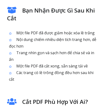
Bạn Nhận Được Gì Sau Khi
Cắt
Một file PDF đã được giảm hoặc xóa lề trắng
Nội dung chiếm nhiều diện tích trang hơn, dễ
đọc hơn
Trang nhìn gọn và sạch hơn để chia sẻ và in
ấn
Một file PDF đã cắt xong, sẵn sàng tải về
Các trang có lề trông đồng đều hơn sau khi
cắt
Cắt PDF Phù Hợp Với Ai?