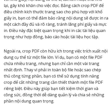
lại, gây khó khăn cho việc đọc. Bằng cách crop PDF để
điều chỉnh kích thước trang sao cho phù hợp với khổ
giấy in, bạn có thể đảm bảo rằng nội dung sẽ được in ra
một cách đầy đủ và rõ ràng, tránh lãng phí giấy và mực
in. Điều này đặc biệt quan trọng khi in các tài liệu quan
trọng như hợp đồng, báo cáo hoặc tài liệu học tập.
Ngoài ra, crop PDF còn hữu ích trong việc trích xuất nội
dung cụ thể từ một file lớn. Ví dụ, bạn có một file PDF
chứa nhiều trang, nhưng bạn chỉ cần một vài trang
nhất định. Thay vì phải in toàn bộ file hoặc sao chép
thủ công từng phần, bạn có thể sử dụng tính năng
crop để cắt những trang cần thiết thành một file PDF
riêng biệt. Điều này giúp bạn tiết kiệm thời gian và
công sức, đồng thời dễ dàng quản lý và chia sẻ những
phần nội dung quan trọng.