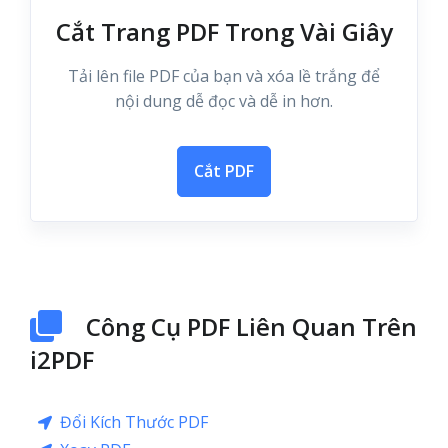
Cắt Trang PDF Trong Vài Giây
Tải lên file PDF của bạn và xóa lề trắng để
nội dung dễ đọc và dễ in hơn.
Cắt PDF
Công Cụ PDF Liên Quan Trên
i2PDF
Đổi Kích Thước PDF