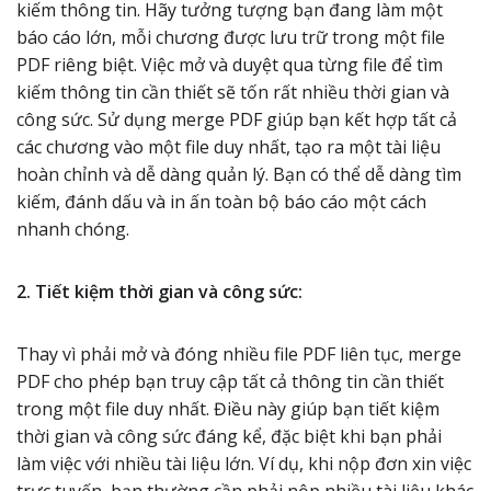
kiếm thông tin. Hãy tưởng tượng bạn đang làm một
báo cáo lớn, mỗi chương được lưu trữ trong một file
PDF riêng biệt. Việc mở và duyệt qua từng file để tìm
kiếm thông tin cần thiết sẽ tốn rất nhiều thời gian và
công sức. Sử dụng merge PDF giúp bạn kết hợp tất cả
các chương vào một file duy nhất, tạo ra một tài liệu
hoàn chỉnh và dễ dàng quản lý. Bạn có thể dễ dàng tìm
kiếm, đánh dấu và in ấn toàn bộ báo cáo một cách
nhanh chóng.
2. Tiết kiệm thời gian và công sức:
Thay vì phải mở và đóng nhiều file PDF liên tục, merge
PDF cho phép bạn truy cập tất cả thông tin cần thiết
trong một file duy nhất. Điều này giúp bạn tiết kiệm
thời gian và công sức đáng kể, đặc biệt khi bạn phải
làm việc với nhiều tài liệu lớn. Ví dụ, khi nộp đơn xin việc