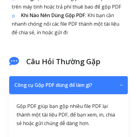
trên máy tính hoặc trả phí thuê bao để gộp PDF
Khi Nào Nên Dùng Gộp PDF:
Khi bạn cần
nhanh chóng nối các file PDF thành một tài liệu
để chia sẻ, in hoặc gửi đi
Câu Hỏi Thường Gặp
Công cụ Gộp PDF dùng để làm gì?
−
Gộp PDF giúp bạn gộp nhiều file PDF lại
thành một tài liệu PDF, để bạn xem, in, chia
sẻ hoặc gửi chúng dễ dàng hơn.