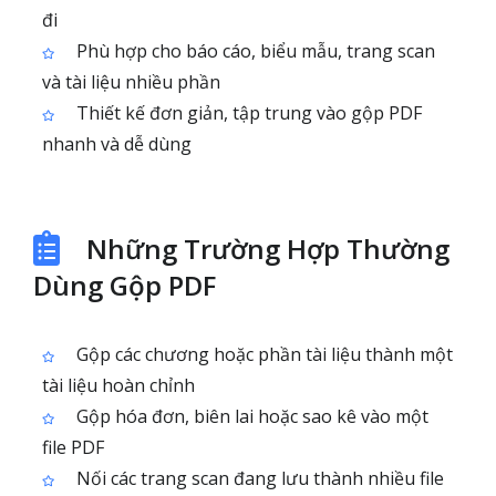
đi
Phù hợp cho báo cáo, biểu mẫu, trang scan
và tài liệu nhiều phần
Thiết kế đơn giản, tập trung vào gộp PDF
nhanh và dễ dùng
Những Trường Hợp Thường
Dùng Gộp PDF
Gộp các chương hoặc phần tài liệu thành một
tài liệu hoàn chỉnh
Gộp hóa đơn, biên lai hoặc sao kê vào một
file PDF
Nối các trang scan đang lưu thành nhiều file