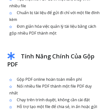
nhiều file
Chuẩn bị tài liệu để gửi đi chỉ với một file đính
kèm
Đơn giản hóa việc quản lý tài liệu bằng cách
gộp nhiều PDF thành một
Tính Năng Chính Của Gộp
PDF
Gộp PDF online hoàn toàn miễn phí
Nối nhiều file PDF thành một file PDF duy
nhất
Chạy trên trình duyệt, không cần cài đặt
Hỗ trợ tạo một file để chia sẻ, in ấn hoặc gửi