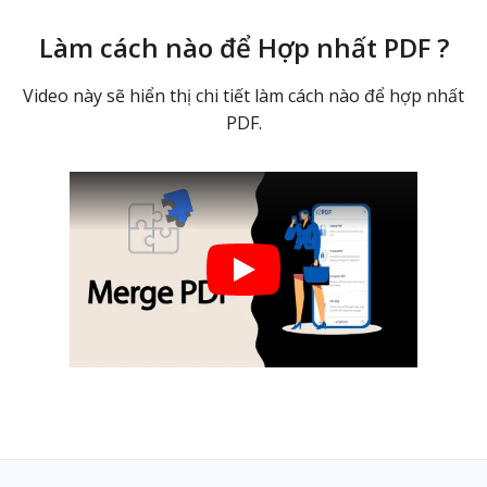
Làm cách nào để Hợp nhất PDF ?
Video này sẽ hiển thị chi tiết làm cách nào để hợp nhất
PDF.