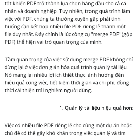
tốt khiến PDF trở thành lựa chọn hàng đầu cho cả cá
nhân và doanh nghiệp. Tuy nhiên, trong quá trình làm
việc với PDF, chúng ta thường xuyên gặp phải tình
huống cần kết hợp nhiều file PDF riêng lẻ thành một
file duy nhất. Đây chính là lúc công cụ "merge PDF" (gộp
PDF) thể hiện vai trò quan trọng của mình.
Tầm quan trọng của việc sử dụng merge PDF không chỉ
dừng lại ở việc đơn giản hóa quá trình quản lý tài liệu.
Nó mang lại nhiều lợi ích thiết thực, ảnh hưởng đến
hiệu quả công việc, tiết kiệm thời gian và chi phí, đồng
thời cải thiện trải nghiệm người dùng.
1. Quản lý tài liệu hiệu quả hơn:
Việc có nhiều file PDF riêng lẻ cho cùng một dự án hoặc
chủ đề có thể gây khó khăn trong việc quản lý và tìm