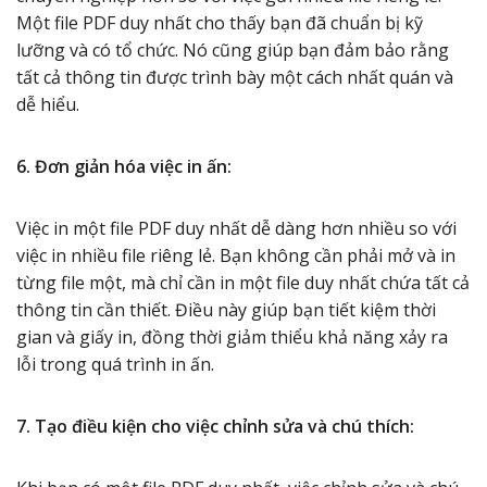
Một file PDF duy nhất cho thấy bạn đã chuẩn bị kỹ
lưỡng và có tổ chức. Nó cũng giúp bạn đảm bảo rằng
tất cả thông tin được trình bày một cách nhất quán và
dễ hiểu.
6. Đơn giản hóa việc in ấn:
Việc in một file PDF duy nhất dễ dàng hơn nhiều so với
việc in nhiều file riêng lẻ. Bạn không cần phải mở và in
từng file một, mà chỉ cần in một file duy nhất chứa tất cả
thông tin cần thiết. Điều này giúp bạn tiết kiệm thời
gian và giấy in, đồng thời giảm thiểu khả năng xảy ra
lỗi trong quá trình in ấn.
7. Tạo điều kiện cho việc chỉnh sửa và chú thích: