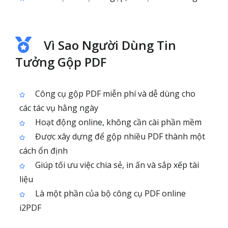
Vì Sao Người Dùng Tin
Tưởng Gộp PDF
Công cụ gộp PDF miễn phí và dễ dùng cho
các tác vụ hằng ngày
Hoạt động online, không cần cài phần mềm
Được xây dựng để gộp nhiều PDF thành một
cách ổn định
Giúp tối ưu việc chia sẻ, in ấn và sắp xếp tài
liệu
Là một phần của bộ công cụ PDF online
i2PDF