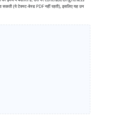
जा सकती (ये टेक्स्ट-बेस्ड PDF नहीं रहती), इसलिए यह उन