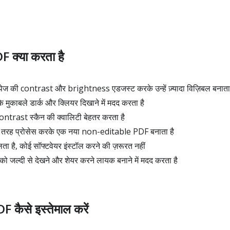
 क्या करता है
पेज की contrast और brightness एडजस्ट करके उन्हें ज़्यादा विज़िबल बनाता 
के मुकाबले डार्क और क्लियर दिखाने में मदद करता है
ontrast स्कैन की क्वालिटी बेहतर करता है
 तरह प्रोसेस करके एक नया non-editable PDF बनाता है
 है, कोई सॉफ्टवेयर इंस्टॉल करने की ज़रूरत नहीं
ट को जल्दी से देखने और शेयर करने लायक बनाने में मदद करता है
कैसे इस्तेमाल करें