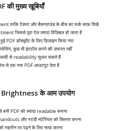
की मुख्य खूबियाँ
 ताकि टेक्स्ट और बैकग्राउंड के बीच का फर्क साफ़ दिखे
nt जिससे पूरा पेज ज़्यादा विज़िबल हो जाता है
ुई PDF डॉक्यूमेंट के लिए डिज़ाइन किया गया
ेसिंग, कुछ भी इंस्टॉल करने की ज़रूरत नहीं
ल्दी से readability सुधार सकते हैं
मेज से एक नया PDF आउटपुट देता है
Brightness के आम उपयोग
बनी PDF को ज़्यादा readable बनाना
 handouts और स्टडी मटेरियल को क्लियर करना
 स्क्रीन पर पढ़ने के लिए साफ़ करना