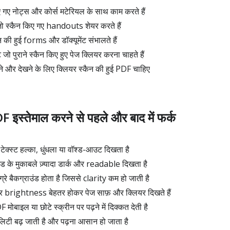
िए गए नोट्स और कोर्स मटेरियल के साथ काम करते हैं
जो स्कैन किए गए handouts शेयर करते हैं
 की हुई forms और डॉक्यूमेंट संभालते हैं
जो पुराने स्कैन किए हुए पेज क्लियर करना चाहते हैं
ने और देखने के लिए क्लियर स्कैन की हुई PDF चाहिए
इस्तेमाल करने से पहले और बाद में फर्क
टेक्स्ट हल्का, धुंधला या वॉश्ड-आउट दिखता है
राउंड के मुकाबले ज़्यादा डार्क और readable दिखता है
्रे बैकग्राउंड होता है जिससे clarity कम हो जाती है
र brightness बेहतर होकर पेज साफ़ और क्लियर दिखते हैं
 मोबाइल या छोटे स्क्रीन पर पढ़ने में दिक्कत देती है
बिलिटी बढ़ जाती है और पढ़ना आसान हो जाता है