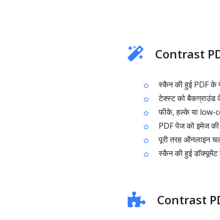
Contrast PDF
स्कैन की हुई PDF के 
टेक्स्ट को बैकग्राउंड 
फीके, हल्के या low-c
PDF पेज को इमेज की
पूरी तरह ऑनलाइन चलता
स्कैन की हुई डॉक्यूमें
Contrast PDF 