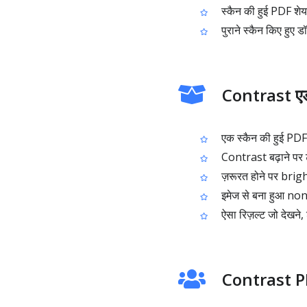
स्कैन की हुई PDF शेय
पुराने स्कैन किए हुए डॉक
Contrast एडज
एक स्कैन की हुई PDF 
Contrast बढ़ाने पर टेक
ज़रूरत होने पर brigh
इमेज से बना हुआ n
ऐसा रिज़ल्ट जो देखने,
Contrast PD