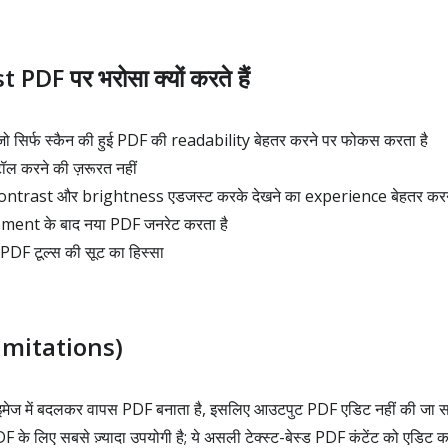
 PDF पर भरोसा क्यों करते हैं
 सिर्फ स्कैन की हुई PDF की readability बेहतर करने पर फोकस करता है
टॉल करने की ज़रूरत नहीं
फ contrast और brightness एडजस्ट करके देखने का experience बेहतर कर
ment के बाद नया PDF जनरेट करता है
F टूल्स की सूट का हिस्सा
(Limitations)
मेज में बदलकर वापस PDF बनाता है, इसलिए आउटपुट PDF एडिट नहीं की जा 
F के लिए सबसे ज़्यादा उपयोगी है; ये असली टेक्स्ट-बेस्ड PDF कंटेंट को एडिट कर