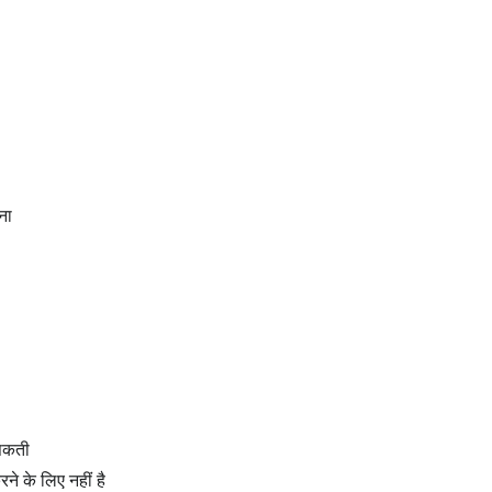
ना
सकती
ने के लिए नहीं है