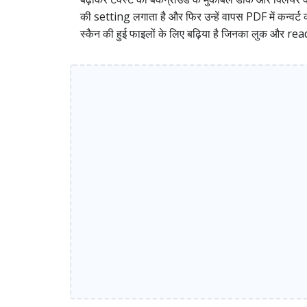
की setting लगाता है और फिर उन्हें वापस PDF में कन्वर्
स्कैन की हुई फाइलों के लिए बढ़िया है जिनका लुक और re