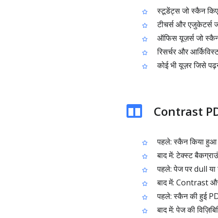
स्टूडेंट्स जो स्कैन क
टीचर्स और एजुकेटर्स 
ऑफिस यूज़र्स जो स्कैन
रिसर्चर और आर्किविस्ट 
कोई भी यूज़र जिसे पढ़
Contrast PDF 
पहले: स्कैन किया हुआ 
बाद में: टेक्स्ट बैकग्
पहले: पेज पर dull या ग
बाद में: Contrast औ
पहले: स्कैन की हुई PDF
बाद में: पेज की विज़ि