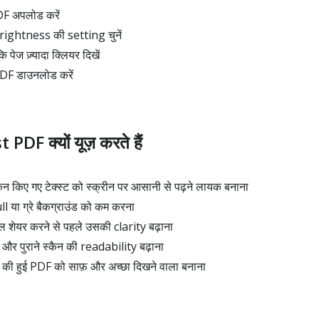
DF अपलोड करें
ghtness की setting चुनें
 पेज ज़्यादा क्लियर दिखें
PDF डाउनलोड करें
DF क्यों यूज़ करते हैं
कैन किए गए टेक्स्ट को स्क्रीन पर आसानी से पढ़ने लायक बनाना
ull या ग्रे बैकग्राउंड को कम करना
ल शेयर करने से पहले उसकी clarity बढ़ाना
 और पुराने स्कैन की readability बढ़ाना
ैन की हुई PDF को साफ़ और अच्छा दिखने वाला बनाना