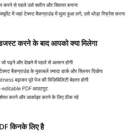
र करने से पहले उसे क्लीन और क्लियर बनाना
्यूमेंट में जहां टेक्स्ट बैकग्राउंड में घुला हुआ लगे, उसे थोड़ा रिफ्रेश करना
स्ट करने के बाद आपको क्या मिलेगा
जो पढ़ने और देखने में पहले से आसान होगी
्स्ट बैकग्राउंड के मुकाबले ज़्यादा डार्क और क्लियर दिखेगा
tness बढ़ाकर पूरे पेज की विज़िबिलिटी बेहतर होगी
on-editable PDF आउटपुट
 शेयर करने और आर्काइव करने के लिए ठीक रहे
F किनके लिए है