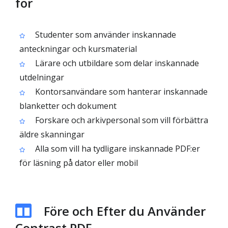
för
Studenter som använder inskannade
anteckningar och kursmaterial
Lärare och utbildare som delar inskannade
utdelningar
Kontorsanvändare som hanterar inskannade
blanketter och dokument
Forskare och arkivpersonal som vill förbättra
äldre skanningar
Alla som vill ha tydligare inskannade PDF:er
för läsning på dator eller mobil
Före och Efter du Använder
Contrast PDF