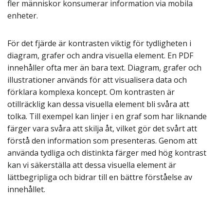
fler människor konsumerar information via mobila
enheter.
För det fjärde är kontrasten viktig för tydligheten i
diagram, grafer och andra visuella element. En PDF
innehåller ofta mer än bara text. Diagram, grafer och
illustrationer används för att visualisera data och
förklara komplexa koncept. Om kontrasten är
otillräcklig kan dessa visuella element bli svåra att
tolka. Till exempel kan linjer i en graf som har liknande
färger vara svåra att skilja åt, vilket gör det svårt att
förstå den information som presenteras. Genom att
använda tydliga och distinkta färger med hög kontrast
kan vi säkerställa att dessa visuella element är
lättbegripliga och bidrar till en bättre förståelse av
innehållet.