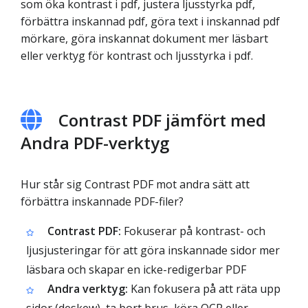
som öka kontrast i pdf, justera ljusstyrka pdf,
förbättra inskannad pdf, göra text i inskannad pdf
mörkare, göra inskannat dokument mer läsbart
eller verktyg för kontrast och ljusstyrka i pdf.
Contrast PDF jämfört med
Andra PDF-verktyg
Hur står sig Contrast PDF mot andra sätt att
förbättra inskannade PDF-filer?
Contrast PDF:
Fokuserar på kontrast- och
ljusjusteringar för att göra inskannade sidor mer
läsbara och skapar en icke-redigerbar PDF
Andra verktyg:
Kan fokusera på att räta upp