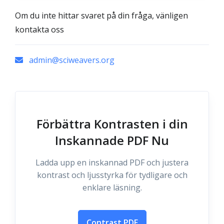
Om du inte hittar svaret på din fråga, vänligen
kontakta oss
admin@sciweavers.org
Förbättra Kontrasten i din
Inskannade PDF Nu
Ladda upp en inskannad PDF och justera
kontrast och ljusstyrka för tydligare och
enklare läsning.
Contrast PDF