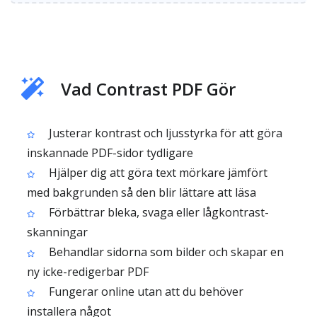
Vad Contrast PDF Gör
Justerar kontrast och ljusstyrka för att göra
inskannade PDF-sidor tydligare
Hjälper dig att göra text mörkare jämfört
med bakgrunden så den blir lättare att läsa
Förbättrar bleka, svaga eller lågkontrast-
skanningar
Behandlar sidorna som bilder och skapar en
ny icke-redigerbar PDF
Fungerar online utan att du behöver
installera något