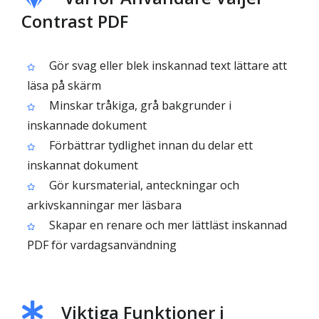
Contrast PDF
Gör svag eller blek inskannad text lättare att
läsa på skärm
Minskar tråkiga, grå bakgrunder i
inskannade dokument
Förbättrar tydlighet innan du delar ett
inskannat dokument
Gör kursmaterial, anteckningar och
arkivskanningar mer läsbara
Skapar en renare och mer lättläst inskannad
PDF för vardagsanvändning
Viktiga Funktioner i