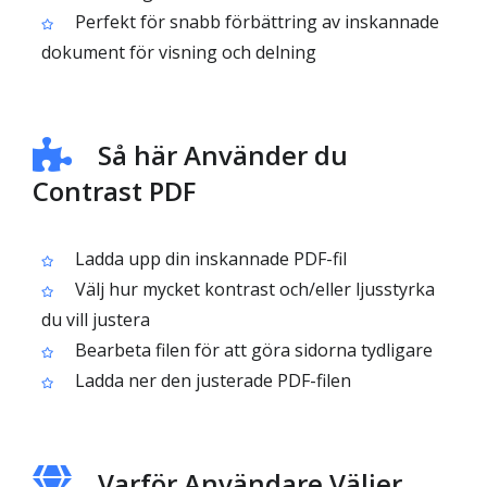
Perfekt för snabb förbättring av inskannade
dokument för visning och delning
Så här Använder du
Contrast PDF
Ladda upp din inskannade PDF-fil
Välj hur mycket kontrast och/eller ljusstyrka
du vill justera
Bearbeta filen för att göra sidorna tydligare
Ladda ner den justerade PDF-filen
Varför Användare Väljer