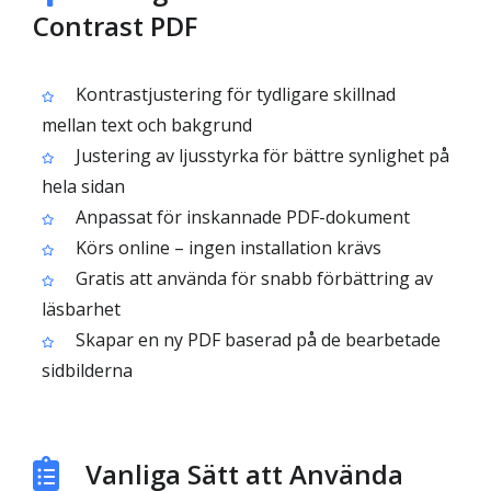
Contrast PDF
Kontrastjustering för tydligare skillnad
mellan text och bakgrund
Justering av ljusstyrka för bättre synlighet på
hela sidan
Anpassat för inskannade PDF-dokument
Körs online – ingen installation krävs
Gratis att använda för snabb förbättring av
läsbarhet
Skapar en ny PDF baserad på de bearbetade
sidbilderna
Vanliga Sätt att Använda