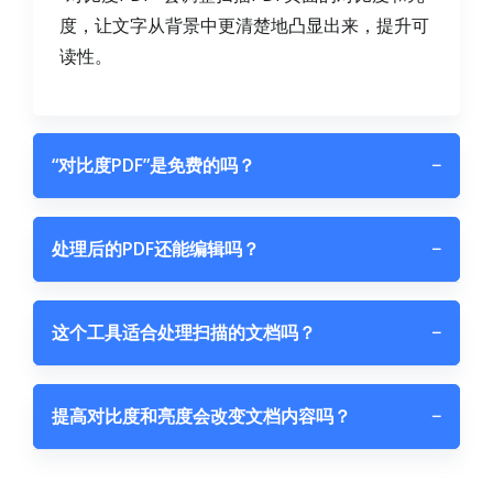
度，让文字从背景中更清楚地凸显出来，提升可
读性。
“对比度PDF”是免费的吗？
−
处理后的PDF还能编辑吗？
−
这个工具适合处理扫描的文档吗？
−
提高对比度和亮度会改变文档内容吗？
−