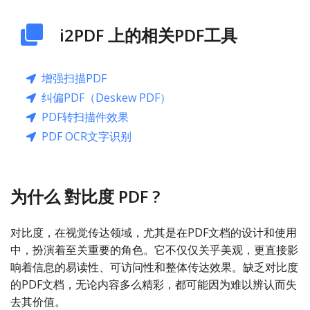
i2PDF 上的相关PDF工具
增强扫描PDF
纠偏PDF（Deskew PDF）
PDF转扫描件效果
PDF OCR文字识别
为什么 對比度 PDF ?
对比度，在视觉传达领域，尤其是在PDF文档的设计和使用
中，扮演着至关重要的角色。它不仅仅关乎美观，更直接影
响着信息的易读性、可访问性和整体传达效果。缺乏对比度
的PDF文档，无论内容多么精彩，都可能因为难以辨认而失
去其价值。