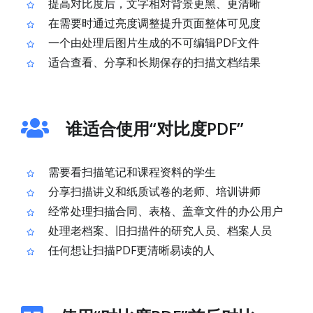
提高对比度后，文字相对背景更黑、更清晰
在需要时通过亮度调整提升页面整体可见度
一个由处理后图片生成的不可编辑PDF文件
适合查看、分享和长期保存的扫描文档结果
谁适合使用“对比度PDF”
需要看扫描笔记和课程资料的学生
分享扫描讲义和纸质试卷的老师、培训讲师
经常处理扫描合同、表格、盖章文件的办公用户
处理老档案、旧扫描件的研究人员、档案人员
任何想让扫描PDF更清晰易读的人