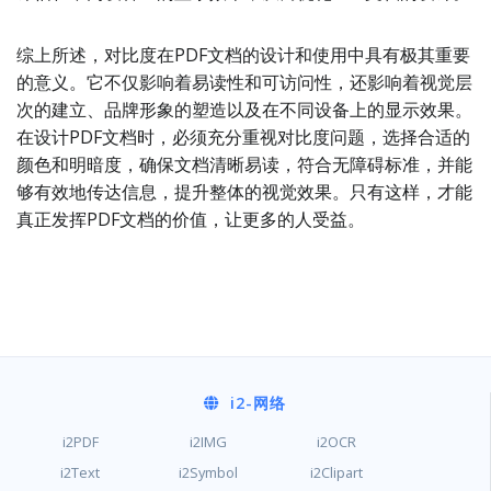
综上所述，对比度在PDF文档的设计和使用中具有极其重要
的意义。它不仅影响着易读性和可访问性，还影响着视觉层
次的建立、品牌形象的塑造以及在不同设备上的显示效果。
在设计PDF文档时，必须充分重视对比度问题，选择合适的
颜色和明暗度，确保文档清晰易读，符合无障碍标准，并能
够有效地传达信息，提升整体的视觉效果。只有这样，才能
真正发挥PDF文档的价值，让更多的人受益。
i2
-网络
i2PDF
i2IMG
i2OCR
i2Text
i2Symbol
i2Clipart