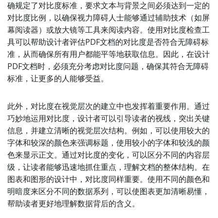
确规定了对比度标准，要求文本与背景之间必须达到一定的
对比度比例，以确保视力障碍人士能够通过辅助技术（如屏
幕阅读器）或放大镜等工具来阅读内容。使用对比度检查工
具可以帮助设计者评估PDF文档的对比度是否符合无障碍标
准，从而确保所有用户都能平等地获取信息。因此，在设计
PDF文档时，必须充分考虑对比度问题，确保其符合无障碍
标准，让更多的人能够受益。
此外，对比度在视觉层次的建立中也发挥着重要作用。通过
巧妙地运用对比度，设计者可以引导读者的视线，突出关键
信息，并建立清晰的视觉层次结构。例如，可以使用较大的
字体和较深的颜色来强调标题，使用较小的字体和较浅的颜
色来显示正文。通过对比度的变化，可以区分不同的内容层
级，让读者能够迅速地抓住重点，理解文档的整体结构。在
图表和图形的设计中，对比度同样重要。使用不同的颜色和
明暗度来区分不同的数据系列，可以使图表更加清晰易懂，
帮助读者更好地理解数据背后的含义。