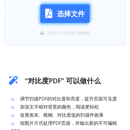
选择文件
文件在 30 分鐘後自動刪除
“对比度PDF” 可以做什么
调节扫描PDF的对比度和亮度，提升页面可见度
加深文字相对背景的颜色，阅读更轻松
改善发灰、模糊、对比度低的扫描件效果
按图片方式处理PDF页面，并输出新的不可编辑