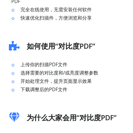
PDF
完全在线使用，无需安装任何软件
快速优化扫描件，方便浏览和分享
如何使用“对比度PDF”
上传你的扫描PDF文件
选择需要的对比度和/或亮度调整参数
开始处理文件，提升页面显示效果
下载调整后的PDF文件
为什么大家会用“对比度PDF”