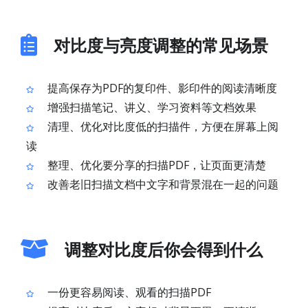
对比度与亮度调整的常见场景
提高保存为PDF的复印件、影印件的阅读清晰度
增强扫描笔记、讲义、学习资料等文档效果
清理、优化对比度低的扫描件，方便在屏幕上阅
读
整理、优化要分享的扫描PDF，让页面更清楚
改善老旧扫描文档中文字和背景混在一起的问题
调整对比度后你会得到什么
一份更容易阅读、观看的扫描PDF