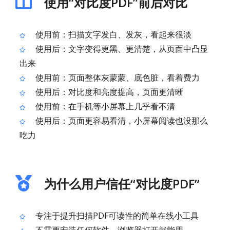
使用“对比度PDF”前后对比
使用前：扫描文字发白、发灰，看起来很淡
使用后：文字变得更黑、更清楚，从页面中凸显
出来
使用前：页面整体灰蒙蒙、底色脏，看着费力
使用后：对比度和亮度提高，页面更清晰
使用前：在手机等小屏幕上几乎看不清
使用后：页面更容易看清，小屏幕阅读也没那么
吃力
为什么用户信任“对比度PDF”
专注于提升扫描PDF可读性的简单在线小工具