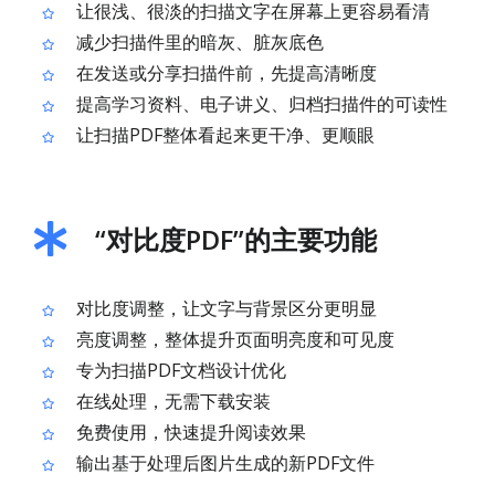
让很浅、很淡的扫描文字在屏幕上更容易看清
减少扫描件里的暗灰、脏灰底色
在发送或分享扫描件前，先提高清晰度
提高学习资料、电子讲义、归档扫描件的可读性
让扫描PDF整体看起来更干净、更顺眼
“对比度PDF”的主要功能
对比度调整，让文字与背景区分更明显
亮度调整，整体提升页面明亮度和可见度
专为扫描PDF文档设计优化
在线处理，无需下载安装
免费使用，快速提升阅读效果
输出基于处理后图片生成的新PDF文件