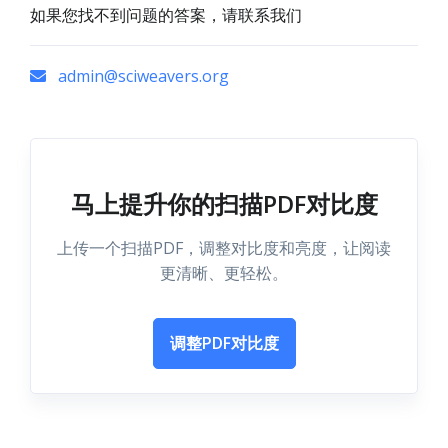
如果您找不到问题的答案，请联系我们
admin@sciweavers.org
马上提升你的扫描PDF对比度
上传一个扫描PDF，调整对比度和亮度，让阅读
更清晰、更轻松。
调整PDF对比度