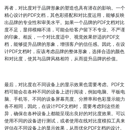
再者，对比度对于品牌形象的塑造也具有潜在的影响。一个
精心设计的PDF文档，其色彩搭配和对比度运用，能够反映
出品牌的专业性和审美水平。如果一个品牌的PDF文档对比
度不足，显得模糊不清，可能会给客户留下不专业、不严谨
的印象。相反，一个对比度适中、视觉效果舒适的PDF文
档，能够提升品牌的形象，增强客户的信任感。因此，在设
计PDF文档时，应该考虑品牌的整体形象，选择合适的颜色
和对比度，使其与品牌风格相符，从而提升品牌的价值。
最后，对比度在不同设备上的显示效果也需要考虑。PDF文
档可能会在各种不同的设备上进行阅读，例如电脑、平板电
脑、手机等。不同的设备屏幕亮度、分辨率和色彩显示能力
各不相同，因此，在设计PDF文档时，需要考虑到这些差
异，确保在各种设备上都能呈现出良好的对比度效果。可以
使用不同的设备进行测试，或者使用在线对比度模拟工具来
评估在不同设备上的显示效果，从而优化PDF文档的设计。