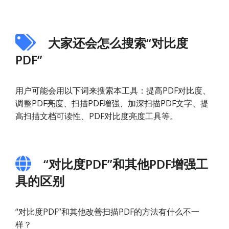
大家还会怎么搜索“对比度
PDF”
用户可能会用以下词来搜索本工具：提高PDF对比度、
调整PDF亮度、扫描PDF增强、加深扫描PDF文字、提
高扫描文档可读性、PDF对比度亮度工具等。
“对比度PDF”和其他PDF增强工
具的区别
“对比度PDF”和其他改善扫描PDF的方法有什么不一
样？