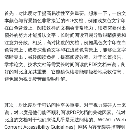
首先，对比度对于提高易读性至关重要。想象一下，一份文
本颜色与背景颜色非常接近的PDF文档，例如浅灰色文字印
在白色背景上。阅读这样的文档会非常吃力，读者需要付出
额外的努力才能辨认文字，长时间阅读容易导致眼睛疲劳和
注意力分散。相反，高对比度的文档，例如黑色文字印在白
色背景上，或者深蓝色文字印在浅黄色背景上，能够让文字
清晰突出，减轻阅读负担，提高阅读效率。对于长篇报告、
学术论文、技术文档等需要长时间阅读的PDF文档来说，良
好的对比度尤其重要。它能确保读者能够轻松地吸收信息，
避免因为视觉疲劳而影响理解。
其次，对比度对于可访问性至关重要。对于视力障碍人士来
说，对比度是他们能否顺利阅读PDF文档的关键因素。低对
比度的文档对于他们来说几乎是无法阅读的。WCAG（Web
Content Accessibility Guidelines）网络内容无障碍指南明