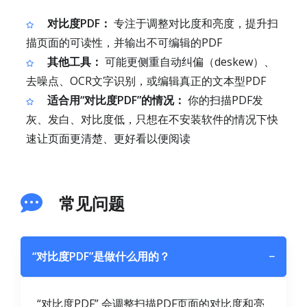
对比度PDF：
专注于调整对比度和亮度，提升扫
描页面的可读性，并输出不可编辑的PDF
其他工具：
可能更侧重自动纠偏（deskew）、
去噪点、OCR文字识别，或编辑真正的文本型PDF
适合用“对比度PDF”的情况：
你的扫描PDF发
灰、发白、对比度低，只想在不安装软件的情况下快
速让页面更清楚、更好看以便阅读
常见问题
“对比度PDF”是做什么用的？
−
“对比度PDF” 会调整扫描PDF页面的对比度和亮