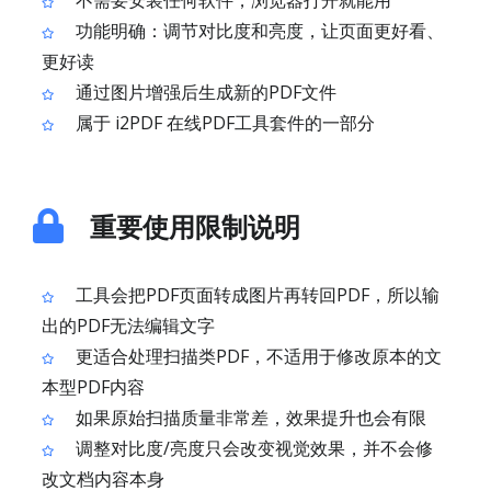
不需要安装任何软件，浏览器打开就能用
功能明确：调节对比度和亮度，让页面更好看、
更好读
通过图片增强后生成新的PDF文件
属于 i2PDF 在线PDF工具套件的一部分
重要使用限制说明
工具会把PDF页面转成图片再转回PDF，所以输
出的PDF无法编辑文字
更适合处理扫描类PDF，不适用于修改原本的文
本型PDF内容
如果原始扫描质量非常差，效果提升也会有限
调整对比度/亮度只会改变视觉效果，并不会修
改文档内容本身