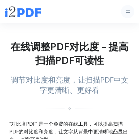
在线调整PDF对比度 – 提高
扫描PDF可读性
调节对比度和亮度，让扫描PDF中文
字更清晰、更好看
✧
“对比度PDF” 是一个免费的在线工具，可以提高扫描
PDF的对比度和亮度，让文字从背景中更清晰地凸显出