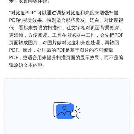
来，改善阅读体验。
“对比度PDF” 可以通过调整对比度和亮度来增强扫描
PDF的视觉效果。特别适合那些发灰、泛白、对比度很
低、看起来费眼的扫描件，让文字相对页面背景更深、
更清晰，方便阅读。工具在浏览器中工作，会先把PDF
页面转成图片，对图片做对比度和亮度处理，再转回
PDF。因此，处理后的PDF是基于图片的不可编辑
PDF，更适合用来提升扫描页面的显示效果，而不是编
辑原始文本内容。