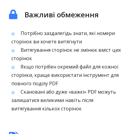
Важливі обмеження
Потрібно заздалегідь знати, які номери
сторінок ви хочете витягнути
Витягування сторінок не змінює вміст цих
сторінок
Якщо потрібен окремий файл для кожної
сторінки, краще використати інструмент для
повного поділу PDF
Скановані або дуже «важкі» PDF можуть
залишатися великими навіть після
витягування кількох сторінок