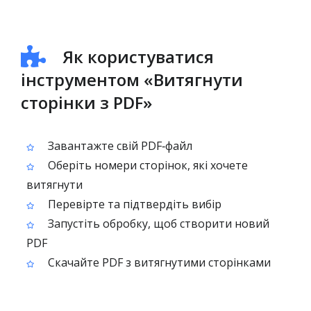
Як користуватися
інструментом «Витягнути
сторінки з PDF»
Завантажте свій PDF‑файл
Оберіть номери сторінок, які хочете
витягнути
Перевірте та підтвердіть вибір
Запустіть обробку, щоб створити новий
PDF
Скачайте PDF з витягнутими сторінками