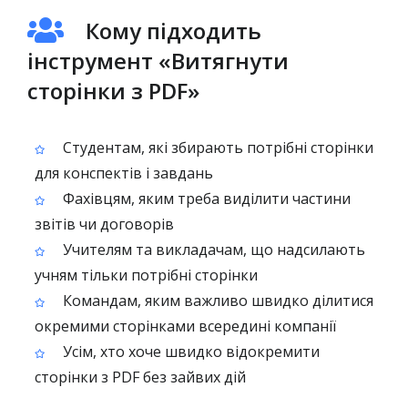
Кому підходить
інструмент «Витягнути
сторінки з PDF»
Студентам, які збирають потрібні сторінки
для конспектів і завдань
Фахівцям, яким треба виділити частини
звітів чи договорів
Учителям та викладачам, що надсилають
учням тільки потрібні сторінки
Командам, яким важливо швидко ділитися
окремими сторінками всередині компанії
Усім, хто хоче швидко відокремити
сторінки з PDF без зайвих дій