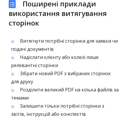
Поширені приклади
використання витягування
сторінок
Витягнути потрібні сторінки для заявки чи
подачі документів
Надіслати клієнту або колезі лише
релевантні сторінки
Зібрати новий PDF з вибраних сторінок
для друку
Розділити великий PDF на кілька файлів за
темами
Залишити тільки потрібні сторінки з
звітів, інструкцій або конспектів