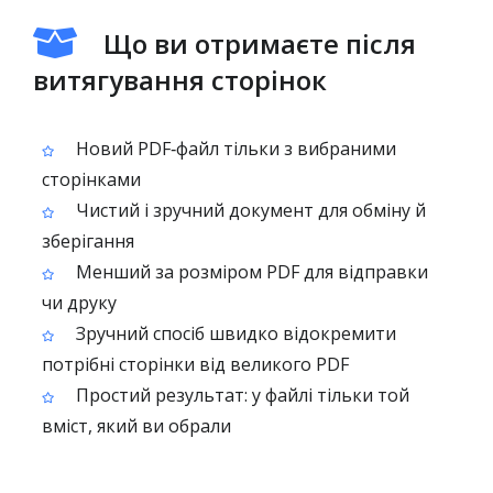
Що ви отримаєте після
витягування сторінок
Новий PDF‑файл тільки з вибраними
сторінками
Чистий і зручний документ для обміну й
зберігання
Менший за розміром PDF для відправки
чи друку
Зручний спосіб швидко відокремити
потрібні сторінки від великого PDF
Простий результат: у файлі тільки той
вміст, який ви обрали