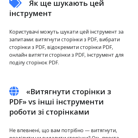
Як ще шукають цей
інструмент
Користувачі можуть шукати цей інструмент за
запитами: витягнути сторінки з PDF, вибрати
сторінки з PDF, відокремити сторінки PDF,
онлайн витягти сторінки з PDF, інструмент для
поділу сторінок PDF.
«Витягнути сторінки з
PDF» vs інші інструменти
роботи зі сторінками
Не впевнені, що вам потрібно — витягнути,