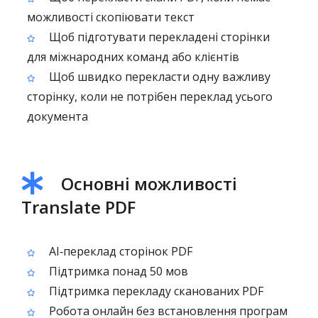
можливості скопіювати текст
Щоб підготувати перекладені сторінки
для міжнародних команд або клієнтів
Щоб швидко перекласти одну важливу
сторінку, коли не потрібен переклад усього
документа
Основні можливості
Translate PDF
AI‑переклад сторінок PDF
Підтримка понад 50 мов
Підтримка перекладу сканованих PDF
Робота онлайн без встановлення програм