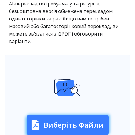
AI‑переклад потребує часу та ресурсів,
безкоштовна версія обмежена перекладом
однієї сторінки за раз. Якщо вам потрібен
масовий або багатосторінковий переклад, ви
можете зв’язатися з i2PDF і обговорити
варіанти.
Виберіть Файли