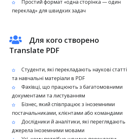
Простий формат «одна сторінка — один
переклад» для швидких задач
Для кого створено
Translate PDF
Студенти, які перекладають наукові статті
та навчальні матеріали в PDF
Фахівці, що працюють з багатомовними
документами та листуванням
Бізнес, який співпрацює з іноземними
постачальниками, клієнтами або командами
Дослідники й аналітики, які переглядають
джерела іноземними мовами