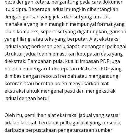
beza dengan ketara, bergantung pada cara dokumen
itu dicipta. Beberapa jadual mungkin dibentangkan
dengan garisan yang jelas dan sel yang teratur,
manakala yang lain mungkin mempunyai format yang
lebih kompleks, seperti sel yang digabungkan, garisan
yang hilang, atau teks yang berputar. Alat ekstraksi
jadual yang berkesan perlu dapat menangani pelbagai
struktur jadual dan memastikan ketepatan data yang
diekstrak. Tambahan pula, kualiti imbasan PDF juga
boleh mempengaruhi ketepatan ekstraksi. PDF yang
diimbas dengan resolusi rendah atau mengandungi
kotoran atau herotan boleh menyukarkan alat
ekstraksi untuk mengenal pasti dan mengekstrak
jadual dengan betul.
Oleh itu, pemilihan alat ekstraksi jadual yang sesuai
adalah kritikal. Terdapat pelbagai alat yang tersedia,
daripada perpustakaan pengaturcaraan sumber