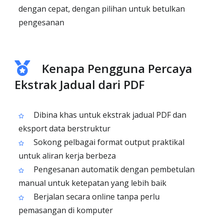
dengan cepat, dengan pilihan untuk betulkan
pengesanan
Kenapa Pengguna Percaya
Ekstrak Jadual dari PDF
Dibina khas untuk ekstrak jadual PDF dan
eksport data berstruktur
Sokong pelbagai format output praktikal
untuk aliran kerja berbeza
Pengesanan automatik dengan pembetulan
manual untuk ketepatan yang lebih baik
Berjalan secara online tanpa perlu
pemasangan di komputer