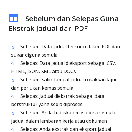
Sebelum dan Selepas Guna
Ekstrak Jadual dari PDF
Sebelum: Data jadual terkunci dalam PDF dan
sukar diguna semula
Selepas: Data jadual dieksport sebagai CSV,
HTML, JSON, XML atau DOCX
Sebelum: Salin-tampal jadual rosakkan lajur
dan perlukan kemas semula
Selepas: Jadual diekstrak sebagai data
berstruktur yang sedia diproses
Sebelum: Anda habiskan masa bina semula
jadual dalam lembaran kerja atau dokumen
Selepas: Anda ekstrak dan eksport jadual