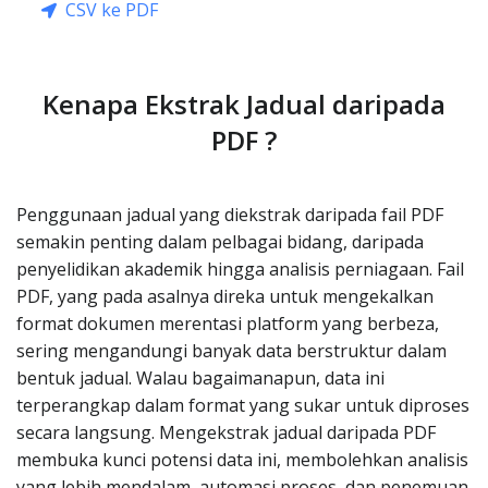
CSV ke PDF
Kenapa Ekstrak Jadual daripada
PDF ?
Penggunaan jadual yang diekstrak daripada fail PDF
semakin penting dalam pelbagai bidang, daripada
penyelidikan akademik hingga analisis perniagaan. Fail
PDF, yang pada asalnya direka untuk mengekalkan
format dokumen merentasi platform yang berbeza,
sering mengandungi banyak data berstruktur dalam
bentuk jadual. Walau bagaimanapun, data ini
terperangkap dalam format yang sukar untuk diproses
secara langsung. Mengekstrak jadual daripada PDF
membuka kunci potensi data ini, membolehkan analisis
yang lebih mendalam, automasi proses, dan penemuan