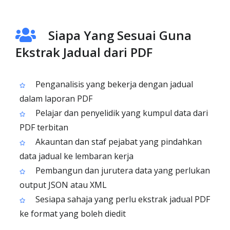
Siapa Yang Sesuai Guna
Ekstrak Jadual dari PDF
Penganalisis yang bekerja dengan jadual
dalam laporan PDF
Pelajar dan penyelidik yang kumpul data dari
PDF terbitan
Akauntan dan staf pejabat yang pindahkan
data jadual ke lembaran kerja
Pembangun dan jurutera data yang perlukan
output JSON atau XML
Sesiapa sahaja yang perlu ekstrak jadual PDF
ke format yang boleh diedit