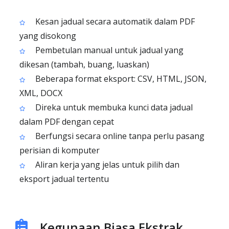
Kesan jadual secara automatik dalam PDF
yang disokong
Pembetulan manual untuk jadual yang
dikesan (tambah, buang, luaskan)
Beberapa format eksport: CSV, HTML, JSON,
XML, DOCX
Direka untuk membuka kunci data jadual
dalam PDF dengan cepat
Berfungsi secara online tanpa perlu pasang
perisian di komputer
Aliran kerja yang jelas untuk pilih dan
eksport jadual tertentu
Kegunaan Biasa Ekstrak