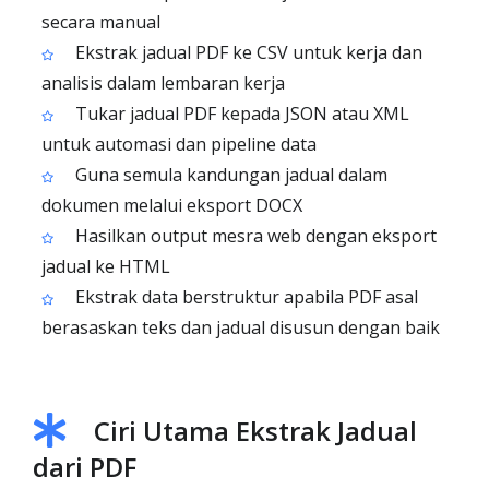
secara manual
Ekstrak jadual PDF ke CSV untuk kerja dan
analisis dalam lembaran kerja
Tukar jadual PDF kepada JSON atau XML
untuk automasi dan pipeline data
Guna semula kandungan jadual dalam
dokumen melalui eksport DOCX
Hasilkan output mesra web dengan eksport
jadual ke HTML
Ekstrak data berstruktur apabila PDF asal
berasaskan teks dan jadual disusun dengan baik
Ciri Utama Ekstrak Jadual
dari PDF