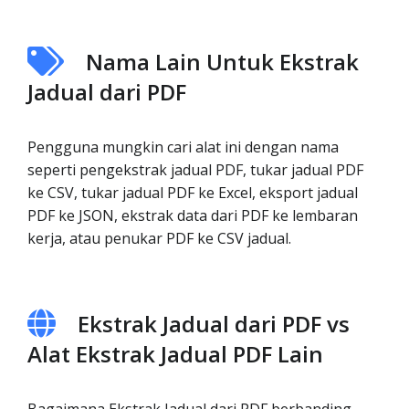
Nama Lain Untuk Ekstrak
Jadual dari PDF
Pengguna mungkin cari alat ini dengan nama
seperti pengekstrak jadual PDF, tukar jadual PDF
ke CSV, tukar jadual PDF ke Excel, eksport jadual
PDF ke JSON, ekstrak data dari PDF ke lembaran
kerja, atau penukar PDF ke CSV jadual.
Ekstrak Jadual dari PDF vs
Alat Ekstrak Jadual PDF Lain