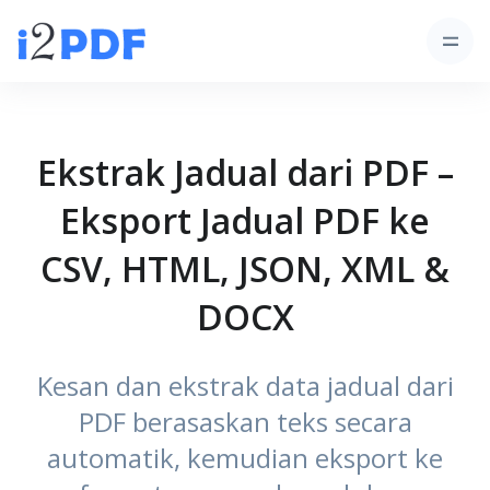
Ekstrak Jadual dari PDF –
Eksport Jadual PDF ke
CSV, HTML, JSON, XML &
DOCX
Kesan dan ekstrak data jadual dari
PDF berasaskan teks secara
automatik, kemudian eksport ke