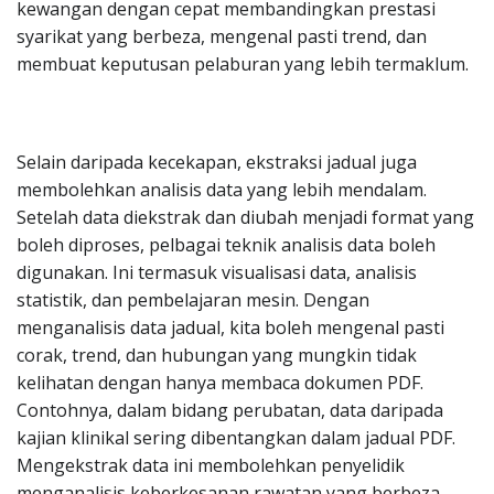
kewangan dengan cepat membandingkan prestasi
syarikat yang berbeza, mengenal pasti trend, dan
membuat keputusan pelaburan yang lebih termaklum.
Selain daripada kecekapan, ekstraksi jadual juga
membolehkan analisis data yang lebih mendalam.
Setelah data diekstrak dan diubah menjadi format yang
boleh diproses, pelbagai teknik analisis data boleh
digunakan. Ini termasuk visualisasi data, analisis
statistik, dan pembelajaran mesin. Dengan
menganalisis data jadual, kita boleh mengenal pasti
corak, trend, dan hubungan yang mungkin tidak
kelihatan dengan hanya membaca dokumen PDF.
Contohnya, dalam bidang perubatan, data daripada
kajian klinikal sering dibentangkan dalam jadual PDF.
Mengekstrak data ini membolehkan penyelidik
menganalisis keberkesanan rawatan yang berbeza,