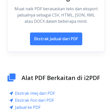
Muat naik PDF berasaskan teks dan eksport
jadualnya sebagai CSV, HTML, JSON, XML
atau DOCX dalam beberapa minit.
Ekstrak Jadual dari PDF
Alat PDF Berkaitan di i2PDF
Ekstrak Imej dari PDF
Ekstrak Fon dari PDF
Jadual ke PDF