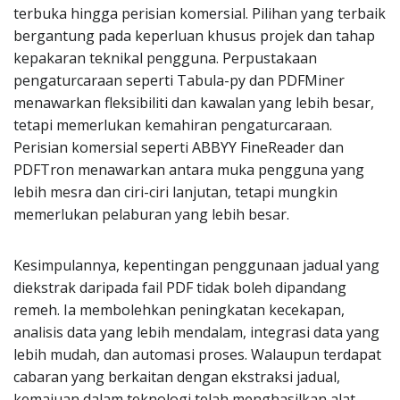
terbuka hingga perisian komersial. Pilihan yang terbaik
bergantung pada keperluan khusus projek dan tahap
kepakaran teknikal pengguna. Perpustakaan
pengaturcaraan seperti Tabula-py dan PDFMiner
menawarkan fleksibiliti dan kawalan yang lebih besar,
tetapi memerlukan kemahiran pengaturcaraan.
Perisian komersial seperti ABBYY FineReader dan
PDFTron menawarkan antara muka pengguna yang
lebih mesra dan ciri-ciri lanjutan, tetapi mungkin
memerlukan pelaburan yang lebih besar.
Kesimpulannya, kepentingan penggunaan jadual yang
diekstrak daripada fail PDF tidak boleh dipandang
remeh. Ia membolehkan peningkatan kecekapan,
analisis data yang lebih mendalam, integrasi data yang
lebih mudah, dan automasi proses. Walaupun terdapat
cabaran yang berkaitan dengan ekstraksi jadual,
kemajuan dalam teknologi telah menghasilkan alat