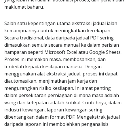
maklumat baharu.
Salah satu kepentingan utama ekstraksi jadual ialah
kemampuannya untuk meningkatkan kecekapan.
Secara tradisional, data daripada jadual PDF sering
dimasukkan semula secara manual ke dalam perisian
hamparan seperti Microsoft Excel atau Google Sheets.
Proses ini memakan masa, membosankan, dan
terdedah kepada kesilapan manusia. Dengan
menggunakan alat ekstraksi jadual, proses ini dapat
diautomasikan, menjimatkan jam kerja dan
mengurangkan risiko kesilapan. Ini amat penting
dalam persekitaran perniagaan di mana masa adalah
wang dan ketepatan adalah kritikal. Contohnya, dalam
industri kewangan, laporan kewangan sering
dibentangkan dalam format PDF. Mengekstrak jadual
daripada laporan ini membolehkan penganalisis