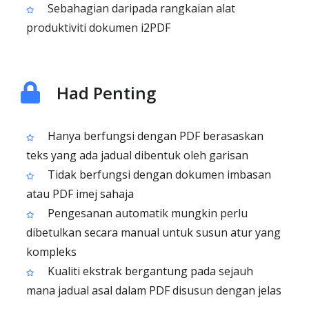
Sebahagian daripada rangkaian alat
produktiviti dokumen i2PDF
Had Penting
Hanya berfungsi dengan PDF berasaskan
teks yang ada jadual dibentuk oleh garisan
Tidak berfungsi dengan dokumen imbasan
atau PDF imej sahaja
Pengesanan automatik mungkin perlu
dibetulkan secara manual untuk susun atur yang
kompleks
Kualiti ekstrak bergantung pada sejauh
mana jadual asal dalam PDF disusun dengan jelas