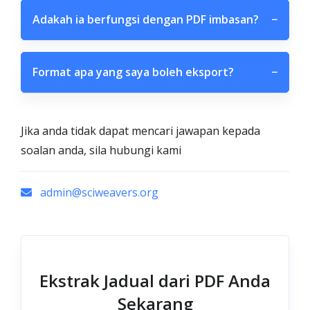
Adakah ia berfungsi dengan PDF imbasan?
−
Format apa yang saya boleh eksport?
−
Jika anda tidak dapat mencari jawapan kepada
soalan anda, sila hubungi kami
admin@sciweavers.org
Ekstrak Jadual dari PDF Anda
Sekarang