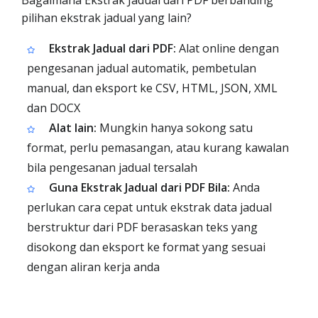
Bagaimana Ekstrak Jadual dari PDF berbanding
pilihan ekstrak jadual yang lain?
Ekstrak Jadual dari PDF:
Alat online dengan
pengesanan jadual automatik, pembetulan
manual, dan eksport ke CSV, HTML, JSON, XML
dan DOCX
Alat lain:
Mungkin hanya sokong satu
format, perlu pemasangan, atau kurang kawalan
bila pengesanan jadual tersalah
Guna Ekstrak Jadual dari PDF Bila:
Anda
perlukan cara cepat untuk ekstrak data jadual
berstruktur dari PDF berasaskan teks yang
disokong dan eksport ke format yang sesuai
dengan aliran kerja anda