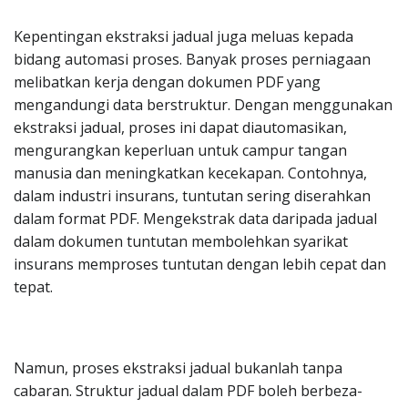
Kepentingan ekstraksi jadual juga meluas kepada
bidang automasi proses. Banyak proses perniagaan
melibatkan kerja dengan dokumen PDF yang
mengandungi data berstruktur. Dengan menggunakan
ekstraksi jadual, proses ini dapat diautomasikan,
mengurangkan keperluan untuk campur tangan
manusia dan meningkatkan kecekapan. Contohnya,
dalam industri insurans, tuntutan sering diserahkan
dalam format PDF. Mengekstrak data daripada jadual
dalam dokumen tuntutan membolehkan syarikat
insurans memproses tuntutan dengan lebih cepat dan
tepat.
Namun, proses ekstraksi jadual bukanlah tanpa
cabaran. Struktur jadual dalam PDF boleh berbeza-