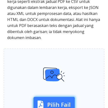
kerja seperti ekstrak jadual PDF ke CSV untuk
digunakan dalam lembaran kerja, eksport ke JSON
atau XML untuk pemprosesan data, atau hasilkan
HTML dan DOCX untuk dokumentasi. Alat ini hanya
untuk PDF berasaskan teks dengan jadual yang
dibentuk oleh garisan; ia tidak menyokong
dokumen imbasan.
Pilih Fail