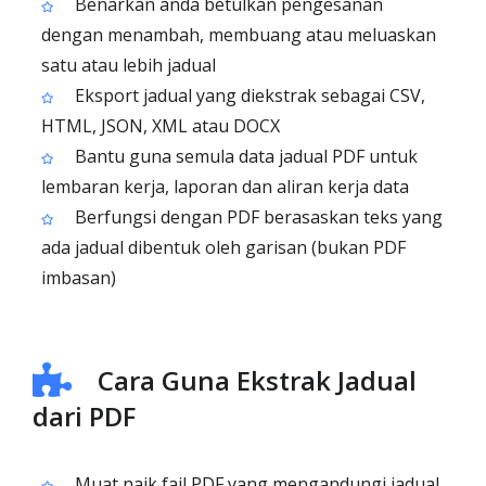
Benarkan anda betulkan pengesanan
dengan menambah, membuang atau meluaskan
satu atau lebih jadual
Eksport jadual yang diekstrak sebagai CSV,
HTML, JSON, XML atau DOCX
Bantu guna semula data jadual PDF untuk
lembaran kerja, laporan dan aliran kerja data
Berfungsi dengan PDF berasaskan teks yang
ada jadual dibentuk oleh garisan (bukan PDF
imbasan)
Cara Guna Ekstrak Jadual
dari PDF
Muat naik fail PDF yang mengandungi jadual