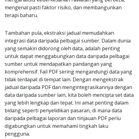
mengenal pasti faktor risiko, dan membangunkan
terapi baharu.
Tambahan pula, ekstraksi jadual memudahkan
integrasi data daripada pelbagai sumber. Dalam dunia
yang semakin didorong oleh data, adalah penting
untuk dapat menggabungkan data daripada pelbagai
sumber untuk mendapatkan pandangan yang
komprehensif. Fail PDF sering mengandungi data yang
tidak terdapat di tempat lain. Dengan mengekstrak
jadual daripada PDF dan mengintegrasikannya dengan
data daripada sumber lain, kita boleh mencipta set data
yang lebih lengkap dan tepat. Ini amat penting dalam
bidang seperti penyelidikan pasaran, di mana data
daripada pelbagai laporan dan tinjauan PDF perlu
digabungkan untuk memahami tingkah laku
pengguna.