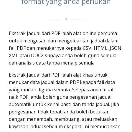
format yang anda perlukan
✧
Ekstrak Jadual dari PDF ialah alat online percuma
untuk mengesan dan mengeluarkan jadual dalam
fail PDF dan menukarnya kepada CSV, HTML, JSON,
XML atau DOCX supaya anda boleh guna semula
dan analisis data tanpa menaip semula.
Ekstrak Jadual dari PDF ialah alat khas untuk
menukar data jadual dalam PDF kepada fail data
yang mudah diguna semula. Selepas anda muat
naik PDF, anda boleh guna pengesanan jadual
automatik untuk kenal pasti dan tanda jadual. Jika
pengesanan tidak tepat, anda boleh betulkan
dengan menambah, membuang, atau meluaskan
kawasan jadual sebelum eksport. Ini memudahkan