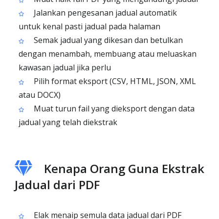
Jalankan pengesanan jadual automatik
untuk kenal pasti jadual pada halaman
Semak jadual yang dikesan dan betulkan
dengan menambah, membuang atau meluaskan
kawasan jadual jika perlu
Pilih format eksport (CSV, HTML, JSON, XML
atau DOCX)
Muat turun fail yang dieksport dengan data
jadual yang telah diekstrak
Kenapa Orang Guna Ekstrak
Jadual dari PDF
Elak menaip semula data jadual dari PDF