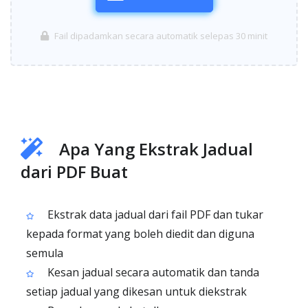
Fail dipadamkan secara automatik selepas 30 minit
Apa Yang Ekstrak Jadual
dari PDF Buat
Ekstrak data jadual dari fail PDF dan tukar
kepada format yang boleh diedit dan diguna
semula
Kesan jadual secara automatik dan tanda
setiap jadual yang dikesan untuk diekstrak