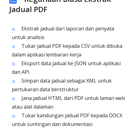
Jadual PDF
Ekstrak jadual dari laporan dan penyata
untuk analisis
Tukar jadual PDF kepada CSV untuk dibuka
dalam aplikasi lembaran kerja
Eksport data jadual ke JSON untuk aplikasi
dan API
Simpan data jadual sebagai XML untuk
pertukaran data berstruktur
Jana jadual HTML dari PDF untuk laman web
atau alat dalaman
Tukar kandungan jadual PDF kepada DOCX
untuk suntingan dan dokumentasi