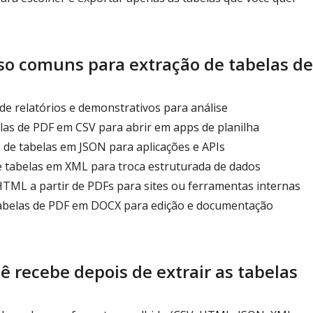
so comuns para extração de tabelas de
 de relatórios e demonstrativos para análise
las de PDF em CSV para abrir em apps de planilha
de tabelas em JSON para aplicações e APIs
e tabelas em XML para troca estruturada de dados
TML a partir de PDFs para sites ou ferramentas internas
belas de PDF em DOCX para edição e documentação
ê recebe depois de extrair as tabelas