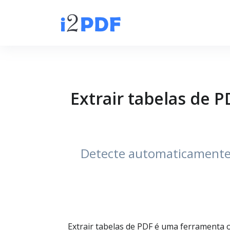
Extrair tabelas de 
Detecte automaticamente 
Extrair tabelas de PDF é uma ferramenta 