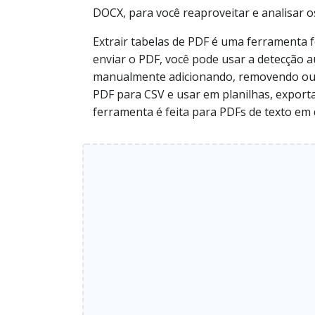
DOCX, para você reaproveitar e analisar o
Extrair tabelas de PDF é uma ferramenta 
enviar o PDF, você pode usar a detecção au
manualmente adicionando, removendo ou am
PDF para CSV e usar em planilhas, expo
ferramenta é feita para PDFs de texto em