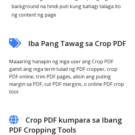
background na hindi puti kung bahagi talaga ito
ng content ng page
Iba Pang Tawag sa Crop PDF
Maaaring hanapin ng mga user ang Crop PDF
gamit ang mga term tulad ng PDF cropper, crop
PDF online, trim PDF pages, alisin ang puting
margin sa PDF, cut PDF margins, o online PDF crop
tool.
Crop PDF kumpara sa Ibang
PDF Cropping Tools