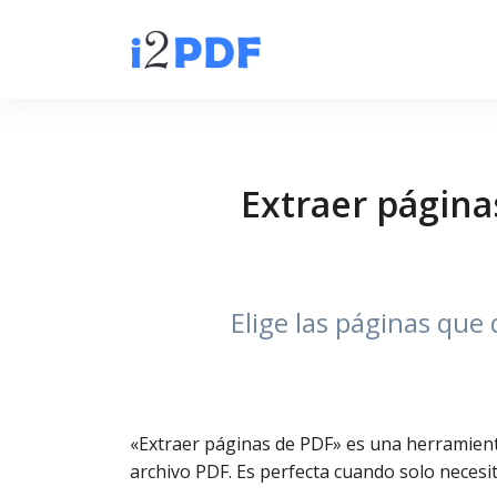
Extraer página
Elige las páginas que
«Extraer páginas de PDF» es una herramient
archivo PDF. Es perfecta cuando solo neces