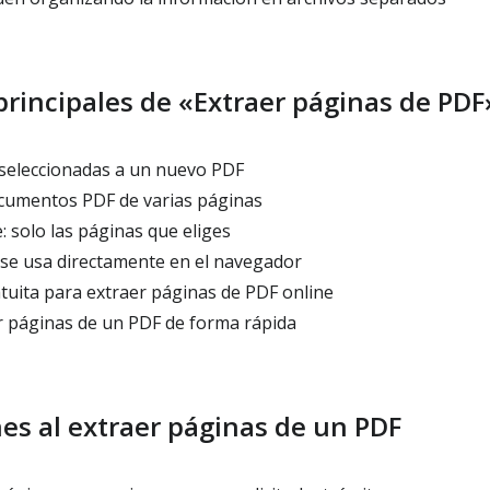
rincipales de «Extraer páginas de PDF
seleccionadas a un nuevo PDF
cumentos PDF de varias páginas
 solo las páginas que eliges
– se usa directamente en el navegador
uita para extraer páginas de PDF online
r páginas de un PDF de forma rápida
s al extraer páginas de un PDF