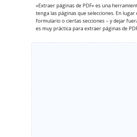
«Extraer páginas de PDF» es una herramient
tenga las páginas que selecciones. En lugar
formulario o ciertas secciones – y dejar fuer
es muy práctica para extraer páginas de PDF