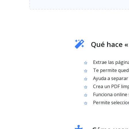
Qué hace «
Extrae las págin
Te permite quedar
Ayuda a separar 
Crea un PDF limp
Funciona online 
Permite seleccio