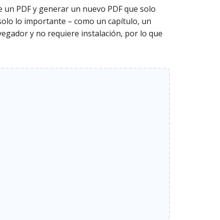
de un PDF y generar un nuevo PDF que solo
solo lo importante – como un capítulo, un
avegador y no requiere instalación, por lo que