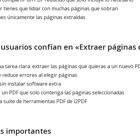
ir tienes que lidiar con muchas páginas que sobran
s únicamente las páginas extraídas
 usuarios confían en «Extraer páginas
 tarea clara: extraer las páginas que quieras a un nuevo P
e reduce errores al elegir páginas
in instalar software extra
r un PDF que solo contenga las páginas seleccionadas
a suite de herramientas PDF de i2PDF
es importantes