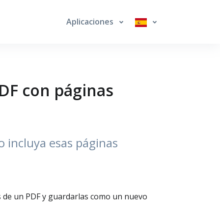
Aplicaciones
PDF con páginas
o incluya esas páginas
as de un PDF y guardarlas como un nuevo