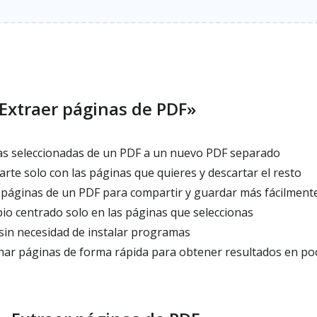
Extraer páginas de PDF»
as seleccionadas de un PDF a un nuevo PDF separado
te solo con las páginas que quieres y descartar el resto
páginas de un PDF para compartir y guardar más fácilment
io centrado solo en las páginas que seleccionas
sin necesidad de instalar programas
nar páginas de forma rápida para obtener resultados en po