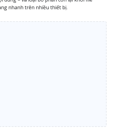
ang nhanh trên nhiều thiết bị.