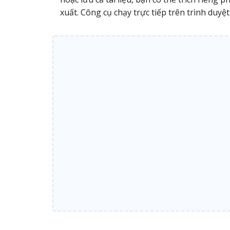
xuất. Công cụ chạy trực tiếp trên trình duyệ