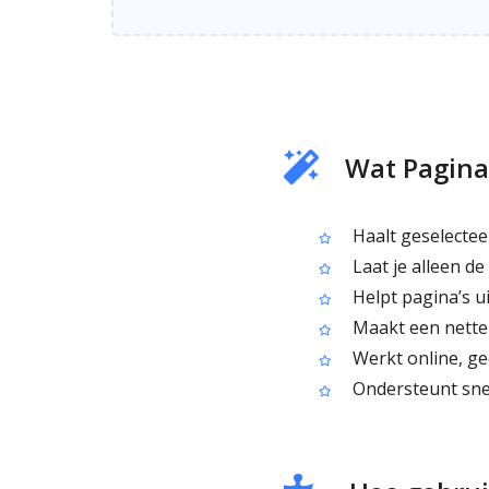
Wat Pagina’
Haalt geselectee
Laat je alleen d
Helpt pagina’s u
Maakt een nette 
Werkt online, ge
Ondersteunt snel