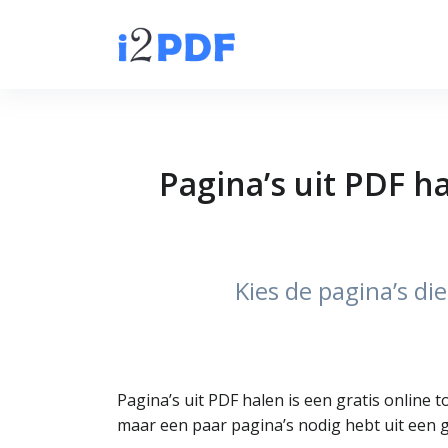
Pagina’s uit PDF 
Kies de pagina’s di
Pagina’s uit PDF halen is een gratis online 
maar een paar pagina’s nodig hebt uit een 