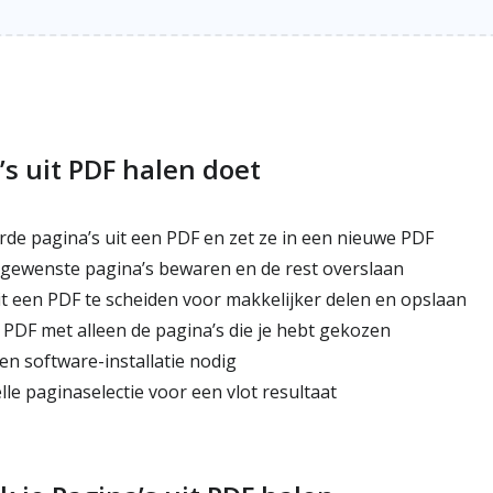
s uit PDF halen doet
rde pagina’s uit een PDF en zet ze in een nieuwe PDF
e gewenste pagina’s bewaren en de rest overslaan
it een PDF te scheiden voor makkelijker delen en opslaan
PDF met alleen de pagina’s die je hebt gekozen
en software-installatie nodig
le paginaselectie voor een vlot resultaat