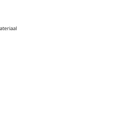
ateriaal