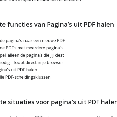
te functies van Pagina’s uit PDF halen
de pagina’s naar een nieuwe PDF
e PDF’s met meerdere pagina’s
el: alleen de pagina’s die jij kiest
nodig—loopt direct in je browser
ina’s uit PDF halen
le PDF-scheidingsklussen
e situaties voor pagina’s uit PDF hale