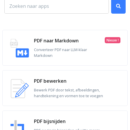
PDF naar Markdown
Nieuw !
Converteer PDF naar LLM-klaar
Markdown
PDF bewerken
Bewerk PDF door tekst, afbeeldingen,
handtekening en vormen toe te voegen
PDF bijsnijden