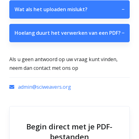
Wat als het uploaden mislukt?
−
Hoelang duurt het verwerken van een PDF?
−
Als u geen antwoord op uw vraag kunt vinden,
neem dan contact met ons op
admin@sciweavers.org
Begin direct met je PDF-
bestanden