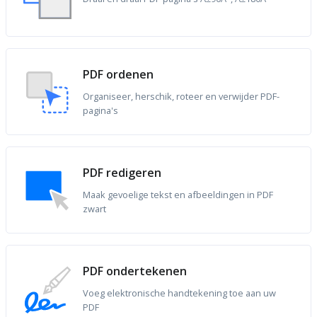
PDF ordenen
Organiseer, herschik, roteer en verwijder PDF-
pagina's
PDF redigeren
Maak gevoelige tekst en afbeeldingen in PDF
zwart
PDF ondertekenen
Voeg elektronische handtekening toe aan uw
PDF