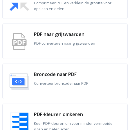
Comprimeer PDF en verklein de grootte voor
opslaan en delen
PDF naar grijswaarden
PDF converteren naar grijswaarden
Broncode naar PDF
Converteer broncode naar PDF
PDF-kleuren omkeren
Keer PDF-kleuren om voor minder vermoeide
ogen en beter lezen