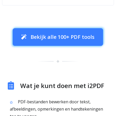
Bekijk alle 100+ PDF tools
✧
Wat je kunt doen met i2PDF
PDF-bestanden bewerken door tekst,
afbeeldingen, opmerkingen en handtekeningen