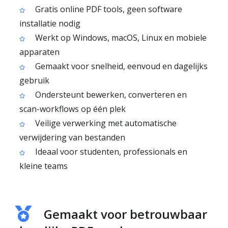
Gratis online PDF tools, geen software
installatie nodig
Werkt op Windows, macOS, Linux en mobiele
apparaten
Gemaakt voor snelheid, eenvoud en dagelijks
gebruik
Ondersteunt bewerken, converteren en
scan-workflows op één plek
Veilige verwerking met automatische
verwijdering van bestanden
Ideaal voor studenten, professionals en
kleine teams
Gemaakt voor betrouwbaar