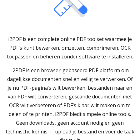
i2PDF is een complete online PDF toolset waarmee je
PDF’s kunt bewerken, omzetten, comprimeren, OCR
toepassen en beheren zonder software te installeren.
i2PDF is een browser-gebaseerd PDF platform om
dagelijkse documenten snel en veilig te verwerken. Of
je nu PDF-pagina’s wilt bewerken, bestanden naar en
van PDF wilt converteren, gescande documenten met
OCR wilt verbeteren of PDF’s klaar wilt maken om te
delen of te printen, i2PDF biedt simpele online tools.
Geen downloads, geen account nodig en geen
technische kennis — upload je bestand en voer de taak