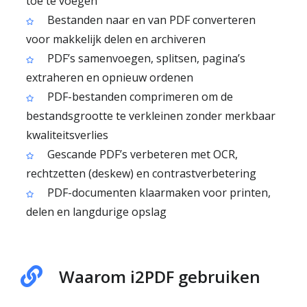
toe te voegen
Bestanden naar en van PDF converteren
voor makkelijk delen en archiveren
PDF’s samenvoegen, splitsen, pagina’s
extraheren en opnieuw ordenen
PDF-bestanden comprimeren om de
bestandsgrootte te verkleinen zonder merkbaar
kwaliteitsverlies
Gescande PDF’s verbeteren met OCR,
rechtzetten (deskew) en contrastverbetering
PDF-documenten klaarmaken voor printen,
delen en langdurige opslag
Waarom i2PDF gebruiken