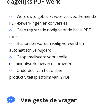
dagelijks PDF-werk
Wereldwijd gebruikt voor veelvoorkomende
PDF-bewerkingen en conversies
Geen registratie nodig voor de basis PDF
tools
Bestanden worden veilig verwerkt en
automatisch verwijderd
Geoptimaliseerd voor snelle
documentworkflows in de browser
Onderdeel van het online
productiviteitsplatform van i2PDF
Veelgestelde vragen