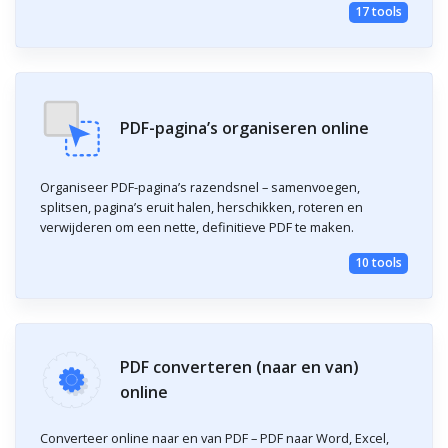
17 tools
PDF-pagina’s organiseren online
Organiseer PDF-pagina’s razendsnel – samenvoegen,
splitsen, pagina’s eruit halen, herschikken, roteren en
verwijderen om een nette, definitieve PDF te maken.
10 tools
PDF converteren (naar en van)
online
Converteer online naar en van PDF – PDF naar Word, Excel,