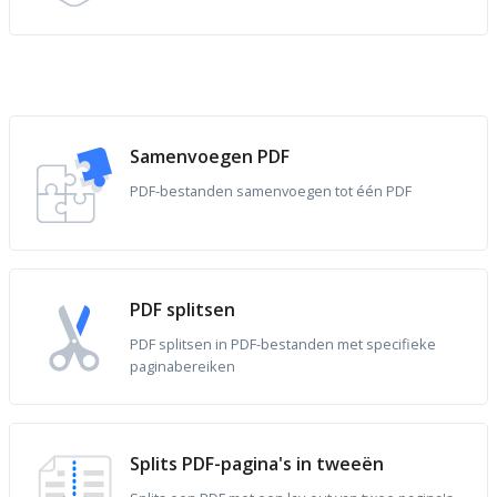
Samenvoegen PDF
PDF-bestanden samenvoegen tot één PDF
PDF splitsen
PDF splitsen in PDF-bestanden met specifieke
paginabereiken
Splits PDF-pagina's in tweeën