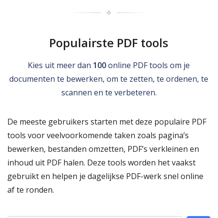
✧
Populairste PDF tools
Kies uit meer dan
100
online PDF tools om je
documenten te bewerken, om te zetten, te ordenen, te
scannen en te verbeteren.
De meeste gebruikers starten met deze populaire PDF
tools voor veelvoorkomende taken zoals pagina’s
bewerken, bestanden omzetten, PDF’s verkleinen en
inhoud uit PDF halen. Deze tools worden het vaakst
gebruikt en helpen je dagelijkse PDF-werk snel online
af te ronden.