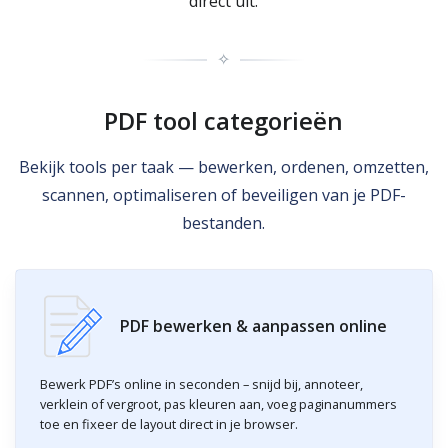
direct uit.
✧
PDF tool categorieën
Bekijk tools per taak — bewerken, ordenen, omzetten,
scannen, optimaliseren of beveiligen van je PDF-
bestanden.
PDF bewerken & aanpassen online
Bewerk PDF’s online in seconden – snijd bij, annoteer,
verklein of vergroot, pas kleuren aan, voeg paginanummers
toe en fixeer de layout direct in je browser.