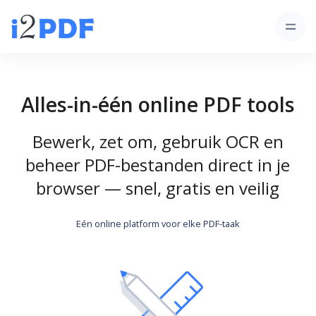
Alles-in-één online PDF tools
Bewerk, zet om, gebruik OCR en
beheer PDF-bestanden direct in je
browser — snel, gratis en veilig
Eén online platform voor elke PDF-taak