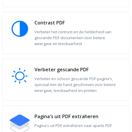
Contrast PDF
Verbeter het contrast en de helderheid van
gescande PDF-documenten voor betere
weergave en leesbaarheid
Verbeter gescande PDF
Verbeter en schoon gescande PDF-pagina's,
speciaal met de hand geschreven voor betere
weergave, leesbaarheid en printen
Pagina's uit PDF extraheren
Pagina's uit PDF extraheren naar aparte PDF