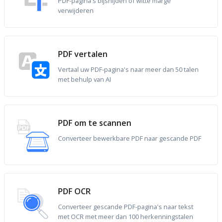
PDF-pagina's bijsnijden of witte marge
verwijderen
PDF vertalen
Vertaal uw PDF-pagina's naar meer dan 50 talen
met behulp van AI
PDF om te scannen
Converteer bewerkbare PDF naar gescande PDF
PDF OCR
Converteer gescande PDF-pagina's naar tekst
met OCR met meer dan 100 herkenningstalen