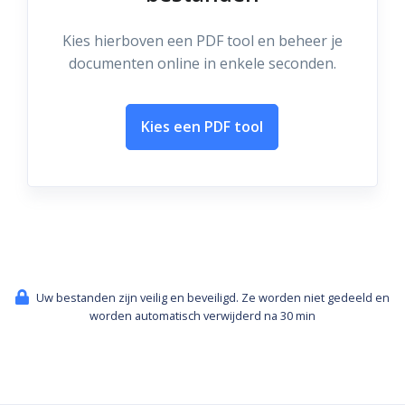
Kies hierboven een PDF tool en beheer je
documenten online in enkele seconden.
Kies een PDF tool
Uw bestanden zijn veilig en beveiligd. Ze worden niet gedeeld en
worden automatisch verwijderd na 30 min