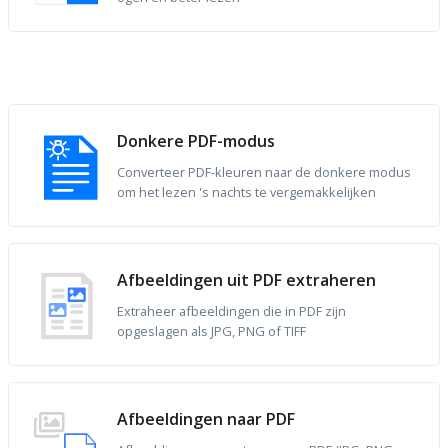
Donkere PDF-modus
Converteer PDF-kleuren naar de donkere modus
om het lezen 's nachts te vergemakkelijken
Afbeeldingen uit PDF extraheren
Extraheer afbeeldingen die in PDF zijn
opgeslagen als JPG, PNG of TIFF
Afbeeldingen naar PDF