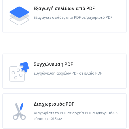
Εξαγωγή σελίδων από PDF
Εξαγάγετε σελίδες από PDF σε ξεχωριστό PDF
Συγχώνευση PDF
Συγχώνευση αρχείων PDF σε ενιαίο PDF
Διαχωρισμός PDF
Διαχωρίστε το PDF σε αρχεία PDF συγκεκριμένων
εύρους σελίδων