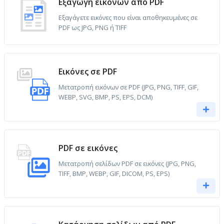
Εξαγωγή εικόνων από PDF
Εξαγάγετε εικόνες που είναι αποθηκευμένες σε
PDF ως JPG, PNG ή TIFF
Εικόνες σε PDF
Μετατροπή εικόνων σε PDF (JPG, PNG, TIFF, GIF,
WEBP, SVG, BMP, PS, EPS, DCM)
PDF σε εικόνες
Μετατροπή σελίδων PDF σε εικόνες (JPG, PNG,
TIFF, BMP, WEBP, GIF, DICOM, PS, EPS)