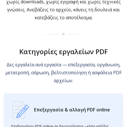
χωρίς downloads, χωρίς εγγραφή και χωρίς τεχνικές
γνώσεις. Ανεβάζεις το αρχείο, κάνεις τη δουλειά και
κατεβάζεις το αποτέλεσμα.
✧
Κατηγορίες εργαλείων PDF
Δες εργαλεία ανά εργασία — επεξεργασία, οργάνωση,
μετατροπή, σάρωση, βελτιστοποίηση ή ασφάλεια PDF
αρχείων.
Επεξεργασία & αλλαγή PDF online
Επεξεργάσου PDF online σε δευτερόλεπτα – κόψε σελίδες,