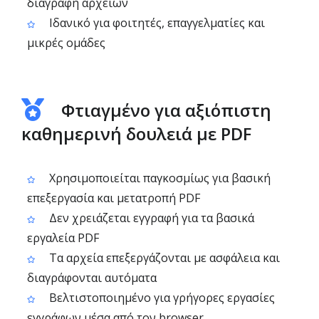
διαγραφή αρχείων
Ιδανικό για φοιτητές, επαγγελματίες και
μικρές ομάδες
Φτιαγμένο για αξιόπιστη
καθημερινή δουλειά με PDF
Χρησιμοποιείται παγκοσμίως για βασική
επεξεργασία και μετατροπή PDF
Δεν χρειάζεται εγγραφή για τα βασικά
εργαλεία PDF
Τα αρχεία επεξεργάζονται με ασφάλεια και
διαγράφονται αυτόματα
Βελτιστοποιημένο για γρήγορες εργασίες
εγγράφων μέσα από τον browser