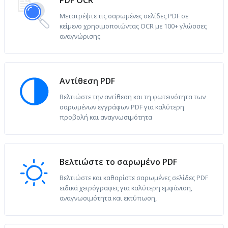
PDF OCR
Μετατρέψτε τις σαρωμένες σελίδες PDF σε
κείμενο χρησιμοποιώντας OCR με 100+ γλώσσες
αναγνώρισης
Αντίθεση PDF
Βελτιώστε την αντίθεση και τη φωτεινότητα των
σαρωμένων εγγράφων PDF για καλύτερη
προβολή και αναγνωσιμότητα
Βελτιώστε το σαρωμένο PDF
Βελτιώστε και καθαρίστε σαρωμένες σελίδες PDF
ειδικά χειρόγραφες για καλύτερη εμφάνιση,
αναγνωσιμότητα και εκτύπωση,