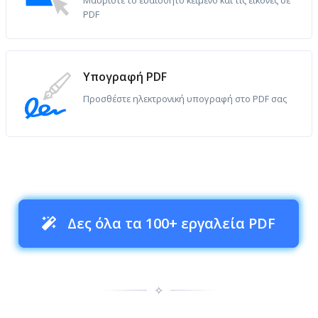
PDF
Υπογραφή PDF
Προσθέστε ηλεκτρονική υπογραφή στο PDF σας
Δες όλα τα 100+ εργαλεία PDF
✧