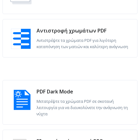
Αντιστροφή χρωμάτων PDF
Αντιστρέψτε τα χρώματα PDF για λιγότερη
καταπόνηση των ματιών και καλύτερη ανάγνωση
PDF Dark Mode
Μετατρέψτε τα χρώματα PDF σε σκοτεινή
λειτουργία για να διευκολύνετε την ανάγνωση τη
νύχτα