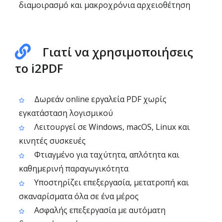
διαμοιρασμό και μακροχρόνια αρχειοθέτηση
Γιατί να χρησιμοποιήσεις
το i2PDF
Δωρεάν online εργαλεία PDF χωρίς
εγκατάσταση λογισμικού
Λειτουργεί σε Windows, macOS, Linux και
κινητές συσκευές
Φτιαγμένο για ταχύτητα, απλότητα και
καθημερινή παραγωγικότητα
Υποστηρίζει επεξεργασία, μετατροπή και
σκαναρίσματα όλα σε ένα μέρος
Ασφαλής επεξεργασία με αυτόματη