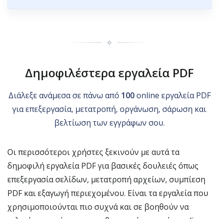
✧
Δημοφιλέστερα εργαλεία PDF
Διάλεξε ανάμεσα σε πάνω από
100
online εργαλεία PDF
για επεξεργασία, μετατροπή, οργάνωση, σάρωση και
βελτίωση των εγγράφων σου.
Οι περισσότεροι χρήστες ξεκινούν με αυτά τα
δημοφιλή εργαλεία PDF για βασικές δουλειές όπως
επεξεργασία σελίδων, μετατροπή αρχείων, συμπίεση
PDF και εξαγωγή περιεχομένου. Είναι τα εργαλεία που
χρησιμοποιούνται πιο συχνά και σε βοηθούν να