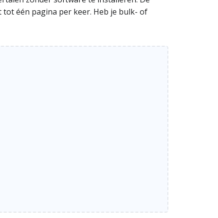
t tot één pagina per keer. Heb je bulk- of