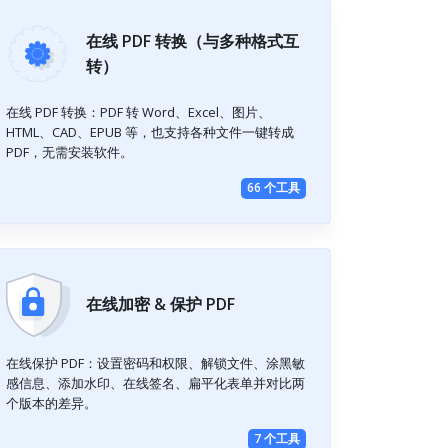
在线 PDF 转换（与多种格式互
转）
在线 PDF 转换：PDF 转 Word、Excel、图片、
HTML、CAD、EPUB 等，也支持各种文件一键转成
PDF，无需安装软件。
66 个工具
在线加密 & 保护 PDF
在线保护 PDF：设置密码和权限、解锁文件、涂黑敏
感信息、添加水印、在线签名、扁平化表单并对比两
个版本的差异。
7 个工具