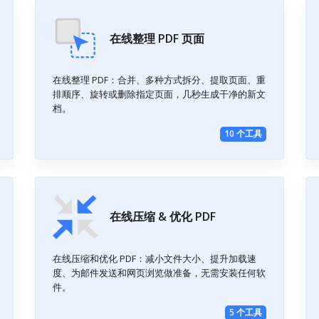
在线整理 PDF 页面
在线整理 PDF：合并、多种方式拆分、提取页面、重
排顺序、旋转或删除指定页面，几秒生成干净的新文
档。
10 个工具
在线压缩 & 优化 PDF
在线压缩和优化 PDF：减小文件大小、提升加载速
度、为邮件发送和网页浏览做准备，无需安装任何软
件。
5 个工具