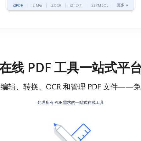
更多 »
i2PDF
i2IMG
i2OCR
i2TEXT
i2SYMBOL
在线 PDF 工具一站式平
编辑、转换、OCR 和管理 PDF 文件——
处理所有 PDF 需求的一站式在线工具