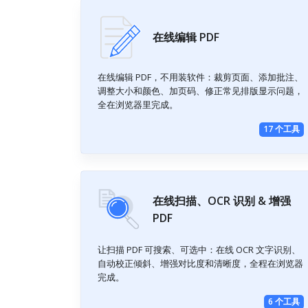
在线编辑 PDF
在线编辑 PDF，不用装软件：裁剪页面、添加批注、
调整大小和颜色、加页码、修正常见排版显示问题，
全在浏览器里完成。
17 个工具
在线扫描、OCR 识别 & 增强
PDF
让扫描 PDF 可搜索、可选中：在线 OCR 文字识别、
自动校正倾斜、增强对比度和清晰度，全程在浏览器
完成。
6 个工具