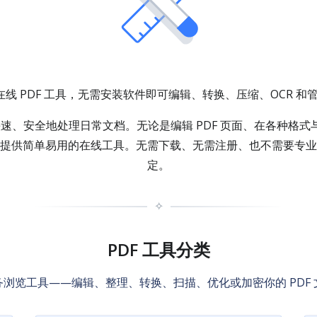
套在线 PDF 工具，无需安装软件即可编辑、转换、压缩、OCR 和管
你快速、安全地处理日常文档。无论是编辑 PDF 页面、在各种格式与
F 都提供简单易用的在线工具。无需下载、无需注册、也不需要专
定。
✧
PDF 工具分类
务浏览工具——编辑、整理、转换、扫描、优化或加密你的 PDF 