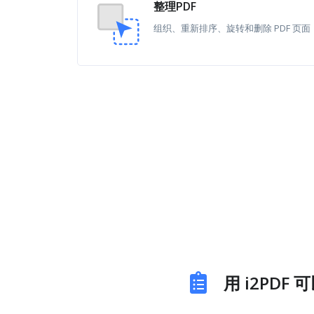
整理PDF
组织、重新排序、旋转和删除 PDF 页面
用 i2PDF