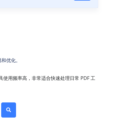
描和优化。
使用频率高，非常适合快速处理日常 PDF 工