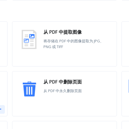
从 PDF 中提取图像
将存储在 PDF 中的图像提取为 JPG、
PNG 或 TIFF
从 PDF 中删除页面
从 PDF 中永久删除页面