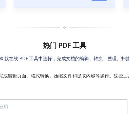
✧
热门 PDF 工具
00
款在线 PDF 工具中选择，完成文档的编辑、转换、整理、扫
来完成编辑页面、格式转换、压缩文件和提取内容等操作。这些工具