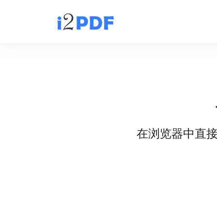
在浏览器中直接