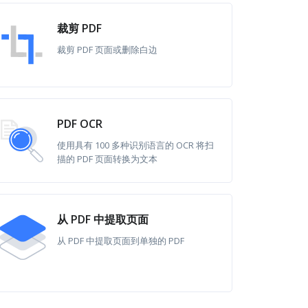
裁剪 PDF
裁剪 PDF 页面或删除白边
PDF OCR
使用具有 100 多种识别语言的 OCR 将扫
描的 PDF 页面转换为文本
从 PDF 中提取页面
从 PDF 中提取页面到单独的 PDF