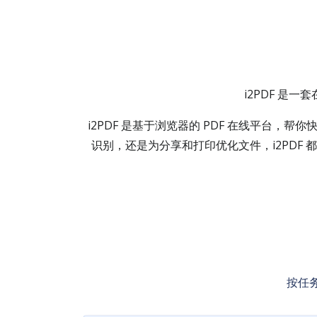
i2PDF 是一
i2PDF 是基于浏览器的 PDF 在线平台，帮
识别，还是为分享和打印优化文件，i2PD
按任