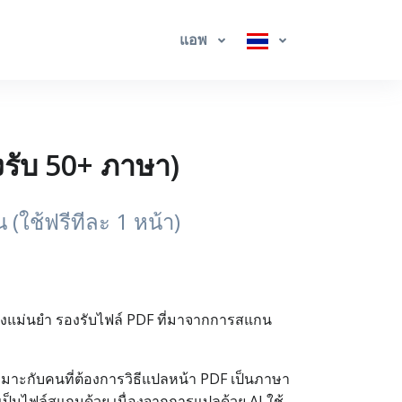
แอพ
รับ 50+ ภาษา)
(ใช้ฟรีทีละ 1 หน้า)
ย่างแม่นยำ รองรับไฟล์ PDF ที่มาจากการสแกน
เหมาะกับคนที่ต้องการวิธีแปลหน้า PDF เป็นภาษา
่เป็นไฟล์สแกนด้วย เนื่องจากการแปลด้วย AI ใช้