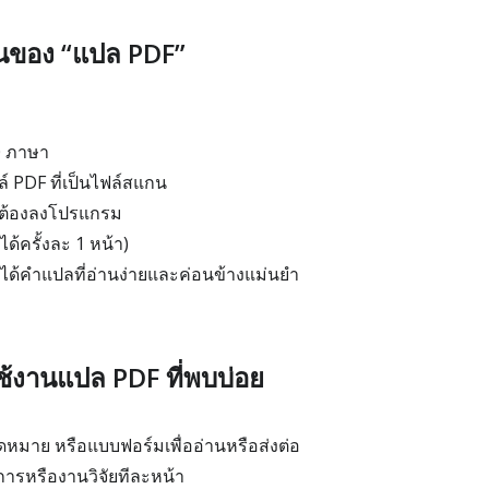
่นของ “แปล PDF”
0 ภาษา
 PDF ที่เป็นไฟล์สแกน
ม่ต้องลงโปรแกรม
ได้ครั้งละ 1 หน้า)
ได้คำแปลที่อ่านง่ายและค่อนข้างแม่นยำ
ช้งานแปล PDF ที่พบบ่อย
มาย หรือแบบฟอร์มเพื่ออ่านหรือส่งต่อ
รหรืองานวิจัยทีละหน้า