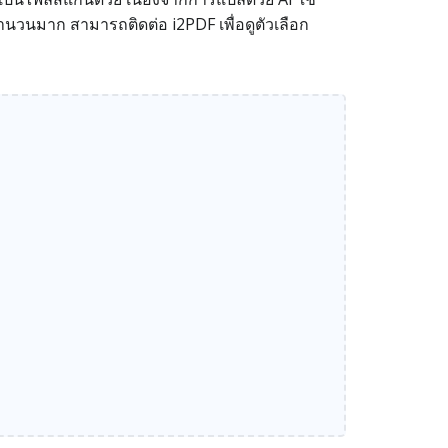
วนมาก สามารถติดต่อ i2PDF เพื่อดูตัวเลือก