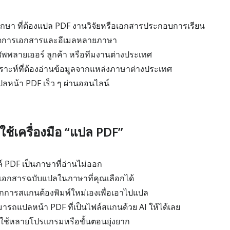
กศึกษา ที่ต้องแปล PDF งานวิจัยหรือเอกสารประกอบการเรียน
ัดการเอกสารและอีเมลหลายภาษา
ซัพพลายเออร์ ลูกค้า หรือทีมงานต่างประเทศ
คราะห์ที่ต้องอ่านข้อมูลจากแหล่งภาษาต่างประเทศ
ลหน้า PDF เร็ว ๆ ผ่านออนไลน์
ช้เครื่องมือ “แปล PDF”
ล์ PDF เป็นภาษาที่อ่านไม่ออก
าเอกสารฉบับแปลในภาษาที่คุณเลือกได้
ากการสแกนต้องพิมพ์ใหม่เองเพื่อเอาไปแปล
ามารถแปลหน้า PDF ที่เป็นไฟล์สแกนด้วย AI ให้ได้เลย
ใช้หลายโปรแกรมหรือขั้นตอนยุ่งยาก