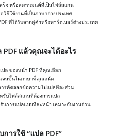
สร็จ หรือสเตทเมนต์ที่เป็นไฟล์สแกน
รือวิธีใช้งานที่เป็นภาษาต่างประเทศ
 ที่ได้รับจากคู่ค้าหรือพาร์ตเนอร์ต่างประเทศ
 PDF แล้วคุณจะได้อะไร
นแปล ของหน้า PDF ที่คุณเลือก
ัดเจนขึ้นในภาษาที่คุณถนัด
การคัดลอกข้อความไปแปลทีละส่วน
ำหรับไฟล์สแกนที่ต้องการแปล
หรับการแปลแบบทีละหน้า เหมาะกับงานด่วน
บการใช้ “แปล PDF”