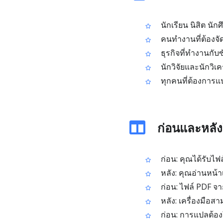
นักเรียน นิสิต นั
คนทำงานที่ต้องจ
ธุรกิจที่ทำงานกับ
นักวิจัยและนักวิเ
ทุกคนที่ต้องการแป
ก่อนและหลังใ
ก่อน: คุณได้รับไฟ
หลัง: คุณอ่านหน้
ก่อน: ไฟล์ PDF จ
หลัง: เครื่องมือส
ก่อน: การแปลต้อง