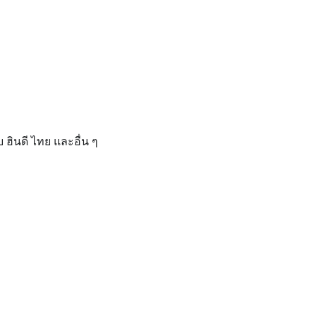
ฮินดี ไทย และอื่น ๆ