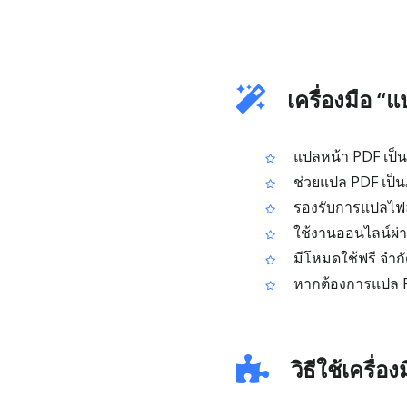
เครื่องมือ “
แปลหน้า PDF เป็น
ช่วยแปล PDF เป็นภ
รองรับการแปลไฟล์ 
ใช้งานออนไลน์ผ่าน
มีโหมดใช้ฟรี จำกั
หากต้องการแปล P
วิธีใช้เครื่