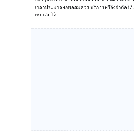
เวลาประมวลผลพอสมควร บริการฟรีจึงจำกัดให้แป
เพิ่มเติมได้