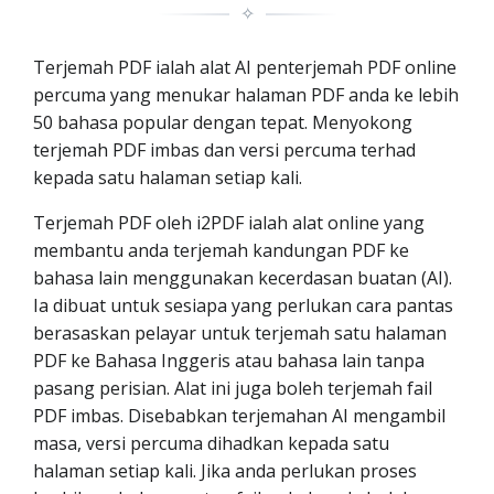
✧
Terjemah PDF ialah alat AI penterjemah PDF online
percuma yang menukar halaman PDF anda ke lebih
50 bahasa popular dengan tepat. Menyokong
terjemah PDF imbas dan versi percuma terhad
kepada satu halaman setiap kali.
Terjemah PDF oleh i2PDF ialah alat online yang
membantu anda terjemah kandungan PDF ke
bahasa lain menggunakan kecerdasan buatan (AI).
Ia dibuat untuk sesiapa yang perlukan cara pantas
berasaskan pelayar untuk terjemah satu halaman
PDF ke Bahasa Inggeris atau bahasa lain tanpa
pasang perisian. Alat ini juga boleh terjemah fail
PDF imbas. Disebabkan terjemahan AI mengambil
masa, versi percuma dihadkan kepada satu
halaman setiap kali. Jika anda perlukan proses