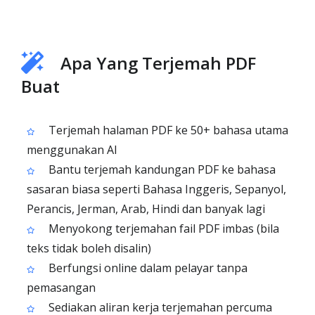
Apa Yang Terjemah PDF
Buat
Terjemah halaman PDF ke 50+ bahasa utama
menggunakan AI
Bantu terjemah kandungan PDF ke bahasa
sasaran biasa seperti Bahasa Inggeris, Sepanyol,
Perancis, Jerman, Arab, Hindi dan banyak lagi
Menyokong terjemahan fail PDF imbas (bila
teks tidak boleh disalin)
Berfungsi online dalam pelayar tanpa
pemasangan
Sediakan aliran kerja terjemahan percuma