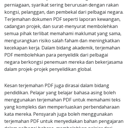
perniagaan, syarikat sering berurusan dengan rakan
kongsi, pelanggan, dan pembekal dari pelbagai negara.
Terjemahan dokumen PDF seperti laporan kewangan,
cadangan projek, dan surat-menyurat membolehkan
semua pihak terlibat memahami maklumat yang sama,
mengurangkan risiko salah faham dan meningkatkan
kecekapan kerja. Dalam bidang akademik, terjemahan
PDF membolehkan para penyelidik dari pelbagai
negara berkongsi penemuan mereka dan bekerjasama
dalam projek-projek penyelidikan global.
Kesan terjemahan PDF juga dirasai dalam bidang
pendidikan. Pelajar yang belajar bahasa asing boleh
menggunakan terjemahan PDF untuk memahami teks
yang kompleks dan memperluaskan perbendaharaan
kata mereka. Pensyarah juga boleh menggunakan
terjemahan PDF untuk menyediakan bahan pengajaran