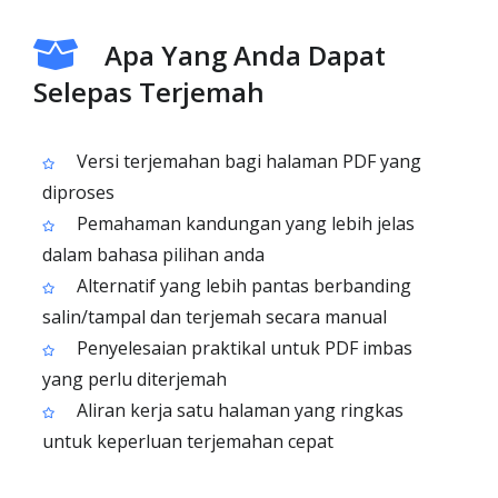
Apa Yang Anda Dapat
Selepas Terjemah
Versi terjemahan bagi halaman PDF yang
diproses
Pemahaman kandungan yang lebih jelas
dalam bahasa pilihan anda
Alternatif yang lebih pantas berbanding
salin/tampal dan terjemah secara manual
Penyelesaian praktikal untuk PDF imbas
yang perlu diterjemah
Aliran kerja satu halaman yang ringkas
untuk keperluan terjemahan cepat