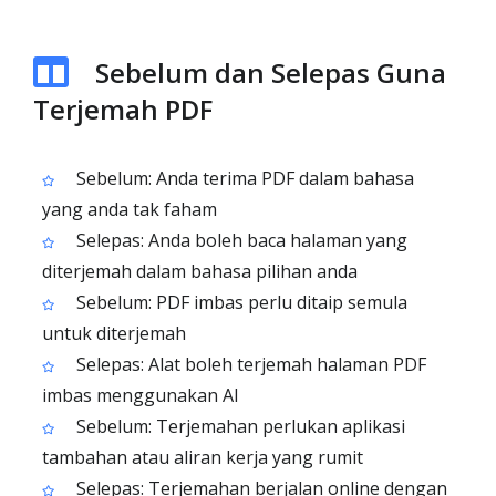
Sebelum dan Selepas Guna
Terjemah PDF
Sebelum: Anda terima PDF dalam bahasa
yang anda tak faham
Selepas: Anda boleh baca halaman yang
diterjemah dalam bahasa pilihan anda
Sebelum: PDF imbas perlu ditaip semula
untuk diterjemah
Selepas: Alat boleh terjemah halaman PDF
imbas menggunakan AI
Sebelum: Terjemahan perlukan aplikasi
tambahan atau aliran kerja yang rumit
Selepas: Terjemahan berjalan online dengan