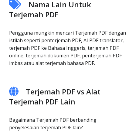
Nama Lain Untuk
Terjemah PDF
Pengguna mungkin mencari Terjemah PDF dengan
istilah seperti penterjemah PDF, AI PDF translator,
terjemah PDF ke Bahasa Inggeris, terjemah PDF
online, terjemah dokumen PDF, penterjemah PDF
imbas atau alat terjemah bahasa PDF.
Terjemah PDF vs Alat
Terjemah PDF Lain
Bagaimana Terjemah PDF berbanding
penyelesaian terjemah PDF lain?