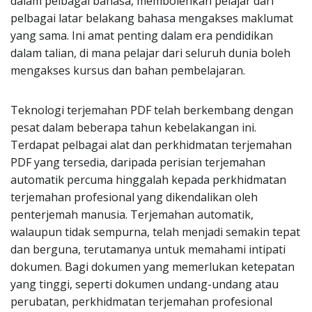
dalam pelbagai bahasa, membolehkan pelajar dari
pelbagai latar belakang bahasa mengakses maklumat
yang sama. Ini amat penting dalam era pendidikan
dalam talian, di mana pelajar dari seluruh dunia boleh
mengakses kursus dan bahan pembelajaran.
Teknologi terjemahan PDF telah berkembang dengan
pesat dalam beberapa tahun kebelakangan ini.
Terdapat pelbagai alat dan perkhidmatan terjemahan
PDF yang tersedia, daripada perisian terjemahan
automatik percuma hinggalah kepada perkhidmatan
terjemahan profesional yang dikendalikan oleh
penterjemah manusia. Terjemahan automatik,
walaupun tidak sempurna, telah menjadi semakin tepat
dan berguna, terutamanya untuk memahami intipati
dokumen. Bagi dokumen yang memerlukan ketepatan
yang tinggi, seperti dokumen undang-undang atau
perubatan, perkhidmatan terjemahan profesional