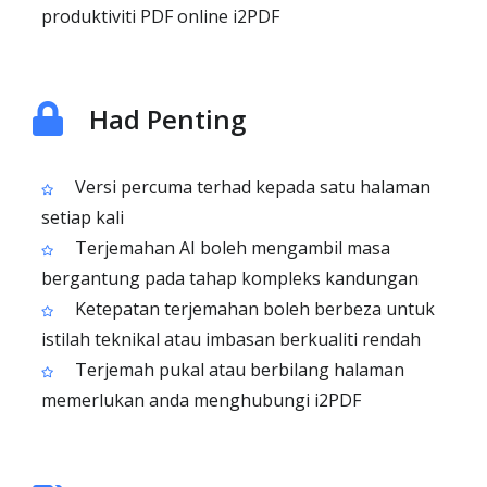
produktiviti PDF online i2PDF
Had Penting
Versi percuma terhad kepada satu halaman
setiap kali
Terjemahan AI boleh mengambil masa
bergantung pada tahap kompleks kandungan
Ketepatan terjemahan boleh berbeza untuk
istilah teknikal atau imbasan berkualiti rendah
Terjemah pukal atau berbilang halaman
memerlukan anda menghubungi i2PDF