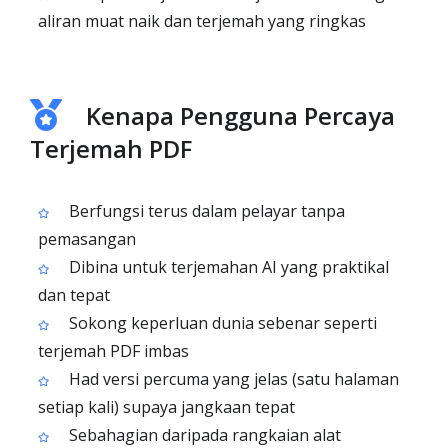
aliran muat naik dan terjemah yang ringkas
Kenapa Pengguna Percaya
Terjemah PDF
Berfungsi terus dalam pelayar tanpa
pemasangan
Dibina untuk terjemahan AI yang praktikal
dan tepat
Sokong keperluan dunia sebenar seperti
terjemah PDF imbas
Had versi percuma yang jelas (satu halaman
setiap kali) supaya jangkaan tepat
Sebahagian daripada rangkaian alat