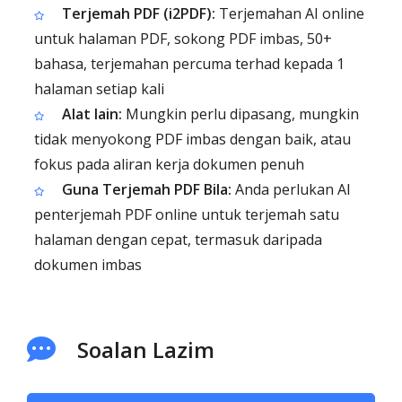
Terjemah PDF (i2PDF):
Terjemahan AI online
untuk halaman PDF, sokong PDF imbas, 50+
bahasa, terjemahan percuma terhad kepada 1
halaman setiap kali
Alat lain:
Mungkin perlu dipasang, mungkin
tidak menyokong PDF imbas dengan baik, atau
fokus pada aliran kerja dokumen penuh
Guna Terjemah PDF Bila:
Anda perlukan AI
penterjemah PDF online untuk terjemah satu
halaman dengan cepat, termasuk daripada
dokumen imbas
Soalan Lazim