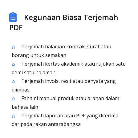
Kegunaan Biasa Terjemah
PDF
Terjemah halaman kontrak, surat atau
borang untuk semakan
Terjemah kertas akademik atau rujukan satu
demi satu halaman
Terjemah invois, resit atau penyata yang
diimbas
Fahami manual produk atau arahan dalam
bahasa lain
Terjemah laporan atau PDF yang diterima
daripada rakan antarabangsa