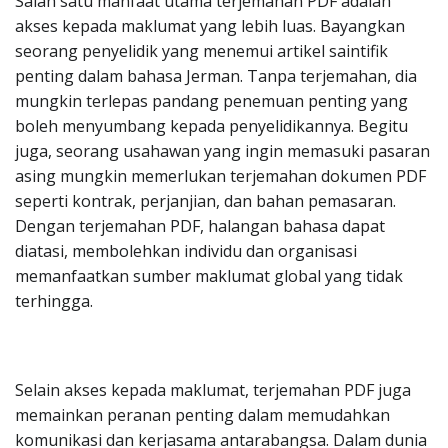
Salah satu manfaat utama terjemahan PDF adalah
akses kepada maklumat yang lebih luas. Bayangkan
seorang penyelidik yang menemui artikel saintifik
penting dalam bahasa Jerman. Tanpa terjemahan, dia
mungkin terlepas pandang penemuan penting yang
boleh menyumbang kepada penyelidikannya. Begitu
juga, seorang usahawan yang ingin memasuki pasaran
asing mungkin memerlukan terjemahan dokumen PDF
seperti kontrak, perjanjian, dan bahan pemasaran.
Dengan terjemahan PDF, halangan bahasa dapat
diatasi, membolehkan individu dan organisasi
memanfaatkan sumber maklumat global yang tidak
terhingga.
Selain akses kepada maklumat, terjemahan PDF juga
memainkan peranan penting dalam memudahkan
komunikasi dan kerjasama antarabangsa. Dalam dunia