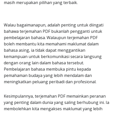
masih merupakan pilihan yang terbaik.
Walau bagaimanapun, adalah penting untuk diingati
bahawa terjemahan PDF bukanlah pengganti untuk
pembelajaran bahasa. Walaupun terjemahan PDF
boleh membantu kita memahami maklumat dalam
bahasa asing, ia tidak dapat menggantikan
kemampuan untuk berkomunikasi secara langsung
dengan orang lain dalam bahasa tersebut.
Pembelajaran bahasa membuka pintu kepada
pemahaman budaya yang lebih mendalam dan
meningkatkan peluang peribadi dan profesional.
Kesimpulannya, terjemahan PDF memainkan peranan
yang penting dalam dunia yang saling berhubung ini. Ia
membolehkan kita mengakses maklumat yang lebih