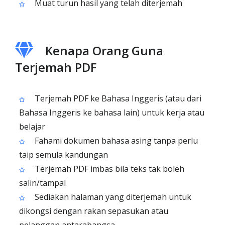
Muat turun hasil yang telah diterjemah
Kenapa Orang Guna
Terjemah PDF
Terjemah PDF ke Bahasa Inggeris (atau dari
Bahasa Inggeris ke bahasa lain) untuk kerja atau
belajar
Fahami dokumen bahasa asing tanpa perlu
taip semula kandungan
Terjemah PDF imbas bila teks tak boleh
salin/tampal
Sediakan halaman yang diterjemah untuk
dikongsi dengan rakan sepasukan atau