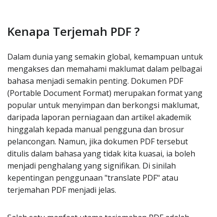
Kenapa Terjemah PDF ?
Dalam dunia yang semakin global, kemampuan untuk
mengakses dan memahami maklumat dalam pelbagai
bahasa menjadi semakin penting. Dokumen PDF
(Portable Document Format) merupakan format yang
popular untuk menyimpan dan berkongsi maklumat,
daripada laporan perniagaan dan artikel akademik
hinggalah kepada manual pengguna dan brosur
pelancongan. Namun, jika dokumen PDF tersebut
ditulis dalam bahasa yang tidak kita kuasai, ia boleh
menjadi penghalang yang signifikan. Di sinilah
kepentingan penggunaan "translate PDF" atau
terjemahan PDF menjadi jelas.