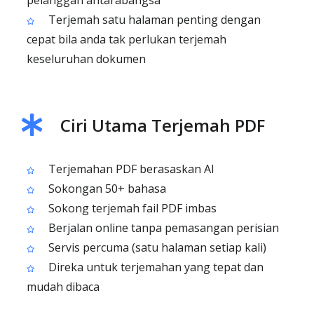
pelanggan antarabangsa
Terjemah satu halaman penting dengan
cepat bila anda tak perlukan terjemah
keseluruhan dokumen
Ciri Utama Terjemah PDF
Terjemahan PDF berasaskan AI
Sokongan 50+ bahasa
Sokong terjemah fail PDF imbas
Berjalan online tanpa pemasangan perisian
Servis percuma (satu halaman setiap kali)
Direka untuk terjemahan yang tepat dan
mudah dibaca