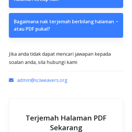
Bagaimana nak terjemah berbilang halaman
−
atau PDF pukal?
Jika anda tidak dapat mencari jawapan kepada
soalan anda, sila hubungi kami
admin@sciweavers.org
Terjemah Halaman PDF
Sekarang