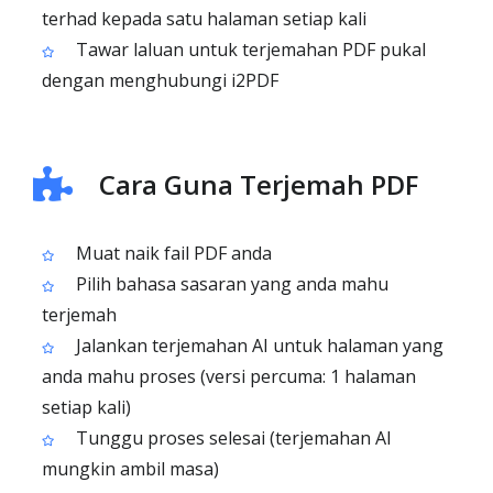
terhad kepada satu halaman setiap kali
Tawar laluan untuk terjemahan PDF pukal
dengan menghubungi i2PDF
Cara Guna Terjemah PDF
Muat naik fail PDF anda
Pilih bahasa sasaran yang anda mahu
terjemah
Jalankan terjemahan AI untuk halaman yang
anda mahu proses (versi percuma: 1 halaman
setiap kali)
Tunggu proses selesai (terjemahan AI
mungkin ambil masa)