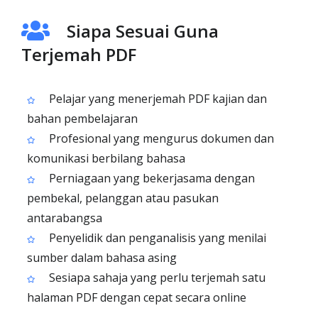
Siapa Sesuai Guna
Terjemah PDF
Pelajar yang menerjemah PDF kajian dan
bahan pembelajaran
Profesional yang mengurus dokumen dan
komunikasi berbilang bahasa
Perniagaan yang bekerjasama dengan
pembekal, pelanggan atau pasukan
antarabangsa
Penyelidik dan penganalisis yang menilai
sumber dalam bahasa asing
Sesiapa sahaja yang perlu terjemah satu
halaman PDF dengan cepat secara online