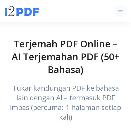
Terjemah PDF Online –
AI Terjemahan PDF (50+
Bahasa)
Tukar kandungan PDF ke bahasa
lain dengan AI – termasuk PDF
imbas (percuma: 1 halaman setiap
kali)