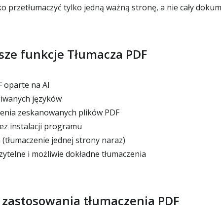
o przetłumaczyć tylko jedną ważną stronę, a nie cały doku
sze funkcje Tłumacza PDF
 oparte na AI
iwanych języków
enia zeskanowanych plików PDF
ez instalacji programu
tłumaczenie jednej strony naraz)
ytelne i możliwie dokładne tłumaczenia
 zastosowania tłumaczenia PDF