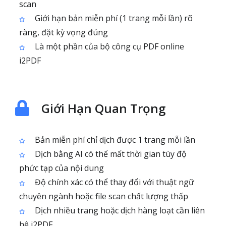
scan
Giới hạn bản miễn phí (1 trang mỗi lần) rõ
ràng, đặt kỳ vọng đúng
Là một phần của bộ công cụ PDF online
i2PDF
Giới Hạn Quan Trọng
Bản miễn phí chỉ dịch được 1 trang mỗi lần
Dịch bằng AI có thể mất thời gian tùy độ
phức tạp của nội dung
Độ chính xác có thể thay đổi với thuật ngữ
chuyên ngành hoặc file scan chất lượng thấp
Dịch nhiều trang hoặc dịch hàng loạt cần liên
hệ i2PDF