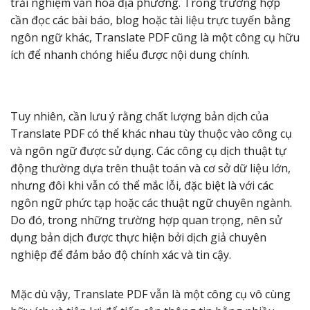
trải nghiệm văn hóa địa phương. Trong trường hợp
cần đọc các bài báo, blog hoặc tài liệu trực tuyến bằng
ngôn ngữ khác, Translate PDF cũng là một công cụ hữu
ích để nhanh chóng hiểu được nội dung chính.
Tuy nhiên, cần lưu ý rằng chất lượng bản dịch của
Translate PDF có thể khác nhau tùy thuộc vào công cụ
và ngôn ngữ được sử dụng. Các công cụ dịch thuật tự
động thường dựa trên thuật toán và cơ sở dữ liệu lớn,
nhưng đôi khi vẫn có thể mắc lỗi, đặc biệt là với các
ngôn ngữ phức tạp hoặc các thuật ngữ chuyên ngành.
Do đó, trong những trường hợp quan trọng, nên sử
dụng bản dịch được thực hiện bởi dịch giả chuyên
nghiệp để đảm bảo độ chính xác và tin cậy.
Mặc dù vậy, Translate PDF vẫn là một công cụ vô cùng