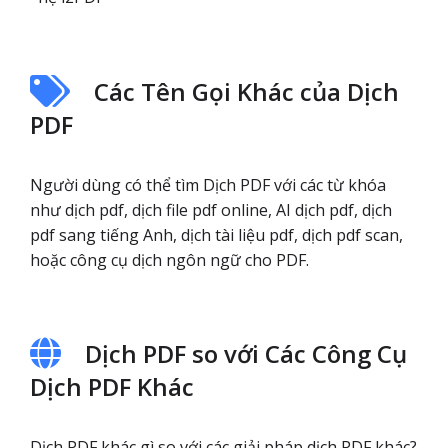
Các Tên Gọi Khác của Dịch
PDF
Người dùng có thể tìm Dịch PDF với các từ khóa
như dịch pdf, dịch file pdf online, AI dịch pdf, dịch
pdf sang tiếng Anh, dịch tài liệu pdf, dịch pdf scan,
hoặc công cụ dịch ngôn ngữ cho PDF.
Dịch PDF so với Các Công Cụ
Dịch PDF Khác
Dịch PDF khác gì so với các giải pháp dịch PDF khác?