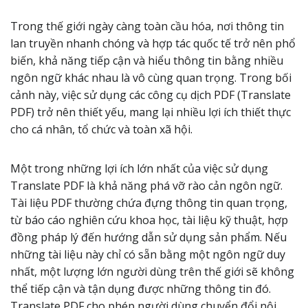
Trong thế giới ngày càng toàn cầu hóa, nơi thông tin
lan truyền nhanh chóng và hợp tác quốc tế trở nên phổ
biến, khả năng tiếp cận và hiểu thông tin bằng nhiều
ngôn ngữ khác nhau là vô cùng quan trọng. Trong bối
cảnh này, việc sử dụng các công cụ dịch PDF (Translate
PDF) trở nên thiết yếu, mang lại nhiều lợi ích thiết thực
cho cá nhân, tổ chức và toàn xã hội.
Một trong những lợi ích lớn nhất của việc sử dụng
Translate PDF là khả năng phá vỡ rào cản ngôn ngữ.
Tài liệu PDF thường chứa đựng thông tin quan trọng,
từ báo cáo nghiên cứu khoa học, tài liệu kỹ thuật, hợp
đồng pháp lý đến hướng dẫn sử dụng sản phẩm. Nếu
những tài liệu này chỉ có sẵn bằng một ngôn ngữ duy
nhất, một lượng lớn người dùng trên thế giới sẽ không
thể tiếp cận và tận dụng được những thông tin đó.
Translate PDF cho phép người dùng chuyển đổi nội