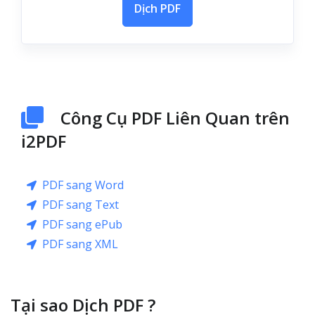
Dịch PDF
Công Cụ PDF Liên Quan trên
i2PDF
PDF sang Word
PDF sang Text
PDF sang ePub
PDF sang XML
Tại sao Dịch PDF ?