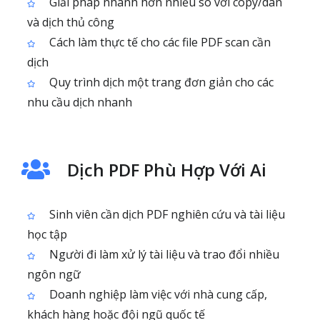
Giải pháp nhanh hơn nhiều so với copy/dán
và dịch thủ công
Cách làm thực tế cho các file PDF scan cần
dịch
Quy trình dịch một trang đơn giản cho các
nhu cầu dịch nhanh
Dịch PDF Phù Hợp Với Ai
Sinh viên cần dịch PDF nghiên cứu và tài liệu
học tập
Người đi làm xử lý tài liệu và trao đổi nhiều
ngôn ngữ
Doanh nghiệp làm việc với nhà cung cấp,
khách hàng hoặc đội ngũ quốc tế