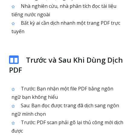
Nhà nghiên cứu, nhà phân tích đọc tài liệu
tiếng nước ngoài
Bất kỳ ai cần dịch nhanh một trang PDF trực
tuyến
Trước và Sau Khi Dùng Dịch
PDF
Trước: Bạn nhận một file PDF bằng ngôn
ngữ bạn không hiểu
Sau: Bạn đọc được trang đã dịch sang ngôn
ngữ mình chọn
Trước: PDF scan phải gõ lại thủ công mới dịch
được