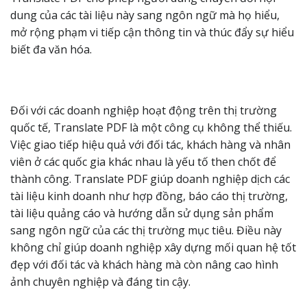
dung của các tài liệu này sang ngôn ngữ mà họ hiểu,
mở rộng phạm vi tiếp cận thông tin và thúc đẩy sự hiểu
biết đa văn hóa.
Đối với các doanh nghiệp hoạt động trên thị trường
quốc tế, Translate PDF là một công cụ không thể thiếu.
Việc giao tiếp hiệu quả với đối tác, khách hàng và nhân
viên ở các quốc gia khác nhau là yếu tố then chốt để
thành công. Translate PDF giúp doanh nghiệp dịch các
tài liệu kinh doanh như hợp đồng, báo cáo thị trường,
tài liệu quảng cáo và hướng dẫn sử dụng sản phẩm
sang ngôn ngữ của các thị trường mục tiêu. Điều này
không chỉ giúp doanh nghiệp xây dựng mối quan hệ tốt
đẹp với đối tác và khách hàng mà còn nâng cao hình
ảnh chuyên nghiệp và đáng tin cậy.