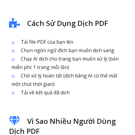
Cách Sử Dụng Dịch PDF
Tải file PDF của bạn lên
Chọn ngôn ngữ đích bạn muốn dịch sang
Chạy AI dịch cho trang bạn muốn xử lý (bản
miễn phí: 1 trang mỗi lần)
Chờ xử lý hoàn tất (dịch bằng AI có thể mất
một chút thời gian)
Tải về kết quả đã dịch
Vì Sao Nhiều Người Dùng
Dịch PDF