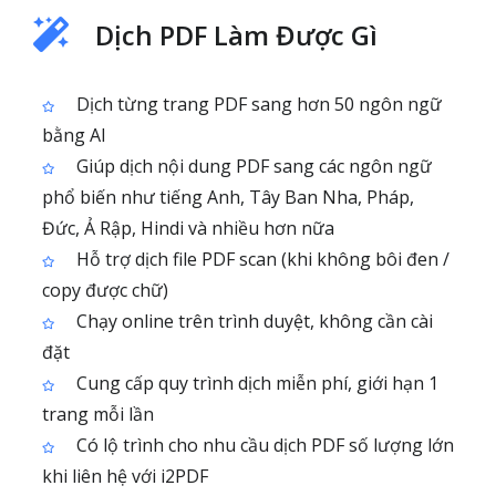
Dịch PDF Làm Được Gì
Dịch từng trang PDF sang hơn 50 ngôn ngữ
bằng AI
Giúp dịch nội dung PDF sang các ngôn ngữ
phổ biến như tiếng Anh, Tây Ban Nha, Pháp,
Đức, Ả Rập, Hindi và nhiều hơn nữa
Hỗ trợ dịch file PDF scan (khi không bôi đen /
copy được chữ)
Chạy online trên trình duyệt, không cần cài
đặt
Cung cấp quy trình dịch miễn phí, giới hạn 1
trang mỗi lần
Có lộ trình cho nhu cầu dịch PDF số lượng lớn
khi liên hệ với i2PDF