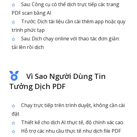
Sau: Công cụ có thể dịch trực tiếp các trang
PDF scan bằng AI
Trước: Dịch tài liệu cần cài thêm app hoặc quy
trình phức tạp
Sau: Dịch chạy online với thao tác đơn giản:
tải lên rồi dịch
Vì Sao Người Dùng Tin
Tưởng Dịch PDF
Chạy trực tiếp trên trình duyệt, không cần cài
đặt
Thiết kế cho dịch AI thực tế, độ chính xác cao
Hỗ trợ các nhu cầu thực tế như dịch file PDF