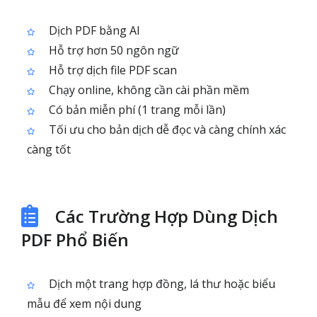
Dịch PDF bằng AI
Hỗ trợ hơn 50 ngôn ngữ
Hỗ trợ dịch file PDF scan
Chạy online, không cần cài phần mềm
Có bản miễn phí (1 trang mỗi lần)
Tối ưu cho bản dịch dễ đọc và càng chính xác
càng tốt
Các Trường Hợp Dùng Dịch
PDF Phổ Biến
Dịch một trang hợp đồng, lá thư hoặc biểu
mẫu để xem nội dung