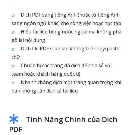
Dịch PDF sang tiếng Anh (hoặc từ tiếng Anh
sang ngôn ngữ khác) cho công việc hoặc học tập
Hiểu tài liệu tiếng nước ngoài mà không phải
gõ lại nội dung
Dịch file PDF scan khi không thể copy/paste
chữ
Chuẩn bị các trang đã dịch để chia sẻ với
team hoặc khách hàng quốc tế
Nhanh chóng dịch một trang quan trọng khi
bạn không cần dịch cả tài liệu
Tính Năng Chính của Dịch
PDF