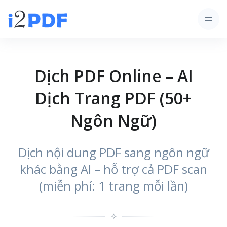
Dịch PDF Online – AI
Dịch Trang PDF (50+
Ngôn Ngữ)
Dịch nội dung PDF sang ngôn ngữ
khác bằng AI – hỗ trợ cả PDF scan
(miễn phí: 1 trang mỗi lần)
✧