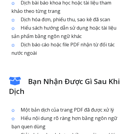
Dịch bài báo khoa học hoặc tài liệu tham
khảo theo từng trang
Dịch hóa đơn, phiếu thu, sao kê đã scan
Hiểu sách hướng dẫn sử dụng hoặc tài liệu
sản phẩm bằng ngôn ngữ khác
Dịch báo cáo hoặc file PDF nhận từ đối tác
nước ngoài
Bạn Nhận Được Gì Sau Khi
Dịch
Một bản dịch của trang PDF đã được xử lý
Hiểu nội dung rõ ràng hơn bằng ngôn ngữ
bạn quen dùng