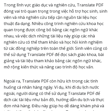
Trong lĩnh vực giáo dục và nghiên cứu, Translate PDF
đóng vai trò quan trọng trong việc hỗ trợ học sinh, sinh
viên và nhà nghiên cứu tiếp cận nguồn tài liệu học
thuật đa dạng. Nhiều công trình nghiên cứu khoa học
quan trọng được công bố bằng các ngôn ngữ khác
nhau, và việc dịch những tài liệu này giúp các nhà
nghiên cứu có thể tham khảo và học hỏi kinh nghiệm
từ các đồng nghiệp trên toàn thế giới. Sinh viên cũng có
thể sử dụng Translate PDF để đọc sách giáo khoa, bài
giảng và tài liệu tham khảo bằng các ngôn ngữ khác,
mở rộng kiến thức và nâng cao trình độ học vấn.
Ngoài ra, Translate PDF còn hữu ích trong các tình
huống cá nhân hàng ngày. Ví dụ, khi đi du lịch nước
ngoài, người dùng có thể sử dụng Translate PDF để
dịch các tài liệu như bản đồ, hướng dẫn du lịch và thực
đơn nhà hàng. Điều này giúp họ dễ dàng khám phá và