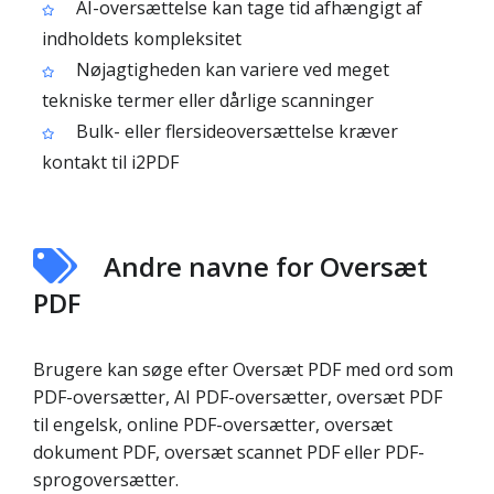
AI-oversættelse kan tage tid afhængigt af
indholdets kompleksitet
Nøjagtigheden kan variere ved meget
tekniske termer eller dårlige scanninger
Bulk- eller flersideoversættelse kræver
kontakt til i2PDF
Andre navne for Oversæt
PDF
Brugere kan søge efter Oversæt PDF med ord som
PDF-oversætter, AI PDF-oversætter, oversæt PDF
til engelsk, online PDF-oversætter, oversæt
dokument PDF, oversæt scannet PDF eller PDF-
sprogoversætter.