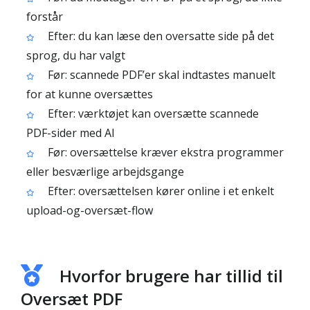
forstår
Efter: du kan læse den oversatte side på det
sprog, du har valgt
Før: scannede PDF’er skal indtastes manuelt
for at kunne oversættes
Efter: værktøjet kan oversætte scannede
PDF-sider med AI
Før: oversættelse kræver ekstra programmer
eller besværlige arbejdsgange
Efter: oversættelsen kører online i et enkelt
upload-og-oversæt-flow
Hvorfor brugere har tillid til
Oversæt PDF