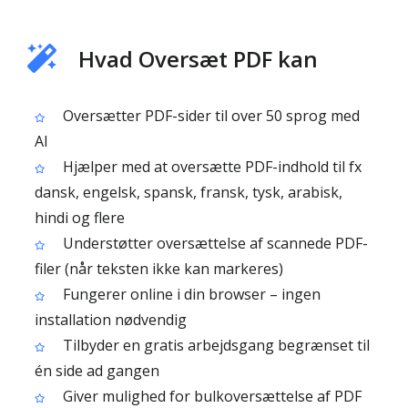
Hvad Oversæt PDF kan
Oversætter PDF-sider til over 50 sprog med
AI
Hjælper med at oversætte PDF-indhold til fx
dansk, engelsk, spansk, fransk, tysk, arabisk,
hindi og flere
Understøtter oversættelse af scannede PDF-
filer (når teksten ikke kan markeres)
Fungerer online i din browser – ingen
installation nødvendig
Tilbyder en gratis arbejdsgang begrænset til
én side ad gangen
Giver mulighed for bulkoversættelse af PDF