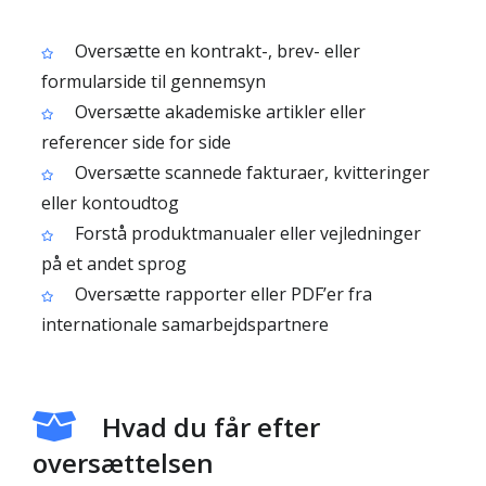
Oversætte en kontrakt-, brev- eller
formularside til gennemsyn
Oversætte akademiske artikler eller
referencer side for side
Oversætte scannede fakturaer, kvitteringer
eller kontoudtog
Forstå produktmanualer eller vejledninger
på et andet sprog
Oversætte rapporter eller PDF’er fra
internationale samarbejdspartnere
Hvad du får efter
oversættelsen