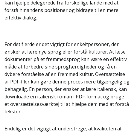
kan hjælpe delegerede fra forskellige lande med at
forstå hinandens positioner og bidrage til en mere
effektiv dialog.
For det fjerde er det vigtigt for enkeltpersoner, der
ønsker at lære nye sprog eller forstå kulturer. At læse
dokumenter på et fremmedsprog kan være en effektiv
måde at forbedre sine sprogfærdigheder og få en
dybere forståelse af en fremmed kultur. Oversættelse
af PDF-filer kan gøre denne proces mere tilgængelig og
behagelig. En person, der ønsker at lære italiensk, kan
downloade en italiensk roman i PDF-format og bruge
et oversættelsesværktøj til at hjælpe dem med at forstå
teksten.
Endelig er det vigtigt at understrege, at kvaliteten af