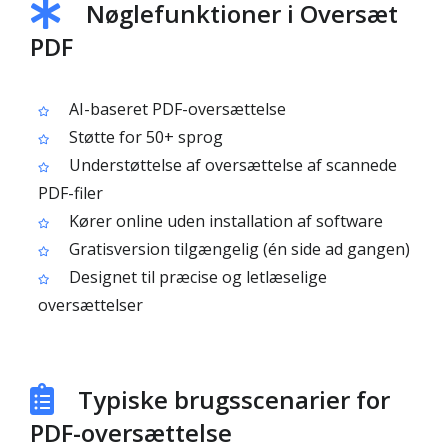
Nøglefunktioner i Oversæt
PDF
AI-baseret PDF-oversættelse
Støtte for 50+ sprog
Understøttelse af oversættelse af scannede
PDF-filer
Kører online uden installation af software
Gratisversion tilgængelig (én side ad gangen)
Designet til præcise og letlæselige
oversættelser
Typiske brugsscenarier for
PDF-oversættelse