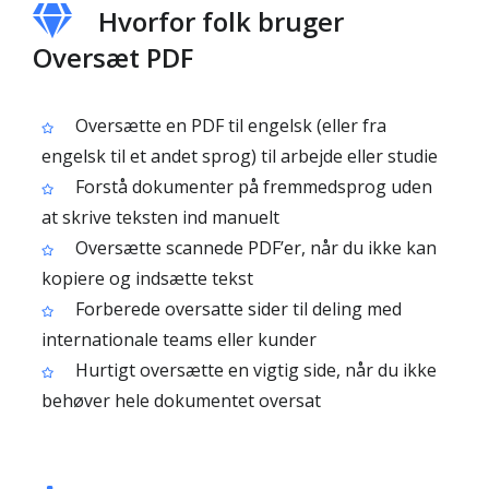
Hvorfor folk bruger
Oversæt PDF
Oversætte en PDF til engelsk (eller fra
engelsk til et andet sprog) til arbejde eller studie
Forstå dokumenter på fremmedsprog uden
at skrive teksten ind manuelt
Oversætte scannede PDF’er, når du ikke kan
kopiere og indsætte tekst
Forberede oversatte sider til deling med
internationale teams eller kunder
Hurtigt oversætte en vigtig side, når du ikke
behøver hele dokumentet oversat