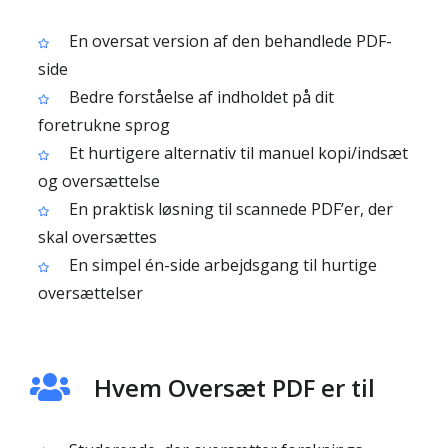
En oversat version af den behandlede PDF-
side
Bedre forståelse af indholdet på dit
foretrukne sprog
Et hurtigere alternativ til manuel kopi/indsæt
og oversættelse
En praktisk løsning til scannede PDF’er, der
skal oversættes
En simpel én-side arbejdsgang til hurtige
oversættelser
Hvem Oversæt PDF er til