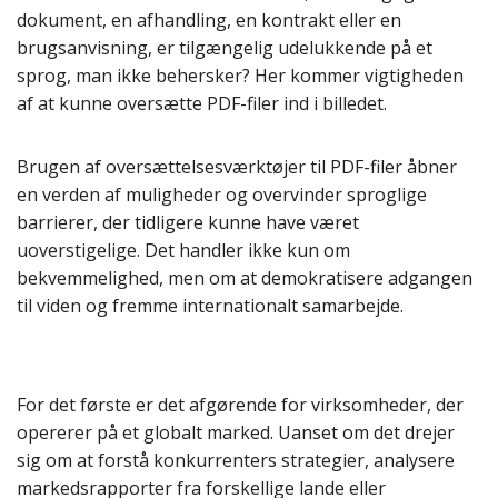
dokument, en afhandling, en kontrakt eller en
brugsanvisning, er tilgængelig udelukkende på et
sprog, man ikke behersker? Her kommer vigtigheden
af at kunne oversætte PDF-filer ind i billedet.
Brugen af oversættelsesværktøjer til PDF-filer åbner
en verden af muligheder og overvinder sproglige
barrierer, der tidligere kunne have været
uoverstigelige. Det handler ikke kun om
bekvemmelighed, men om at demokratisere adgangen
til viden og fremme internationalt samarbejde.
For det første er det afgørende for virksomheder, der
opererer på et globalt marked. Uanset om det drejer
sig om at forstå konkurrenters strategier, analysere
markedsrapporter fra forskellige lande eller