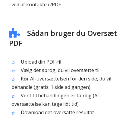
ved at kontakte i2PDF
Sådan bruger du Oversæt
PDF
Upload din PDF-fil
Vælg det sprog, du vil oversætte til
Kør AI-oversættelsen for den side, du vil
behandle (gratis: 1 side ad gangen)
Vent til behandlingen er færdig (AI-
oversættelse kan tage lidt tid)
Download det oversatte resultat